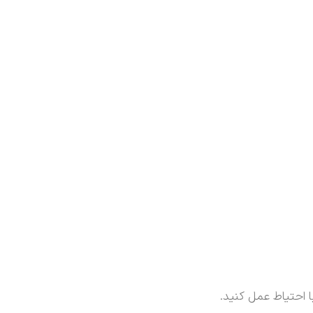
 احتیاط عمل کنید.