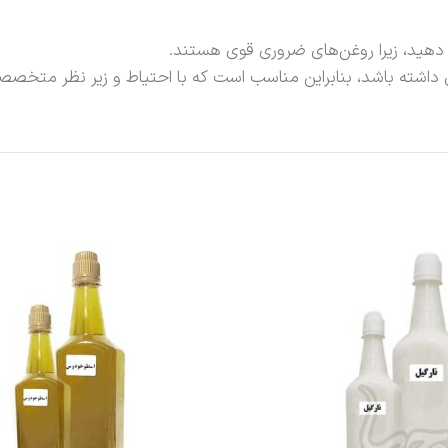
هید، زیرا روغن‌های ضروری قوی هستند.
 داشته باشد، بنابراین مناسب است که با احتیاط و زیر نظر متخصص