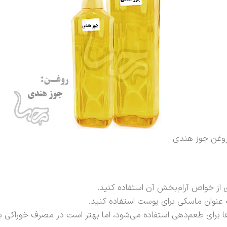
وغن جوز هندی
دی از خواص آرام‌بخش آن استفاده کنید.
ه عنوان ماسکی برای پوست استفاده کنید.
ا برای طعم‌دهی استفاده می‌شود، اما بهتر است در مصرف خوراکی با