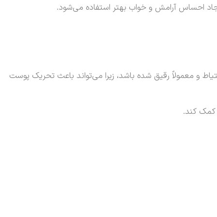
جاد احساس آرامش و خواب بهتر استفاده می‌شود.
یاط و معمولاً رقیق شده باشد، زیرا می‌تواند باعث تحریک پوست
کمک کند.