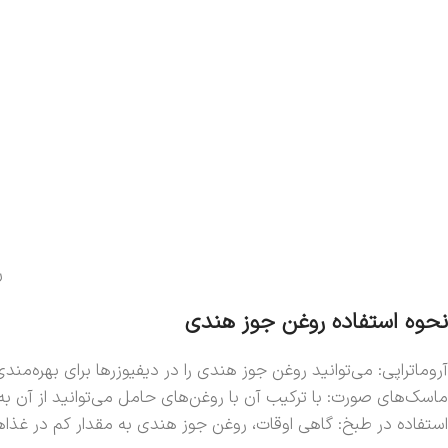
ر
نحوه استفاده روغن جوز هندی
آروماتراپی: می‌توانید روغن جوز هندی را در دیفیوزرها برای بهره‌من
ماسک‌های صورت: با ترکیب آن با روغن‌های حامل می‌توانید از آن ب
استفاده در طبخ: گاهی اوقات، روغن جوز هندی به مقدار کم در غذاه