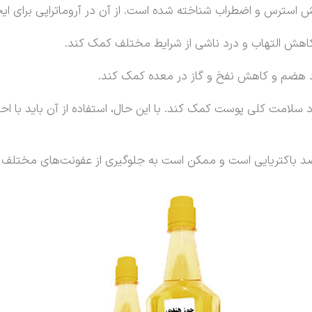
استرس و اضطراب شناخته شده است. از آن در آروماتراپی برای ای
کاهش التهاب و درد ناشی از شرایط مختلف کمک کند.
 هضم و کاهش نفخ و گاز در معده کمک کند.
سلامت کلی پوست کمک کند. با این حال، استفاده از آن باید با احت
ضد باکتریایی است و ممکن است به جلوگیری از عفونت‌های مختلف 