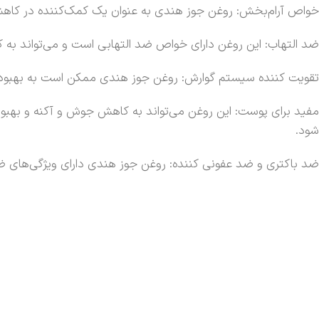
خواص آرام‌بخش: روغن جوز هندی به عنوان یک کمک‌کننده در کاهش 
ضد التهاب: این روغن دارای خواص ضد التهابی است و می‌تواند به 
تقویت کننده سیستم گوارش: روغن جوز هندی ممکن است به بهبود
مفید برای پوست: این روغن می‌تواند به کاهش جوش و آکنه و بهبود 
شود.
ضد باکتری و ضد عفونی کننده: روغن جوز هندی دارای ویژگی‌های 