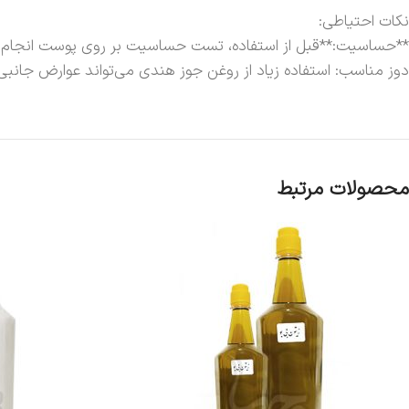
نکات احتیاطی:
**حساسیت:**قبل از استفاده، تست حساسیت بر روی پوست انجام د
دوز مناسب: استفاده زیاد از روغن جوز هندی می‌تواند عوارض جانبی
محصولات مرتبط