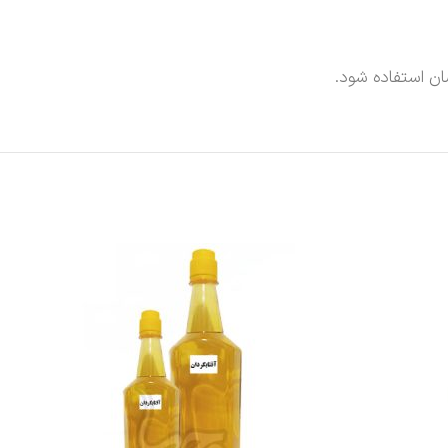
ان استفاده شود.