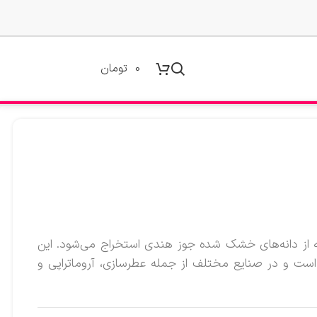
0
تومان
است که از دانه‌های خشک شده جوز هندی استخراج می‌شود. این
ت و در صنایع مختلف از جمله عطرسازی، آروماتراپی و