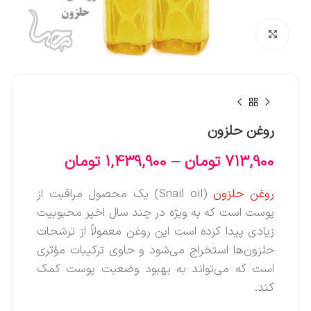
بزرگنمایی تصویر
روغن حلزون
713,900
تومان
–
1,439,900
تومان
روغن حلزون
(Snail oil) یک محصول مراقبت از
پوست است که به‌ ویژه در چند سال اخیر محبوبیت
زیادی پیدا کرده است این روغن معمولاً از ترشحات
حلزون‌ها استخراج می‌شود و حاوی ترکیبات مؤثری
است که می‌تواند به بهبود وضعیت پوست کمک
کند.