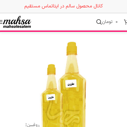
کانال محصول سالم در ایتا
تماس مستقیم
0
تومان