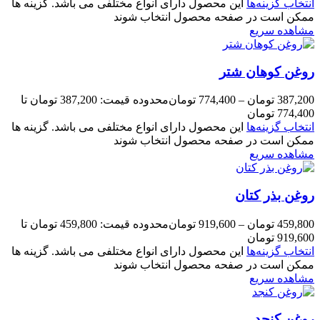
انتخاب گزینه‌ها
این محصول دارای انواع مختلفی می باشد. گزینه ها
ممکن است در صفحه محصول انتخاب شوند
مشاهده سریع
روغن کوهان شتر
387,200
تومان
–
774,400
تومان
محدوده قیمت: 387,200 تومان تا
774,400 تومان
انتخاب گزینه‌ها
این محصول دارای انواع مختلفی می باشد. گزینه ها
ممکن است در صفحه محصول انتخاب شوند
مشاهده سریع
روغن بذر کتان
459,800
تومان
–
919,600
تومان
محدوده قیمت: 459,800 تومان تا
919,600 تومان
انتخاب گزینه‌ها
این محصول دارای انواع مختلفی می باشد. گزینه ها
ممکن است در صفحه محصول انتخاب شوند
مشاهده سریع
روغن کنجد