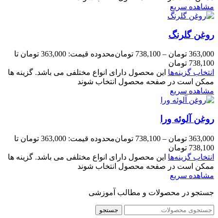
مشاهده سریع
روغن گلرنگ
363,000
تومان
–
738,100
تومان
محدوده قیمت: 363,000 تومان تا
738,100 تومان
انتخاب گزینه‌ها
این محصول دارای انواع مختلفی می باشد. گزینه ها
ممکن است در صفحه محصول انتخاب شوند
مشاهده سریع
روغن آلوئه ورا
363,000
تومان
–
738,100
تومان
محدوده قیمت: 363,000 تومان تا
738,100 تومان
انتخاب گزینه‌ها
این محصول دارای انواع مختلفی می باشد. گزینه ها
ممکن است در صفحه محصول انتخاب شوند
مشاهده سریع
جستجو در محصولات و مطالب آموزشی
جستجو