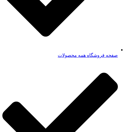
صفحه فروشگاه همه محصولات​