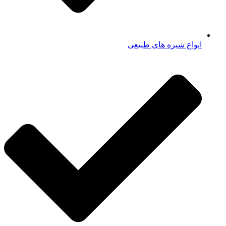
انواع شیره های طبیعی