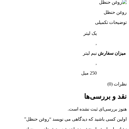
روغن حنظل
توضیحات تکمیلی
یک لیتر
,
میزان سفارش
نیم لیتر
,
250 میل
نظرات (0)
نقد و بررسی‌ها
هنوز بررسی‌ای ثبت نشده است.
اولین کسی باشید که دیدگاهی می نویسد “روغن حنظل”