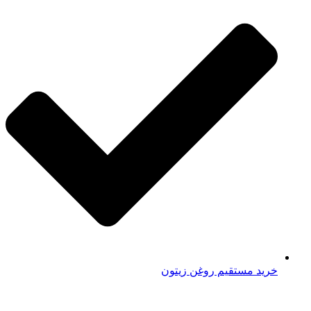
خرید مستقیم روغن زیتون