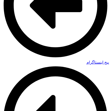
پیج اینستاگرام