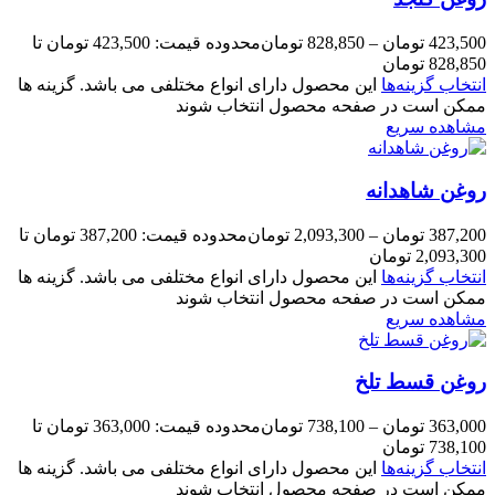
423,500
تومان
–
828,850
تومان
محدوده قیمت: 423,500 تومان تا
828,850 تومان
انتخاب گزینه‌ها
این محصول دارای انواع مختلفی می باشد. گزینه ها
ممکن است در صفحه محصول انتخاب شوند
مشاهده سریع
روغن شاهدانه
387,200
تومان
–
2,093,300
تومان
محدوده قیمت: 387,200 تومان تا
2,093,300 تومان
انتخاب گزینه‌ها
این محصول دارای انواع مختلفی می باشد. گزینه ها
ممکن است در صفحه محصول انتخاب شوند
مشاهده سریع
روغن قسط تلخ
363,000
تومان
–
738,100
تومان
محدوده قیمت: 363,000 تومان تا
738,100 تومان
انتخاب گزینه‌ها
این محصول دارای انواع مختلفی می باشد. گزینه ها
ممکن است در صفحه محصول انتخاب شوند