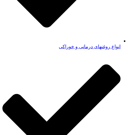
انواع روغنهای درمانی و خوراکی