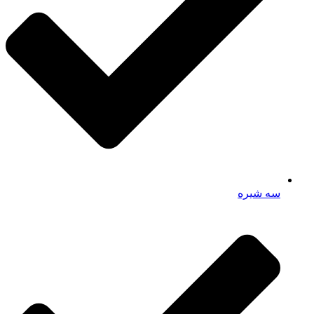
سه شیره