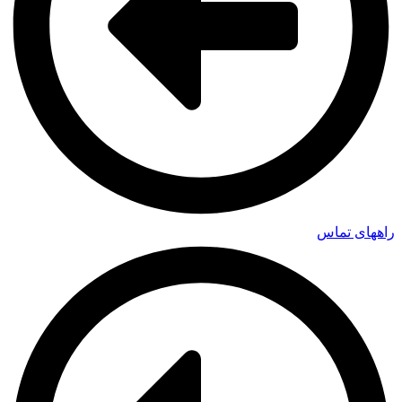
راههای تماس