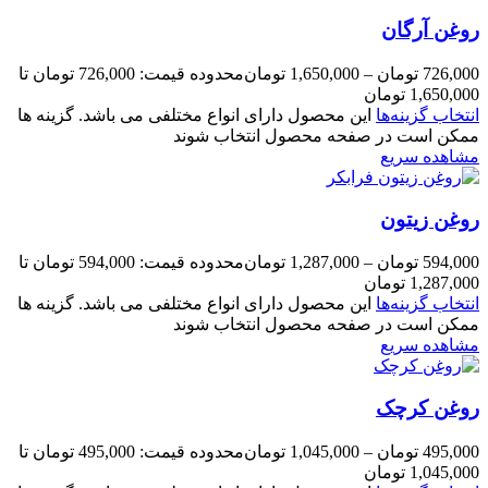
روغن آرگان
726,000
تومان
–
1,650,000
تومان
محدوده قیمت: 726,000 تومان تا
1,650,000 تومان
انتخاب گزینه‌ها
این محصول دارای انواع مختلفی می باشد. گزینه ها
ممکن است در صفحه محصول انتخاب شوند
مشاهده سریع
روغن زیتون
594,000
تومان
–
1,287,000
تومان
محدوده قیمت: 594,000 تومان تا
1,287,000 تومان
انتخاب گزینه‌ها
این محصول دارای انواع مختلفی می باشد. گزینه ها
ممکن است در صفحه محصول انتخاب شوند
مشاهده سریع
روغن کرچک
495,000
تومان
–
1,045,000
تومان
محدوده قیمت: 495,000 تومان تا
1,045,000 تومان