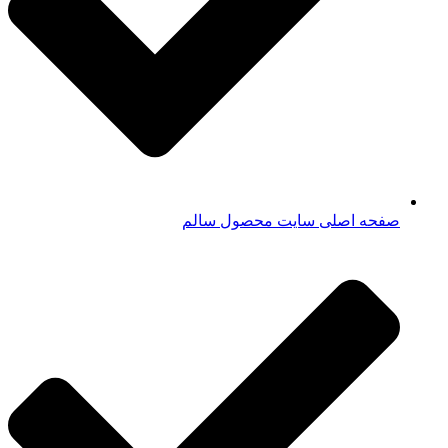
صفحه اصلی سایت محصول سالم