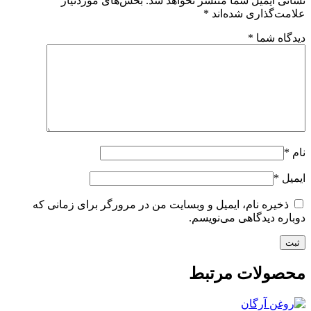
نشانی ایمیل شما منتشر نخواهد شد.
بخش‌های موردنیاز
علامت‌گذاری شده‌اند
*
دیدگاه شما
*
نام
*
ایمیل
*
ذخیره نام، ایمیل و وبسایت من در مرورگر برای زمانی که
دوباره دیدگاهی می‌نویسم.
محصولات مرتبط