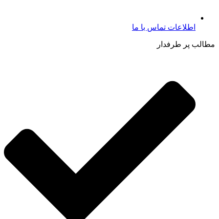
اطلاعات تماس با ما​
مطالب پر طرفدار