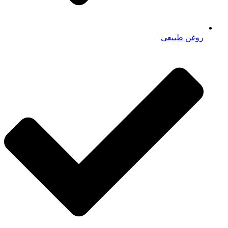
روغن طبیعی