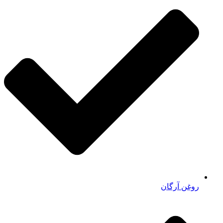
روغن آرگان