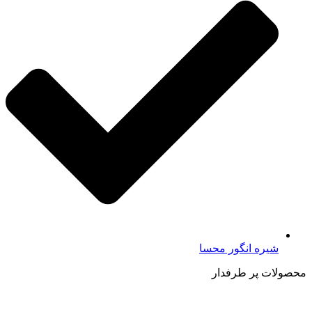
شیره انگور محسا
محصولات پر طرفدار