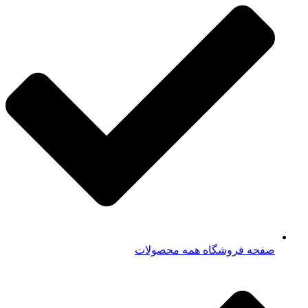
صفحه فروشگاه همه محصولات​