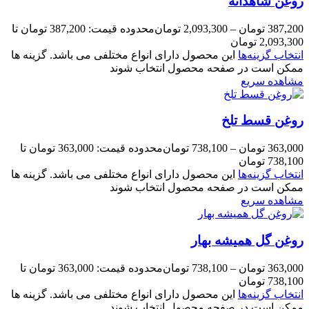
روغن شاهدانه
387,200
تومان
–
2,093,300
تومان
محدوده قیمت: 387,200 تومان تا
2,093,300 تومان
انتخاب گزینه‌ها
این محصول دارای انواع مختلفی می باشد. گزینه ها
ممکن است در صفحه محصول انتخاب شوند
مشاهده سریع
روغن قسط تلخ
363,000
تومان
–
738,100
تومان
محدوده قیمت: 363,000 تومان تا
738,100 تومان
انتخاب گزینه‌ها
این محصول دارای انواع مختلفی می باشد. گزینه ها
ممکن است در صفحه محصول انتخاب شوند
مشاهده سریع
روغن گل همیشه بهار
363,000
تومان
–
738,100
تومان
محدوده قیمت: 363,000 تومان تا
738,100 تومان
انتخاب گزینه‌ها
این محصول دارای انواع مختلفی می باشد. گزینه ها
ممکن است در صفحه محصول انتخاب شوند