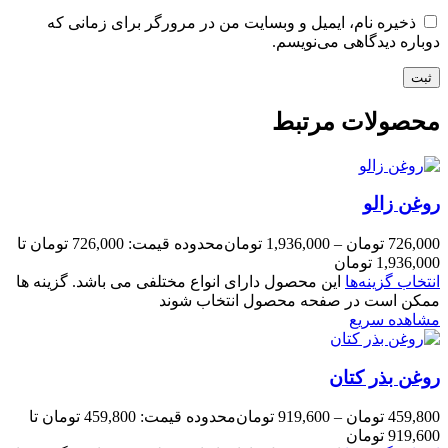
ذخیره نام، ایمیل و وبسایت من در مرورگر برای زمانی که
دوباره دیدگاهی می‌نویسم.
محصولات مرتبط
روغن زالو
726,000
تومان
–
1,936,000
تومان
محدوده قیمت: 726,000 تومان تا
1,936,000 تومان
انتخاب گزینه‌ها
این محصول دارای انواع مختلفی می باشد. گزینه ها
ممکن است در صفحه محصول انتخاب شوند
مشاهده سریع
روغن بذر کتان
459,800
تومان
–
919,600
تومان
محدوده قیمت: 459,800 تومان تا
919,600 تومان