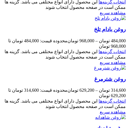
انتخاب گزینه‌ها
این محصول دارای انواع مختلفی می باشد. گزینه ها
ممکن است در صفحه محصول انتخاب شوند
مشاهده سریع
روغن بادام تلخ
484,000
تومان
–
968,000
تومان
محدوده قیمت: 484,000 تومان تا
968,000 تومان
انتخاب گزینه‌ها
این محصول دارای انواع مختلفی می باشد. گزینه ها
ممکن است در صفحه محصول انتخاب شوند
مشاهده سریع
روغن شترمرغ
314,600
تومان
–
629,200
تومان
محدوده قیمت: 314,600 تومان تا
629,200 تومان
انتخاب گزینه‌ها
این محصول دارای انواع مختلفی می باشد. گزینه ها
ممکن است در صفحه محصول انتخاب شوند
مشاهده سریع