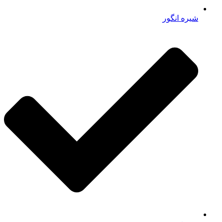
شیره انگور