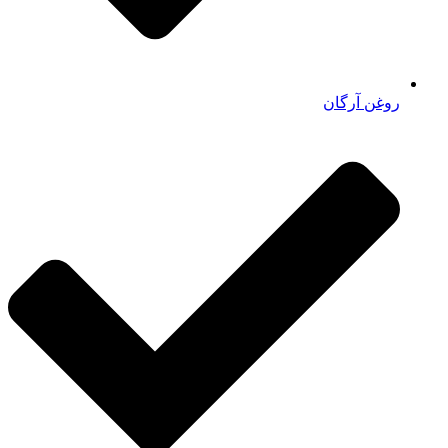
روغن آرگان