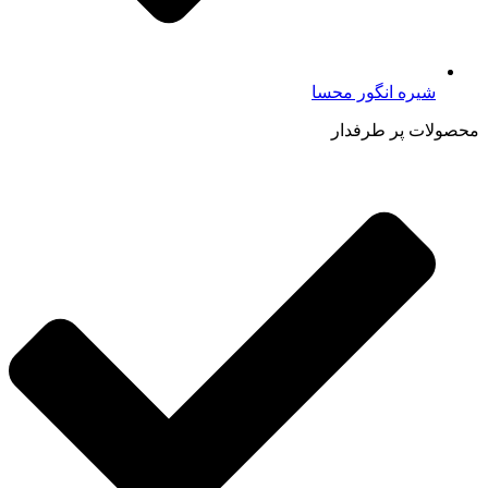
شیره انگور محسا
محصولات پر طرفدار