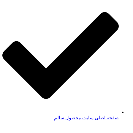
صفحه اصلی سایت محصول سالم