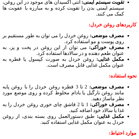
تقویت سیستم ایمنی:
آنتی اکسیدان های موجود در این روغن،
سیستم ایمنی بدن را تقویت کرده و به مبارزه با عفونت ها
کمک می کنند.
کاربردهای روغن خردل:
مصرف موضعی:
روغن خردل را می توان به طور مستقیم بر
روی پوست و مو استفاده کرد.
مصرف خوراکی:
می توان از این روغن در پخت و پز، به
عنوان طعم دهنده و در سالادها استفاده کرد.
مکمل غذایی:
روغن خردل به صورت کپسول یا قطره به
عنوان مکمل غذایی قابل مصرف است.
نحوه استفاده:
مصرف موضعی:
2 تا 3 قطره روغن خردل را با روغن پایه
مانند روغن نارگیل یا بادام مخلوط کرده و روی موضع مورد
نظر ماساژ دهید.
مصرف خوراکی:
1 تا 2 قاشق چای خوری روغن خردل را به
غذا یا سالاد خود اضافه کنید.
مکمل غذایی:
طبق دستورالعمل روی بسته بندی، از روغن
خردل به عنوان مکمل غذایی استفاده کنید.
موارد احتیاط: