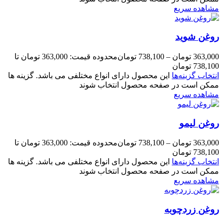
مشاهده سریع
روغن شوید
363,000
تومان
–
738,100
تومان
محدوده قیمت: 363,000 تومان تا
738,100 تومان
انتخاب گزینه‌ها
این محصول دارای انواع مختلفی می باشد. گزینه ها
ممکن است در صفحه محصول انتخاب شوند
مشاهده سریع
روغن لیمو
363,000
تومان
–
738,100
تومان
محدوده قیمت: 363,000 تومان تا
738,100 تومان
انتخاب گزینه‌ها
این محصول دارای انواع مختلفی می باشد. گزینه ها
ممکن است در صفحه محصول انتخاب شوند
مشاهده سریع
روغن زردچوبه