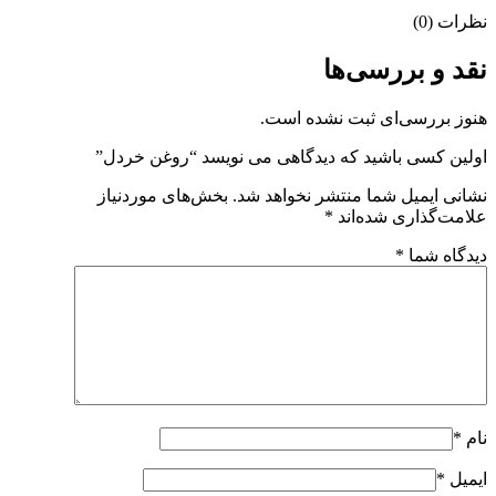
نظرات (0)
نقد و بررسی‌ها
هنوز بررسی‌ای ثبت نشده است.
اولین کسی باشید که دیدگاهی می نویسد “روغن خردل”
نشانی ایمیل شما منتشر نخواهد شد.
بخش‌های موردنیاز
علامت‌گذاری شده‌اند
*
دیدگاه شما
*
نام
*
ایمیل
*