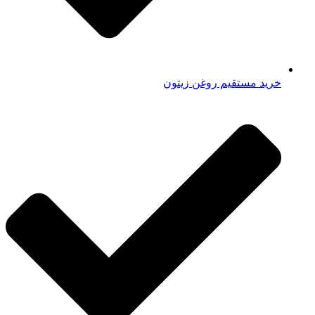
خرید مستقیم روغن زیتون