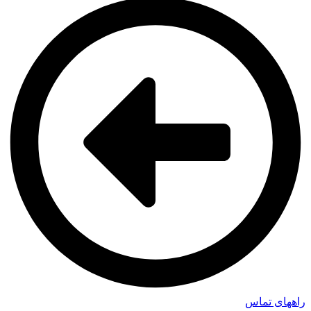
راههای تماس