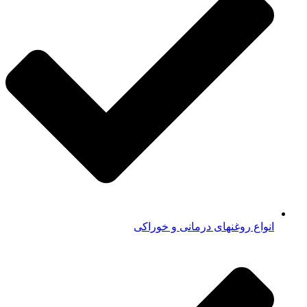
انواع روغنهای درمانی و خوراکی