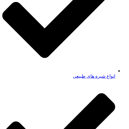
انواع شیره های طبیعی