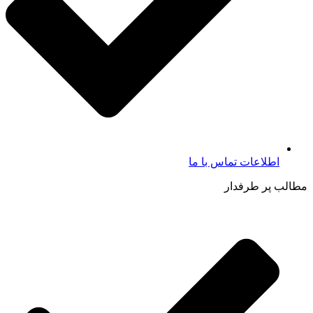
اطلاعات تماس با ما​
مطالب پر طرفدار