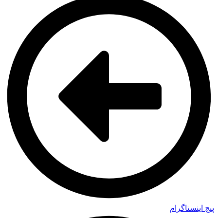
پیج اینستاگرام