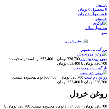
جستجو
0
محصول
0
تومان
0
محصول
0
تومان
جستجو
منو
بزرگنمایی تصویر
روغن مرزنجوش
326,700
تومان
–
653,400
تومان
محدوده قیمت:
326,700 تومان تا 653,400 تومان
بازگشت به محصولات
روغن دم اسب
326,700
تومان
–
653,400
تومان
محدوده قیمت:
326,700 تومان تا 653,400 تومان
روغن خردل
326,700
تومان
–
1,754,500
تومان
محدوده قیمت: 326,700 تومان تا