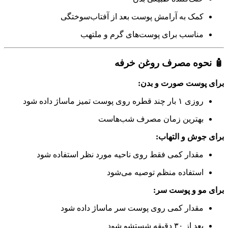
کمک به آرامش پوست بعد از آفتاب‌سوختگی
مناسب برای پوست‌های گرم و ملتهب
🧴 نحوه مصرف روغن خرفه
برای پوست صورت و بدن:
روزی ۱ بار چند قطره روی پوست تمیز ماساژ داده شود
بهترین زمان مصرف شب‌هاست
برای جوش و التهاب:
مقدار کمی فقط روی ناحیه مورد نظر استفاده شود
استفاده منظم توصیه می‌شود
برای مو و پوست سر:
مقدار کمی روی پوست سر ماساژ داده شود
بعد از ۳۰ دقیقه شستشو شود