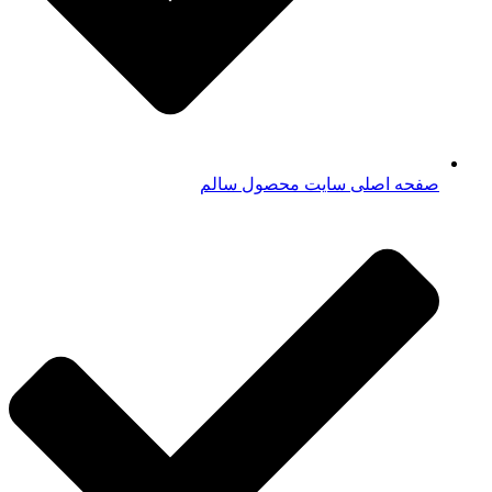
صفحه اصلی سایت محصول سالم