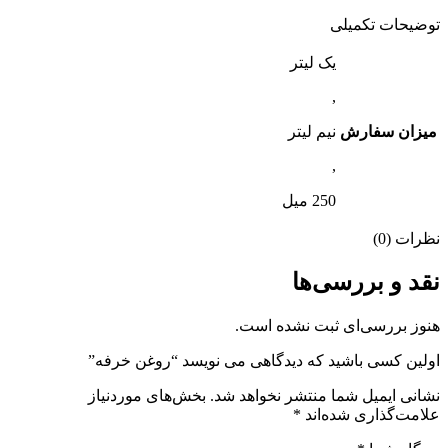
توضیحات تکمیلی
یک لیتر
,
میزان سفارش
نیم لیتر
,
250 میل
نظرات (0)
نقد و بررسی‌ها
هنوز بررسی‌ای ثبت نشده است.
اولین کسی باشید که دیدگاهی می نویسد “روغن خرفه”
نشانی ایمیل شما منتشر نخواهد شد.
بخش‌های موردنیاز
علامت‌گذاری شده‌اند
*