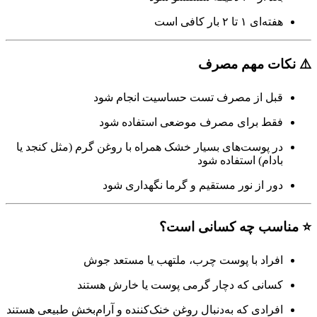
هفته‌ای ۱ تا ۲ بار کافی است
⚠️ نکات مهم مصرف
قبل از مصرف تست حساسیت انجام شود
فقط برای مصرف موضعی استفاده شود
در پوست‌های بسیار خشک همراه با روغن گرم (مثل کنجد یا
بادام) استفاده شود
دور از نور مستقیم و گرما نگهداری شود
⭐ مناسب چه کسانی است؟
افراد با پوست چرب، ملتهب یا مستعد جوش
کسانی که دچار گرمی پوست یا خارش هستند
افرادی که به‌دنبال روغن خنک‌کننده و آرام‌بخش طبیعی هستند