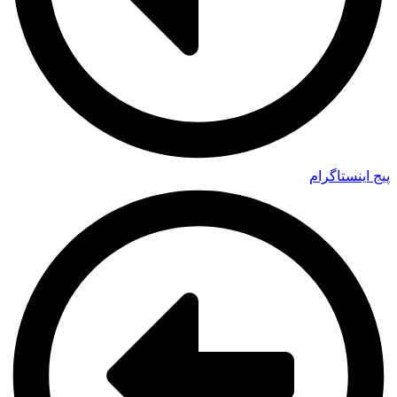
پیج اینستاگرام