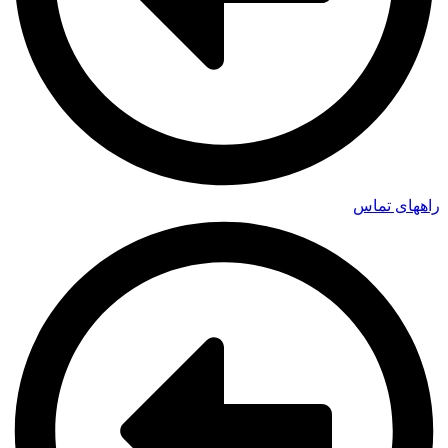
راههای تماس