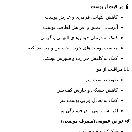
🧴 مراقبت از پوست
کاهش التهاب، قرمزی و خارش پوست
آبرسانی عمیق و افزایش لطافت پوست
کمک به درمان جوش‌های التهابی و گرمی
مناسب پوست‌های چرب، حساس و مستعد آکنه
کمک به کاهش حرارت و سوزش پوستی
💇‍♀️ مراقبت از مو
تقویت پوست سر
کاهش خشکی و خارش کف سر
کمک به تعادل چربی پوست سر
افزایش نرمی و درخشندگی مو
🌿 خواص عمومی (مصرف موضعی)
خنک‌کننده طبیعی بدن