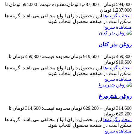
594,000
تومان
–
1,287,000
تومان
محدوده قیمت: 594,000 تومان تا
1,287,000 تومان
انتخاب گزینه‌ها
این محصول دارای انواع مختلفی می باشد. گزینه ها
ممکن است در صفحه محصول انتخاب شوند
مشاهده سریع
روغن بذر کتان
459,800
تومان
–
919,600
تومان
محدوده قیمت: 459,800 تومان تا
919,600 تومان
انتخاب گزینه‌ها
این محصول دارای انواع مختلفی می باشد. گزینه ها
ممکن است در صفحه محصول انتخاب شوند
مشاهده سریع
روغن شترمرغ
314,600
تومان
–
629,200
تومان
محدوده قیمت: 314,600 تومان تا
629,200 تومان
انتخاب گزینه‌ها
این محصول دارای انواع مختلفی می باشد. گزینه ها
ممکن است در صفحه محصول انتخاب شوند
مشاهده سریع