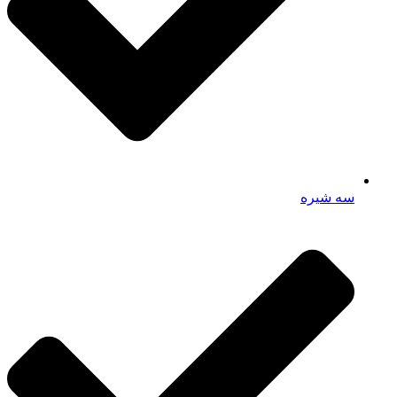
سه شیره