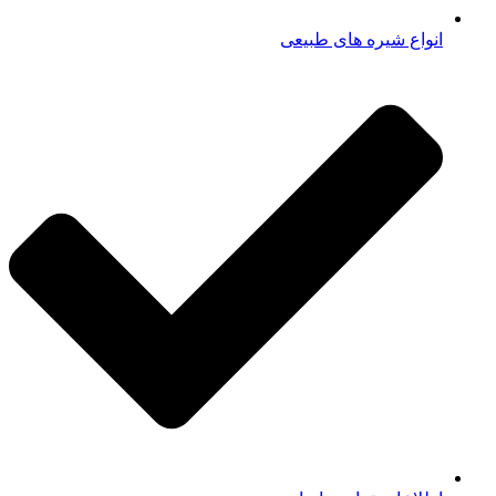
انواع شیره های طبیعی