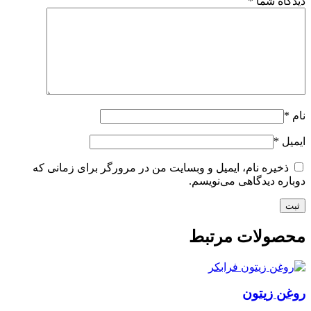
دیدگاه شما
*
نام
*
ایمیل
*
ذخیره نام، ایمیل و وبسایت من در مرورگر برای زمانی که
دوباره دیدگاهی می‌نویسم.
محصولات مرتبط
روغن زیتون