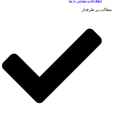
اطلاعات تماس با ما​
مطالب پر طرفدار