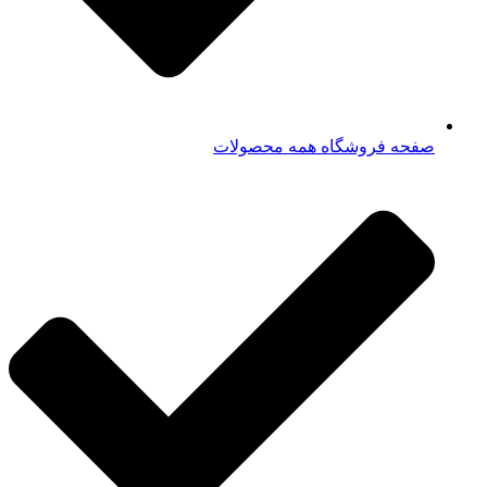
صفحه فروشگاه همه محصولات​