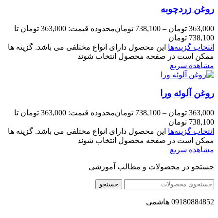
روغن زردچوبه
363,000
تومان
–
738,100
تومان
محدوده قیمت: 363,000 تومان تا
738,100 تومان
انتخاب گزینه‌ها
این محصول دارای انواع مختلفی می باشد. گزینه ها
ممکن است در صفحه محصول انتخاب شوند
مشاهده سریع
روغن آلوئه ورا
363,000
تومان
–
738,100
تومان
محدوده قیمت: 363,000 تومان تا
738,100 تومان
انتخاب گزینه‌ها
این محصول دارای انواع مختلفی می باشد. گزینه ها
ممکن است در صفحه محصول انتخاب شوند
مشاهده سریع
جستجو در محصولات و مطالب آموزشی
جستجو
09180884852 هاشمی