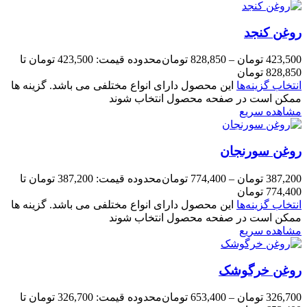
روغن کنجد
423,500
تومان
–
828,850
تومان
محدوده قیمت: 423,500 تومان تا
828,850 تومان
انتخاب گزینه‌ها
این محصول دارای انواع مختلفی می باشد. گزینه ها
ممکن است در صفحه محصول انتخاب شوند
مشاهده سریع
روغن سورنجان
387,200
تومان
–
774,400
تومان
محدوده قیمت: 387,200 تومان تا
774,400 تومان
انتخاب گزینه‌ها
این محصول دارای انواع مختلفی می باشد. گزینه ها
ممکن است در صفحه محصول انتخاب شوند
مشاهده سریع
روغن خرگوشک
326,700
تومان
–
653,400
تومان
محدوده قیمت: 326,700 تومان تا