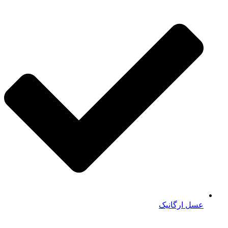
عسل ارگانیک