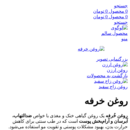
جستجو
0
محصول
0
تومان
0
محصول
0
تومان
جستجو
منو
بزرگنمایی تصویر
روغن ارزن
بازگشت به محصولات
روغن زاج سفید
روغن خرفه
روغن خُرفه
یک روغن گیاهی خنک و مغذی با خواص
ضدالتهاب،
آبرسان و آرام‌بخش پوست
است که در طب سنتی برای کاهش
حرارت بدن، بهبود مشکلات پوستی و تقویت مو استفاده می‌شود.