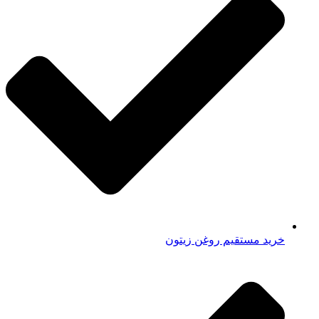
خرید مستقیم روغن زیتون