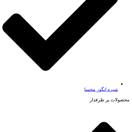
شیره انگور محسا
محصولات پر طرفدار