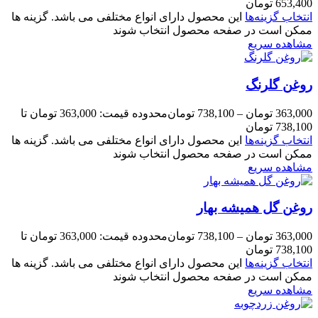
653,400 تومان
انتخاب گزینه‌ها
این محصول دارای انواع مختلفی می باشد. گزینه ها
ممکن است در صفحه محصول انتخاب شوند
مشاهده سریع
روغن گلرنگ
363,000
تومان
–
738,100
تومان
محدوده قیمت: 363,000 تومان تا
738,100 تومان
انتخاب گزینه‌ها
این محصول دارای انواع مختلفی می باشد. گزینه ها
ممکن است در صفحه محصول انتخاب شوند
مشاهده سریع
روغن گل همیشه بهار
363,000
تومان
–
738,100
تومان
محدوده قیمت: 363,000 تومان تا
738,100 تومان
انتخاب گزینه‌ها
این محصول دارای انواع مختلفی می باشد. گزینه ها
ممکن است در صفحه محصول انتخاب شوند
مشاهده سریع