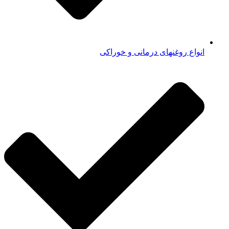
انواع روغنهای درمانی و خوراکی