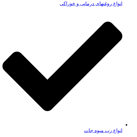
انواع روغنهای درمانی و خوراکی
انواع رب میوه جات