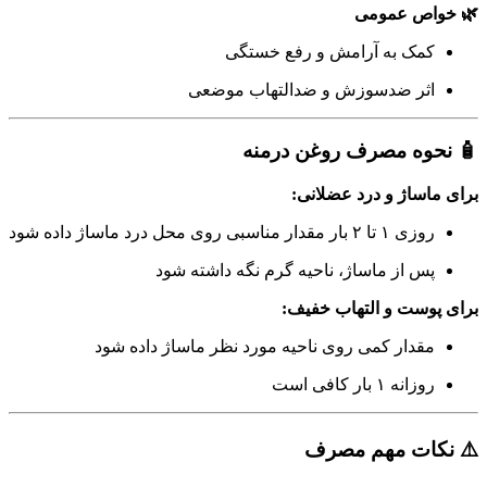
🌿 خواص عمومی
کمک به آرامش و رفع خستگی
اثر ضدسوزش و ضدالتهاب موضعی
🧴 نحوه مصرف روغن درمنه
برای ماساژ و درد عضلانی:
روزی ۱ تا ۲ بار مقدار مناسبی روی محل درد ماساژ داده شود
پس از ماساژ، ناحیه گرم نگه داشته شود
برای پوست و التهاب خفیف:
مقدار کمی روی ناحیه مورد نظر ماساژ داده شود
روزانه ۱ بار کافی است
⚠️ نکات مهم مصرف