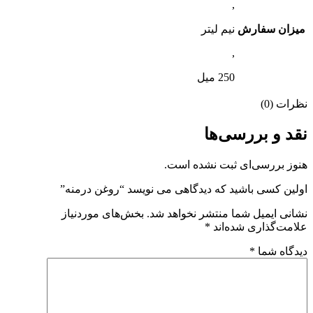
,
میزان سفارش
نیم لیتر
,
250 میل
نظرات (0)
نقد و بررسی‌ها
هنوز بررسی‌ای ثبت نشده است.
اولین کسی باشید که دیدگاهی می نویسد “روغن درمنه”
نشانی ایمیل شما منتشر نخواهد شد.
بخش‌های موردنیاز
علامت‌گذاری شده‌اند
*
دیدگاه شما
*