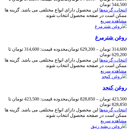
544,500 تومان
انتخاب گزینه‌ها
این محصول دارای انواع مختلفی می باشد. گزینه ها
ممکن است در صفحه محصول انتخاب شوند
مشاهده سریع
روغن شترمرغ
314,600
تومان
–
629,200
تومان
محدوده قیمت: 314,600 تومان تا
629,200 تومان
انتخاب گزینه‌ها
این محصول دارای انواع مختلفی می باشد. گزینه ها
ممکن است در صفحه محصول انتخاب شوند
مشاهده سریع
روغن کنجد
423,500
تومان
–
828,850
تومان
محدوده قیمت: 423,500 تومان تا
828,850 تومان
انتخاب گزینه‌ها
این محصول دارای انواع مختلفی می باشد. گزینه ها
ممکن است در صفحه محصول انتخاب شوند
مشاهده سریع