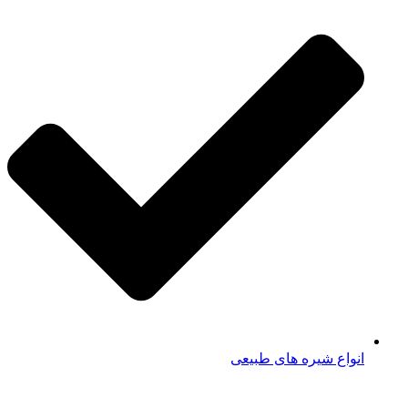
انواع شیره های طبیعی