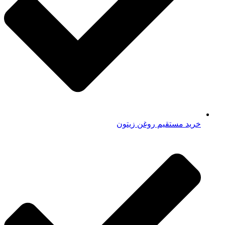
خرید مستقیم روغن زیتون