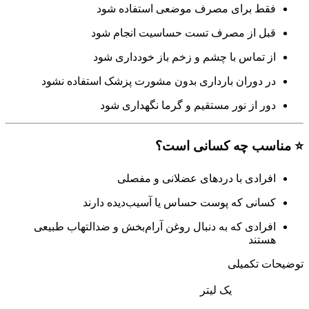
فقط برای مصرف موضعی استفاده شود
قبل از مصرف تست حساسیت انجام شود
از تماس با چشم و زخم باز خودداری شود
در دوران بارداری بدون مشورت پزشک استفاده نشود
دور از نور مستقیم و گرما نگهداری شود
⭐ مناسب چه کسانی است؟
افرادی با دردهای عضلانی و مفصلی
کسانی که پوست حساس یا آسیب‌دیده دارند
افرادی که به دنبال روغن آرام‌بخش و ضدالتهاب طبیعی
هستند
توضیحات تکمیلی
یک لیتر