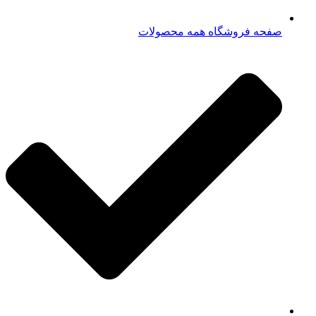
صفحه فروشگاه همه محصولات​