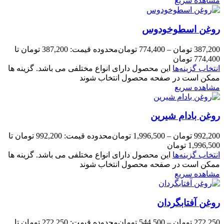
مشاهده سریع
روغن اسطوخودوس
387,200
تومان
–
774,400
تومان
محدوده قیمت: 387,200 تومان تا
774,400 تومان
انتخاب گزینه‌ها
این محصول دارای انواع مختلفی می باشد. گزینه ها
ممکن است در صفحه محصول انتخاب شوند
مشاهده سریع
روغن بادام شیرین
992,200
تومان
–
1,996,500
تومان
محدوده قیمت: 992,200 تومان تا
1,996,500 تومان
انتخاب گزینه‌ها
این محصول دارای انواع مختلفی می باشد. گزینه ها
ممکن است در صفحه محصول انتخاب شوند
مشاهده سریع
روغن آفتابگردان
272,250
تومان
–
544,500
تومان
محدوده قیمت: 272,250 تومان تا