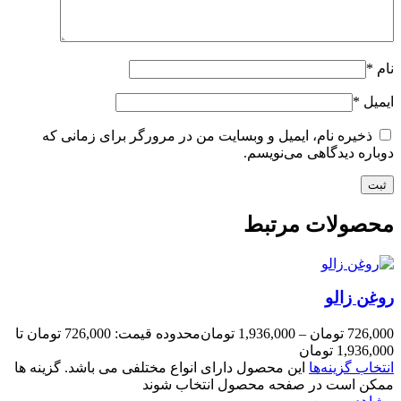
نام
*
ایمیل
*
ذخیره نام، ایمیل و وبسایت من در مرورگر برای زمانی که
دوباره دیدگاهی می‌نویسم.
محصولات مرتبط
روغن زالو
726,000
تومان
–
1,936,000
تومان
محدوده قیمت: 726,000 تومان تا
1,936,000 تومان
انتخاب گزینه‌ها
این محصول دارای انواع مختلفی می باشد. گزینه ها
ممکن است در صفحه محصول انتخاب شوند