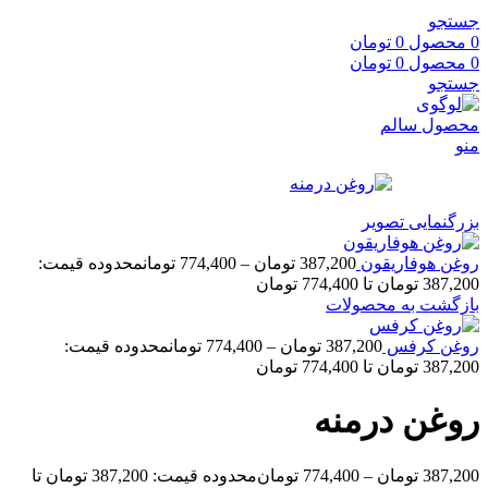
جستجو
0
محصول
0
تومان
0
محصول
0
تومان
جستجو
منو
بزرگنمایی تصویر
روغن هوفاریقون
387,200
تومان
–
774,400
تومان
محدوده قیمت:
387,200 تومان تا 774,400 تومان
بازگشت به محصولات
روغن کرفس
387,200
تومان
–
774,400
تومان
محدوده قیمت:
387,200 تومان تا 774,400 تومان
روغن درمنه
387,200
تومان
–
774,400
تومان
محدوده قیمت: 387,200 تومان تا