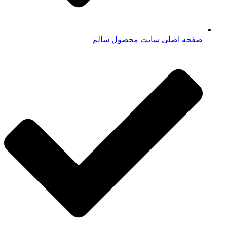
صفحه اصلی سایت محصول سالم