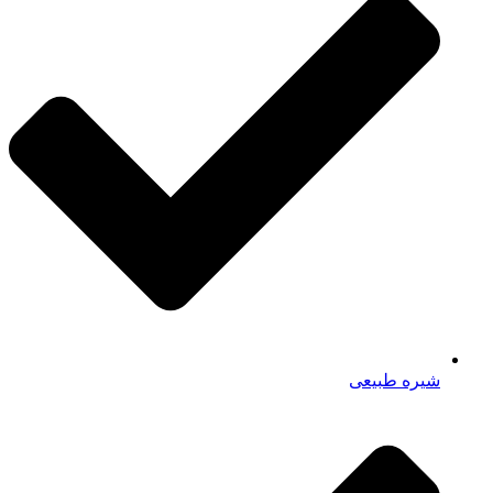
شیره طبیعی