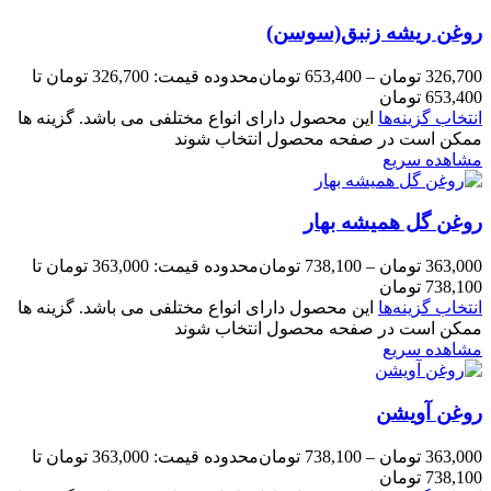
روغن ریشه زنبق(سوسن)
326,700
تومان
–
653,400
تومان
محدوده قیمت: 326,700 تومان تا
653,400 تومان
انتخاب گزینه‌ها
این محصول دارای انواع مختلفی می باشد. گزینه ها
ممکن است در صفحه محصول انتخاب شوند
مشاهده سریع
روغن گل همیشه بهار
363,000
تومان
–
738,100
تومان
محدوده قیمت: 363,000 تومان تا
738,100 تومان
انتخاب گزینه‌ها
این محصول دارای انواع مختلفی می باشد. گزینه ها
ممکن است در صفحه محصول انتخاب شوند
مشاهده سریع
روغن آویشن
363,000
تومان
–
738,100
تومان
محدوده قیمت: 363,000 تومان تا
738,100 تومان