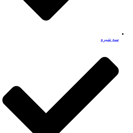
سه شیره