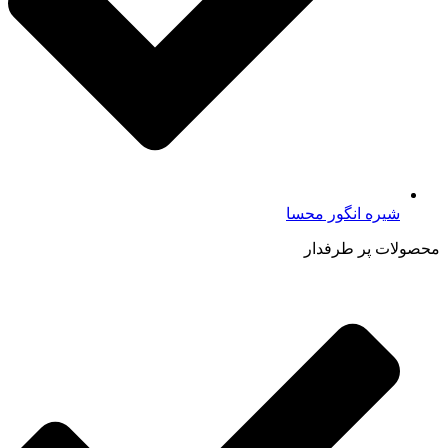
شیره انگور محسا
محصولات پر طرفدار