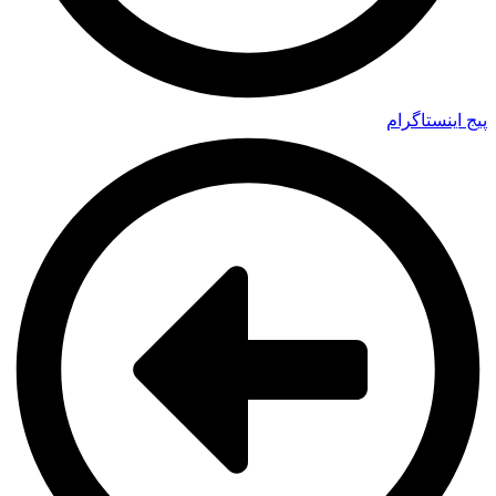
پیج اینستاگرام