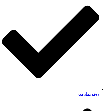
روغن طبیعی