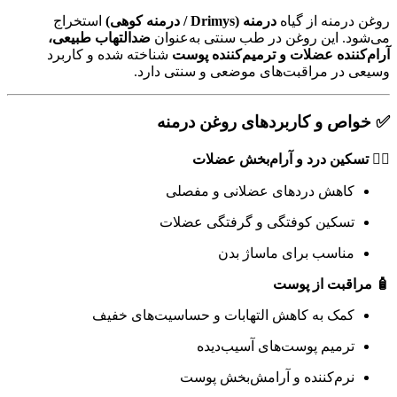
روغن درمنه از گیاه
درمنه (Drimys / درمنه کوهی)
استخراج
می‌شود. این روغن در طب سنتی به‌عنوان
ضدالتهاب طبیعی،
آرام‌کننده عضلات و ترمیم‌کننده پوست
شناخته شده و کاربرد
وسیعی در مراقبت‌های موضعی و سنتی دارد.
✅ خواص و کاربردهای روغن درمنه
💆‍♂️ تسکین درد و آرام‌بخش عضلات
کاهش دردهای عضلانی و مفصلی
تسکین کوفتگی و گرفتگی عضلات
مناسب برای ماساژ بدن
🧴 مراقبت از پوست
کمک به کاهش التهابات و حساسیت‌های خفیف
ترمیم پوست‌های آسیب‌دیده
نرم‌کننده و آرامش‌بخش پوست