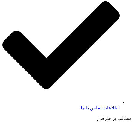
اطلاعات تماس با ما​
مطالب پر طرفدار