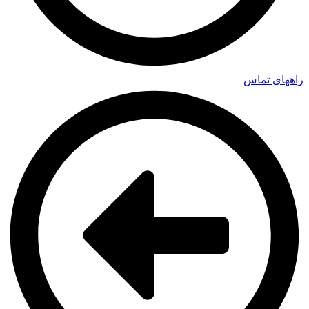
راههای تماس