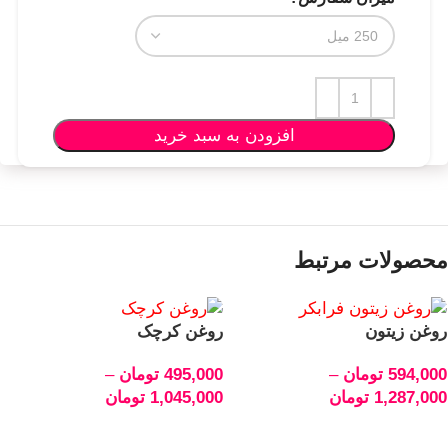
افزودن به سبد خرید
محصولات مرتبط
روغن زیتون
روغن کرچک
594,000
تومان
–
495,000
تومان
–
1,287,000
تومان
1,045,000
تومان
انتخاب گزینه‌ها
انتخاب گزینه‌ها