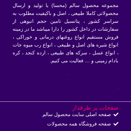
مجموعه محصول سالم (محسا) با تولید و ارسال
محصولاتی کاملا طبیعی ، اصل و باکیفیت مطلوب به
سراسر کشور ، پتانسیل تامین حجم انبوهی از
سفارشات در داخل کشور را دارا میباشد ما در زمینه
فروش مستقیم انواع روغنهای درمانی و خوراکی ،
انواع شیره های اصل و طبیعی ، انواع رب میوه جات
، انواع عسل ، سرکه های طبیعی ، ارده کنجد ، کره
بادام زمینی و … فعالیت می کنیم.
صفحات پر طرفدار
صفحه اصلی سایت محصول سالم
صفحه فروشگاه همه محصولات​