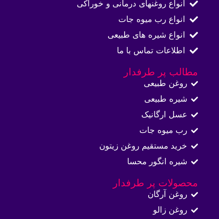
انواع روغنهای درمانی و خوراکی
انواع رب میوه جات
انواع شیره های طبیعی
اطلاعات تماس با ما​
مطالب پر طرفدار
روغن طبیعی
شیره طبیعی
عسل ارگانیک
رب میوه جات
خرید مستقیم روغن زیتون
شیره انگور محسا
محصولات پر طرفدار
روغن آرگان
روغن زالو