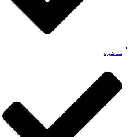
سه شیره