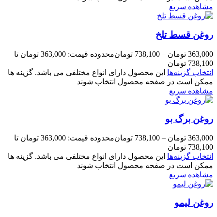
مشاهده سریع
روغن قسط تلخ
363,000
تومان
–
738,100
تومان
محدوده قیمت: 363,000 تومان تا
738,100 تومان
انتخاب گزینه‌ها
این محصول دارای انواع مختلفی می باشد. گزینه ها
ممکن است در صفحه محصول انتخاب شوند
مشاهده سریع
روغن برگ بو
363,000
تومان
–
738,100
تومان
محدوده قیمت: 363,000 تومان تا
738,100 تومان
انتخاب گزینه‌ها
این محصول دارای انواع مختلفی می باشد. گزینه ها
ممکن است در صفحه محصول انتخاب شوند
مشاهده سریع
روغن لیمو