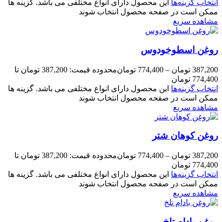
انتخاب گزینه‌ها
این محصول دارای انواع مختلفی می باشد. گزینه ها
ممکن است در صفحه محصول انتخاب شوند
مشاهده سریع
روغن اسطوخودوس
387,200
تومان
–
774,400
تومان
محدوده قیمت: 387,200 تومان تا
774,400 تومان
انتخاب گزینه‌ها
این محصول دارای انواع مختلفی می باشد. گزینه ها
ممکن است در صفحه محصول انتخاب شوند
مشاهده سریع
روغن کوهان شتر
387,200
تومان
–
774,400
تومان
محدوده قیمت: 387,200 تومان تا
774,400 تومان
انتخاب گزینه‌ها
این محصول دارای انواع مختلفی می باشد. گزینه ها
ممکن است در صفحه محصول انتخاب شوند
مشاهده سریع
روغن بادام تلخ