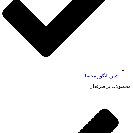
شیره انگور محسا
محصولات پر طرفدار