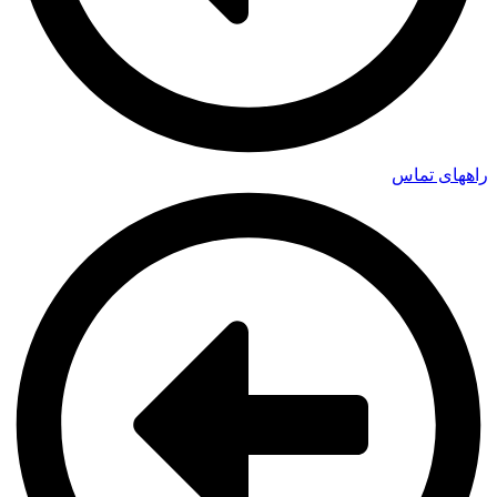
راههای تماس