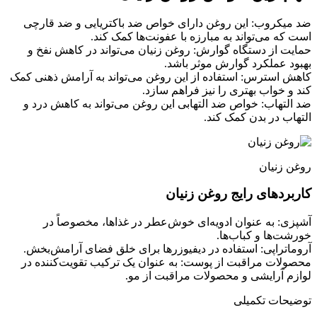
ضد میکروب: این روغن دارای خواص ضد باکتریایی و ضد قارچی
است که می‌تواند به مبارزه با عفونت‌ها کمک کند.
حمایت از دستگاه گوارش: روغن زنیان می‌تواند در کاهش نفخ و
بهبود عملکرد گوارش موثر باشد.
کاهش استرس: استفاده از این روغن می‌تواند به آرامش ذهنی کمک
کند و خواب بهتری را نیز فراهم سازد.
ضد التهاب: خواص ضد التهابی این روغن می‌تواند به کاهش درد و
التهاب در بدن کمک کند.
روغن زنیان
کاربردهای رایج روغن زنیان
آشپزی: به عنوان ادویه‌ای خوش‌عطر در غذاها، مخصوصاً در
خورشت‌ها و کباب‌ها.
آروماتراپی: استفاده در دیفیوزرها برای خلق فضای آرامش‌بخش.
محصولات مراقبت از پوست: به عنوان یک ترکیب تقویت‌کننده در
لوازم آرایشی و محصولات مراقبت از مو.
توضیحات تکمیلی