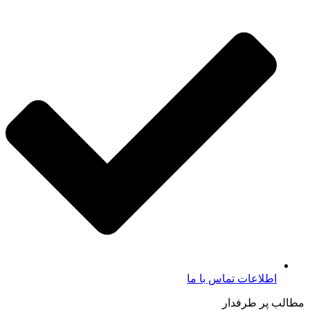
اطلاعات تماس با ما​
مطالب پر طرفدار