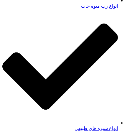
انواع رب میوه جات
انواع شیره های طبیعی