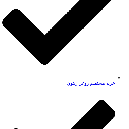
خرید مستقیم روغن زیتون