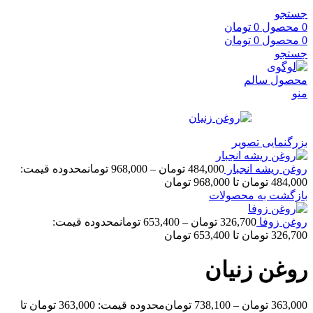
جستجو
0
محصول
0
تومان
0
محصول
0
تومان
جستجو
منو
بزرگنمایی تصویر
روغن ریشه انجبار
484,000
تومان
–
968,000
تومان
محدوده قیمت:
484,000 تومان تا 968,000 تومان
بازگشت به محصولات
روغن زوفا
326,700
تومان
–
653,400
تومان
محدوده قیمت:
326,700 تومان تا 653,400 تومان
روغن زنیان
363,000
تومان
–
738,100
تومان
محدوده قیمت: 363,000 تومان تا