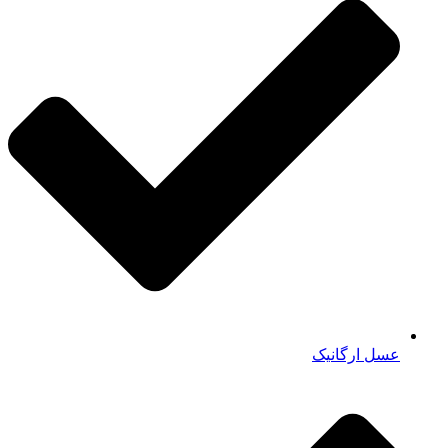
عسل ارگانیک