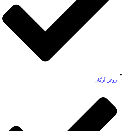
روغن آرگان