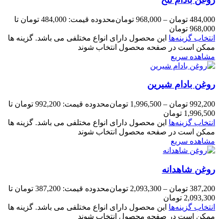
484,000
تومان
–
968,000
تومان
محدوده قیمت: 484,000 تومان تا
968,000 تومان
انتخاب گزینه‌ها
این محصول دارای انواع مختلفی می باشد. گزینه ها
ممکن است در صفحه محصول انتخاب شوند
مشاهده سریع
روغن بادام شیرین
992,200
تومان
–
1,996,500
تومان
محدوده قیمت: 992,200 تومان تا
1,996,500 تومان
انتخاب گزینه‌ها
این محصول دارای انواع مختلفی می باشد. گزینه ها
ممکن است در صفحه محصول انتخاب شوند
مشاهده سریع
روغن شاهدانه
387,200
تومان
–
2,093,300
تومان
محدوده قیمت: 387,200 تومان تا
2,093,300 تومان
انتخاب گزینه‌ها
این محصول دارای انواع مختلفی می باشد. گزینه ها
ممکن است در صفحه محصول انتخاب شوند