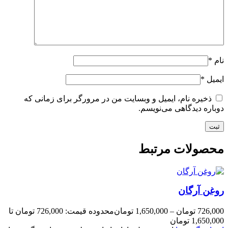
نام
*
ایمیل
*
ذخیره نام، ایمیل و وبسایت من در مرورگر برای زمانی که
دوباره دیدگاهی می‌نویسم.
محصولات مرتبط
روغن آرگان
726,000
تومان
–
1,650,000
تومان
محدوده قیمت: 726,000 تومان تا
1,650,000 تومان