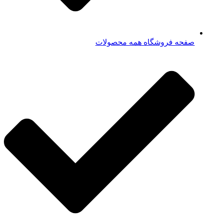
صفحه فروشگاه همه محصولات​