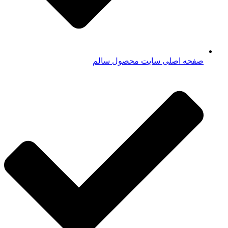
صفحه اصلی سایت محصول سالم