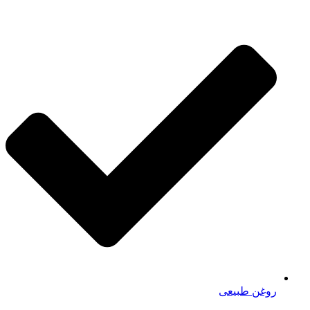
روغن طبیعی