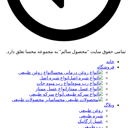
تمامی حقوق سایت "محصول سالم" به مجموعه محسا تعلق دارد.
خانه
فروشگاه
انواع روغن طبیعی
انواع شیره اصل
انواع رب میوه جات
انواع عسل ممتاز
انواع سرکه طبیعی
سایر محصولات طبیعی
وبلاگ
روغن طبیعی
شیره طبیعی
عسل ارگانیک
رب طبیعی