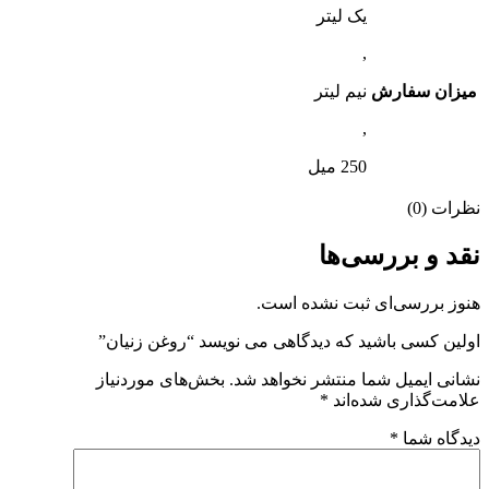
یک لیتر
,
میزان سفارش
نیم لیتر
,
250 میل
نظرات (0)
نقد و بررسی‌ها
هنوز بررسی‌ای ثبت نشده است.
اولین کسی باشید که دیدگاهی می نویسد “روغن زنیان”
نشانی ایمیل شما منتشر نخواهد شد.
بخش‌های موردنیاز
علامت‌گذاری شده‌اند
*
دیدگاه شما
*