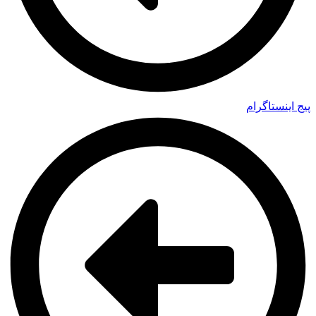
پیج اینستاگرام