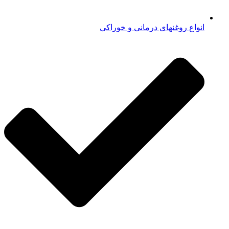
انواع روغنهای درمانی و خوراکی