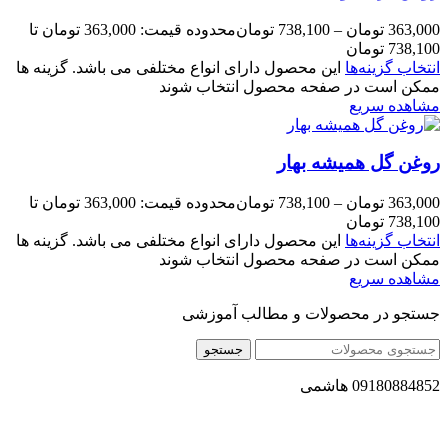
363,000
تومان
–
738,100
تومان
محدوده قیمت: 363,000 تومان تا
738,100 تومان
انتخاب گزینه‌ها
این محصول دارای انواع مختلفی می باشد. گزینه ها
ممکن است در صفحه محصول انتخاب شوند
مشاهده سریع
روغن گل همیشه بهار
363,000
تومان
–
738,100
تومان
محدوده قیمت: 363,000 تومان تا
738,100 تومان
انتخاب گزینه‌ها
این محصول دارای انواع مختلفی می باشد. گزینه ها
ممکن است در صفحه محصول انتخاب شوند
مشاهده سریع
جستجو در محصولات و مطالب آموزشی
جستجو
09180884852 هاشمی
مجموعه محصول سالم (محسا) با تولید و ارسال محصولاتی کاملا
طبیعی ، اصل و باکیفیت مطلوب به سراسر کشور ، پتانسیل تامین