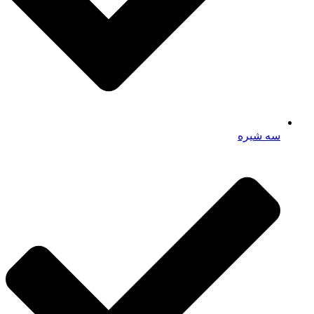
سه شیره