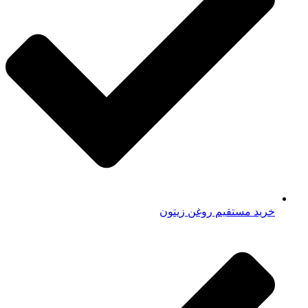
خرید مستقیم روغن زیتون