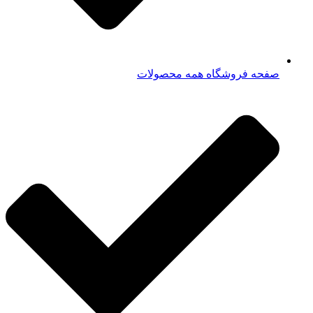
صفحه فروشگاه همه محصولات​