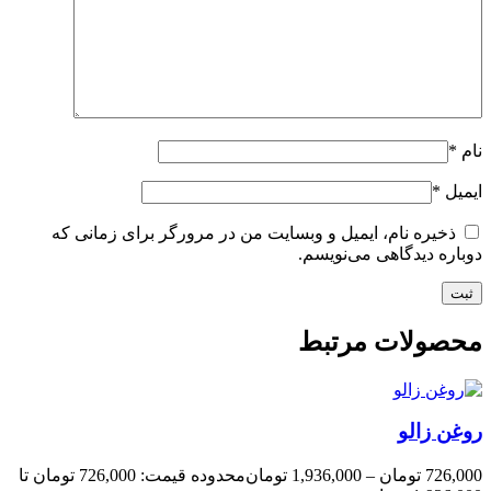
نام
*
ایمیل
*
ذخیره نام، ایمیل و وبسایت من در مرورگر برای زمانی که
دوباره دیدگاهی می‌نویسم.
محصولات مرتبط
روغن زالو
726,000
تومان
–
1,936,000
تومان
محدوده قیمت: 726,000 تومان تا