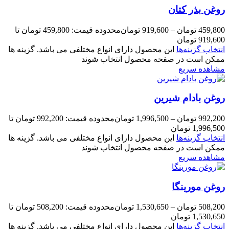
روغن بذر کتان
459,800
تومان
–
919,600
تومان
محدوده قیمت: 459,800 تومان تا
919,600 تومان
انتخاب گزینه‌ها
این محصول دارای انواع مختلفی می باشد. گزینه ها
ممکن است در صفحه محصول انتخاب شوند
مشاهده سریع
روغن بادام شیرین
992,200
تومان
–
1,996,500
تومان
محدوده قیمت: 992,200 تومان تا
1,996,500 تومان
انتخاب گزینه‌ها
این محصول دارای انواع مختلفی می باشد. گزینه ها
ممکن است در صفحه محصول انتخاب شوند
مشاهده سریع
روغن مورینگا
508,200
تومان
–
1,530,650
تومان
محدوده قیمت: 508,200 تومان تا
1,530,650 تومان
انتخاب گزینه‌ها
این محصول دارای انواع مختلفی می باشد. گزینه ها