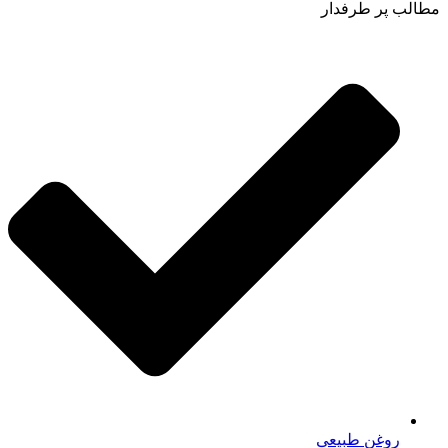
مطالب پر طرفدار
روغن طبیعی