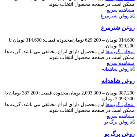
ممکن است در صفحه محصول انتخاب شوند
مشاهده سریع
روغن شترمرغ
314,600
تومان
–
629,200
تومان
محدوده قیمت: 314,600 تومان تا
629,200 تومان
انتخاب گزینه‌ها
این محصول دارای انواع مختلفی می باشد. گزینه ها
ممکن است در صفحه محصول انتخاب شوند
مشاهده سریع
روغن شاهدانه
387,200
تومان
–
2,093,300
تومان
محدوده قیمت: 387,200 تومان تا
2,093,300 تومان
انتخاب گزینه‌ها
این محصول دارای انواع مختلفی می باشد. گزینه ها
ممکن است در صفحه محصول انتخاب شوند
مشاهده سریع
روغن برگ بو