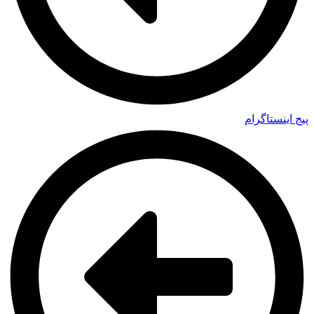
پیج اینستاگرام