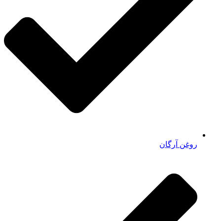
روغن آرگان