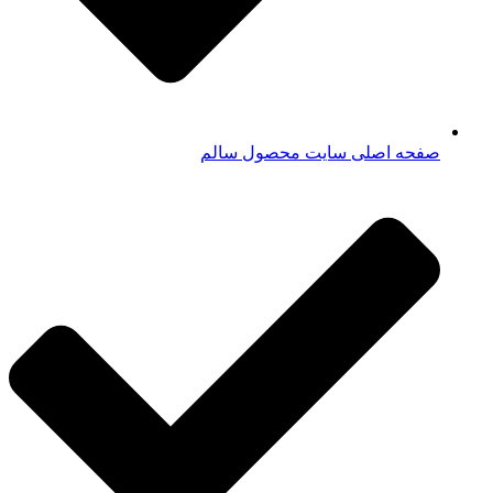
صفحه اصلی سایت محصول سالم