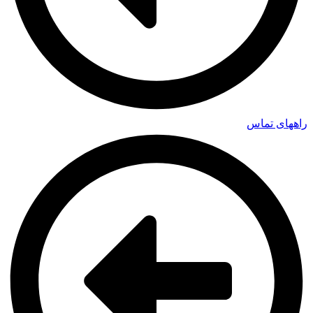
راههای تماس