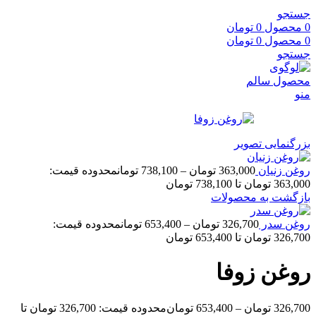
جستجو
0
محصول
0
تومان
0
محصول
0
تومان
جستجو
منو
بزرگنمایی تصویر
روغن زنیان
363,000
تومان
–
738,100
تومان
محدوده قیمت:
363,000 تومان تا 738,100 تومان
بازگشت به محصولات
روغن سدر
326,700
تومان
–
653,400
تومان
محدوده قیمت:
326,700 تومان تا 653,400 تومان
روغن زوفا
326,700
تومان
–
653,400
تومان
محدوده قیمت: 326,700 تومان تا