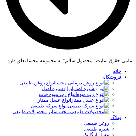
تمامی حقوق سایت "محصول سالم" به مجموعه محسا تعلق دارد.
خانه
فروشگاه
انواع روغن طبیعی
انواع شیره اصل
انواع رب میوه جات
انواع عسل ممتاز
انواع سرکه طبیعی
سایر محصولات طبیعی
وبلاگ
روغن طبیعی
شیره طبیعی
عسل ارگانیک