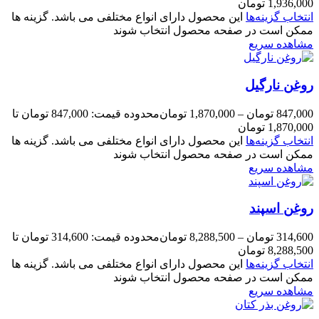
1,936,000 تومان
انتخاب گزینه‌ها
این محصول دارای انواع مختلفی می باشد. گزینه ها
ممکن است در صفحه محصول انتخاب شوند
مشاهده سریع
روغن نارگیل
847,000
تومان
–
1,870,000
تومان
محدوده قیمت: 847,000 تومان تا
1,870,000 تومان
انتخاب گزینه‌ها
این محصول دارای انواع مختلفی می باشد. گزینه ها
ممکن است در صفحه محصول انتخاب شوند
مشاهده سریع
روغن اسپند
314,600
تومان
–
8,288,500
تومان
محدوده قیمت: 314,600 تومان تا
8,288,500 تومان
انتخاب گزینه‌ها
این محصول دارای انواع مختلفی می باشد. گزینه ها
ممکن است در صفحه محصول انتخاب شوند
مشاهده سریع