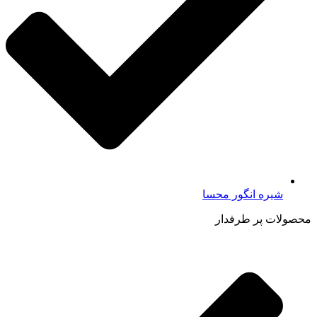
شیره انگور محسا
محصولات پر طرفدار