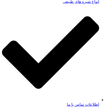
انواع شیره های طبیعی
اطلاعات تماس با ما​