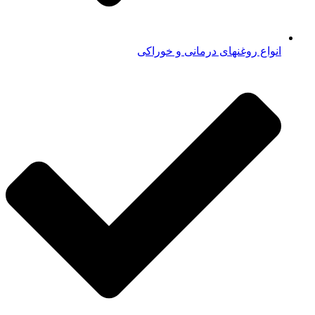
انواع روغنهای درمانی و خوراکی