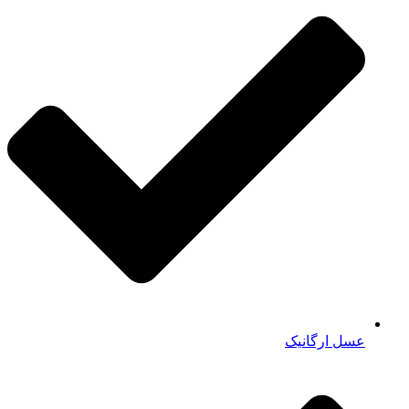
عسل ارگانیک