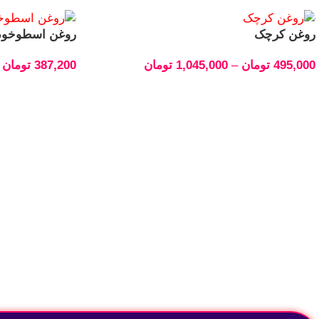
روغن کرچک
روغن اسطوخو
495,000
تومان
–
1,045,000
تومان
387,200
تومان
انتخاب گزینه‌ها
انتخاب گزینه‌ها