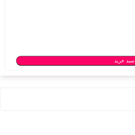
سبد خرید