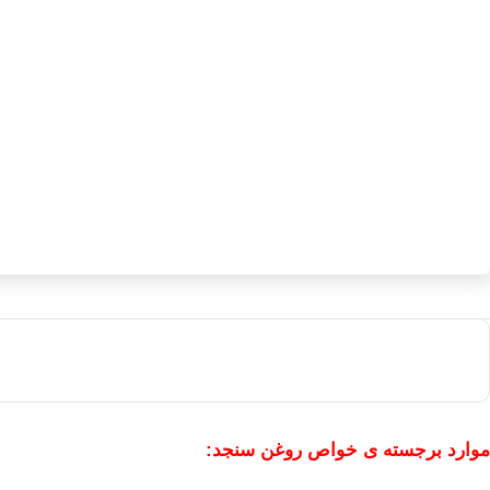
موارد برجسته ی خواص روغن سنجد: