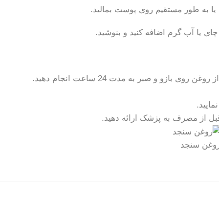
یا به طور مستقیم روی پوست بمالید.
و و صبر به مدت 24 ساعت انجام دهید.
ایید.
قبل از مصرف به پزشک ارائه دهید.
وغن سنجد