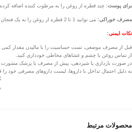
برای پوست:
چند قطره از روغن را به مرطوب کننده اضافه کرده 
مصرف خوراکی:
می توانید 1 تا 2 قطره از روغن را به یک فنجان چای یا آب گرم اضافه کنید و بنوشید.
نکات ایمنی:
قبل از مصرف موضعی، تست حساسیت را با مالیدن مقدار کمی از روغن روی باز
از تماس روغن با چشم و غشاهای مخاطی خودداری کنید.
در صورت بارداری یا شیردهی، پیش از مصرف با پزشک مشورت نم
به دلیل احتمال تداخل با داروها، لیست داروهای مصرفی خود را 
ر
محصولات مرتبط