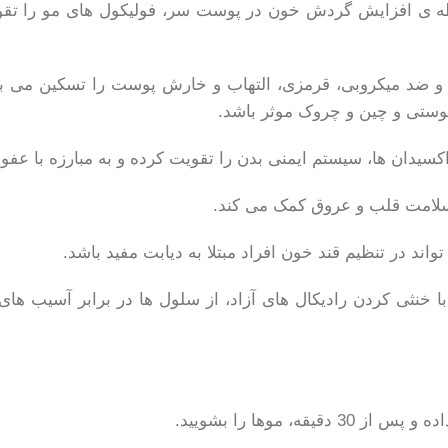
امین A و E است که به واسطه ی افزایش گردش خون در پوست سر، فولیکول ها
و ضد میکروبی، قرمزی، التهاب و خارش پوست را تسکین می بخش
وستی و چین و چروک موثر باشد.
سلامت قلب و عروق کمک می کند.
ند در تنظیم قند خون افراد مبتلا به دیابت مفید باشد.
 خنثی کردن رادیکال های آزاد، از سلول ها در برابر آسیب ها
 موها را بشویید.