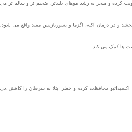
ی مو را تقویت کرده و منجر به رشد موهای بلندتر، ضخیم تر و سالم تر می
د و در درمان آکنه، اگزما و پسوریازیس مفید واقع می شود.
ی اکسیداتیو محافظت کرده و خطر ابتلا به سرطان را کاهش می