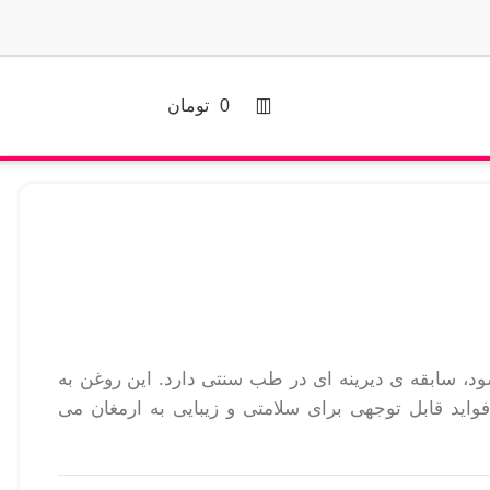
0
تومان
، سابقه ی دیرینه ای در طب سنتی دارد. این روغن به
واید قابل توجهی برای سلامتی و زیبایی به ارمغان می