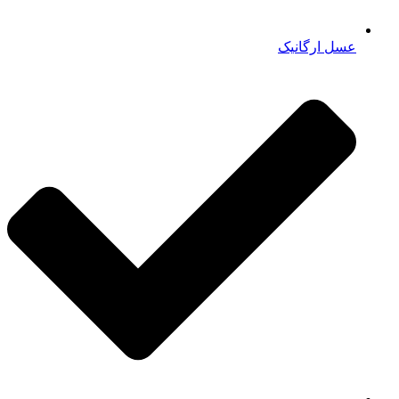
عسل ارگانیک