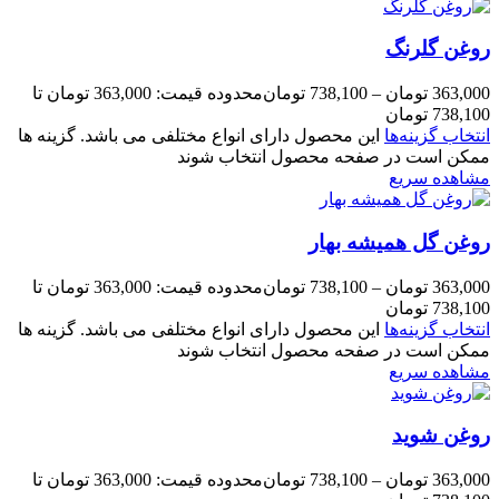
روغن گلرنگ
363,000
تومان
–
738,100
تومان
محدوده قیمت: 363,000 تومان تا
738,100 تومان
انتخاب گزینه‌ها
این محصول دارای انواع مختلفی می باشد. گزینه ها
ممکن است در صفحه محصول انتخاب شوند
مشاهده سریع
روغن گل همیشه بهار
363,000
تومان
–
738,100
تومان
محدوده قیمت: 363,000 تومان تا
738,100 تومان
انتخاب گزینه‌ها
این محصول دارای انواع مختلفی می باشد. گزینه ها
ممکن است در صفحه محصول انتخاب شوند
مشاهده سریع
روغن شوید
363,000
تومان
–
738,100
تومان
محدوده قیمت: 363,000 تومان تا