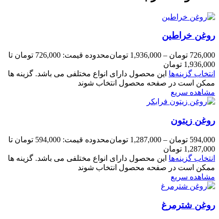
روغن خراطین
726,000
تومان
–
1,936,000
تومان
محدوده قیمت: 726,000 تومان تا
1,936,000 تومان
انتخاب گزینه‌ها
این محصول دارای انواع مختلفی می باشد. گزینه ها
ممکن است در صفحه محصول انتخاب شوند
مشاهده سریع
روغن زیتون
594,000
تومان
–
1,287,000
تومان
محدوده قیمت: 594,000 تومان تا
1,287,000 تومان
انتخاب گزینه‌ها
این محصول دارای انواع مختلفی می باشد. گزینه ها
ممکن است در صفحه محصول انتخاب شوند
مشاهده سریع
روغن شترمرغ