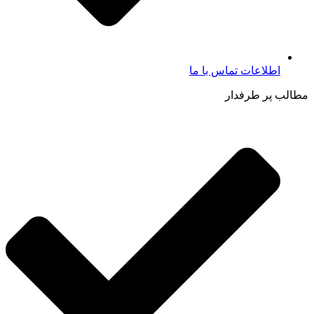
اطلاعات تماس با ما​
مطالب پر طرفدار