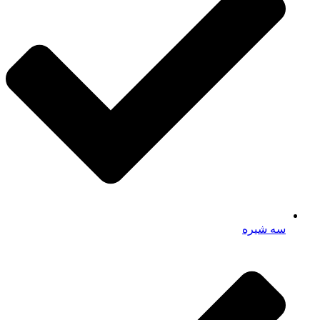
سه شیره