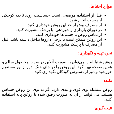
موارد احتیاط:
قبل از استفاده موضعی، تست حساسیت روی ناحیه کوچکی
از پوست انجام شود.
از مصرف بیش از حد این روغن خودداری کنید.
در دوران بارداری و شیردهی، با پزشک مشورت کنید.
از تماس روغن با چشم ها خودداری کنید.
این روغن ممکن است با برخی داروها تداخل داشته باشد، قبل
از مصرف با پزشک مشورت کنید.
نحوه تهیه و نگهداری:
روغن شنبلیله را می‌توان به صورت آنلاین در سایت محصول سالم و
همین صفحه تهیه کرد. این روغن را در جای خنک، دور از نور مستقیم
خورشید و دور از دسترس کودکان نگهداری کنید.
نکته:
روغن شنبلیله بوی قوی و تندی دارد. اگر به بوی این روغن حساس
هستید، می توانید از آن به صورت رقیق شده با روغن پایه استفاده
کنید.
نتیجه‌گیری: