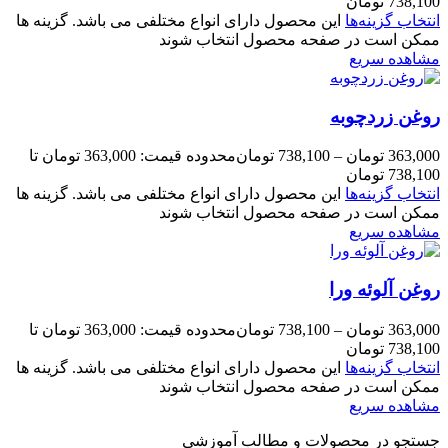
738,100 تومان
انتخاب گزینه‌ها
این محصول دارای انواع مختلفی می باشد. گزینه ها
ممکن است در صفحه محصول انتخاب شوند
مشاهده سریع
روغن زردچوبه
363,000
تومان
–
738,100
تومان
محدوده قیمت: 363,000 تومان تا
738,100 تومان
انتخاب گزینه‌ها
این محصول دارای انواع مختلفی می باشد. گزینه ها
ممکن است در صفحه محصول انتخاب شوند
مشاهده سریع
روغن آلوئه ورا
363,000
تومان
–
738,100
تومان
محدوده قیمت: 363,000 تومان تا
738,100 تومان
انتخاب گزینه‌ها
این محصول دارای انواع مختلفی می باشد. گزینه ها
ممکن است در صفحه محصول انتخاب شوند
مشاهده سریع
جستجو در محصولات و مطالب آموزشی