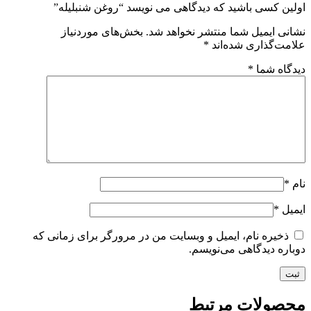
اولین کسی باشید که دیدگاهی می نویسد “روغن شنبلیله”
نشانی ایمیل شما منتشر نخواهد شد.
بخش‌های موردنیاز
علامت‌گذاری شده‌اند
*
دیدگاه شما
*
نام
*
ایمیل
*
ذخیره نام، ایمیل و وبسایت من در مرورگر برای زمانی که
دوباره دیدگاهی می‌نویسم.
محصولات مرتبط