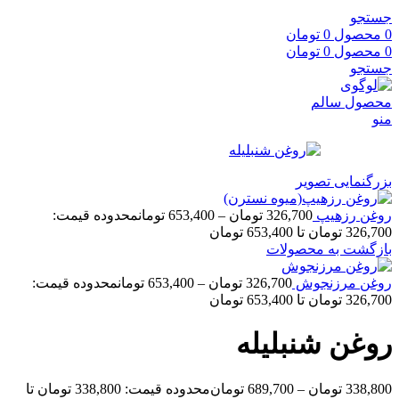
جستجو
0
محصول
0
تومان
0
محصول
0
تومان
جستجو
منو
بزرگنمایی تصویر
روغن رزهیپ
326,700
تومان
–
653,400
تومان
محدوده قیمت:
326,700 تومان تا 653,400 تومان
بازگشت به محصولات
روغن مرزنجوش
326,700
تومان
–
653,400
تومان
محدوده قیمت:
326,700 تومان تا 653,400 تومان
روغن شنبلیله
338,800
تومان
–
689,700
تومان
محدوده قیمت: 338,800 تومان تا