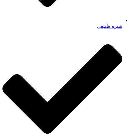
شیره طبیعی