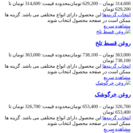
314,600
تومان
–
629,200
تومان
محدوده قیمت: 314,600 تومان تا
629,200 تومان
انتخاب گزینه‌ها
این محصول دارای انواع مختلفی می باشد. گزینه ها
ممکن است در صفحه محصول انتخاب شوند
مشاهده سریع
روغن قسط تلخ
363,000
تومان
–
738,100
تومان
محدوده قیمت: 363,000 تومان تا
738,100 تومان
انتخاب گزینه‌ها
این محصول دارای انواع مختلفی می باشد. گزینه ها
ممکن است در صفحه محصول انتخاب شوند
مشاهده سریع
روغن خرگوشک
326,700
تومان
–
653,400
تومان
محدوده قیمت: 326,700 تومان تا
653,400 تومان
انتخاب گزینه‌ها
این محصول دارای انواع مختلفی می باشد. گزینه ها
ممکن است در صفحه محصول انتخاب شوند
مشاهده سریع