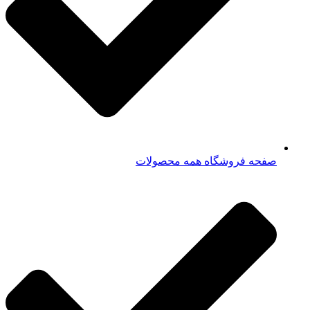
صفحه فروشگاه همه محصولات​