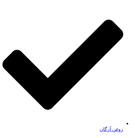
روغن آرگان