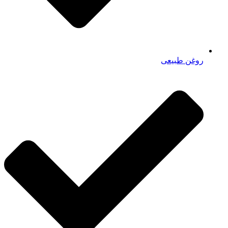
روغن طبیعی