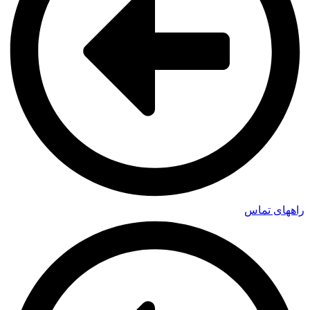
راههای تماس