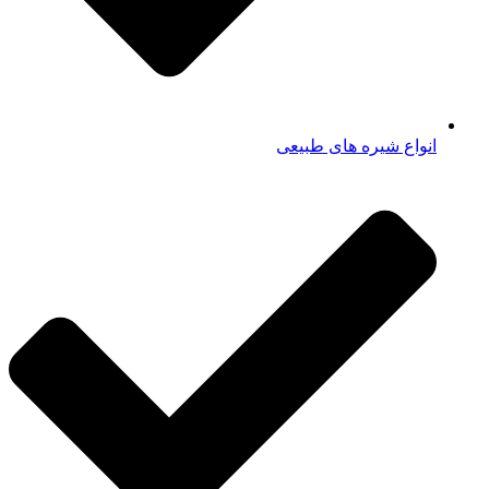
انواع شیره های طبیعی