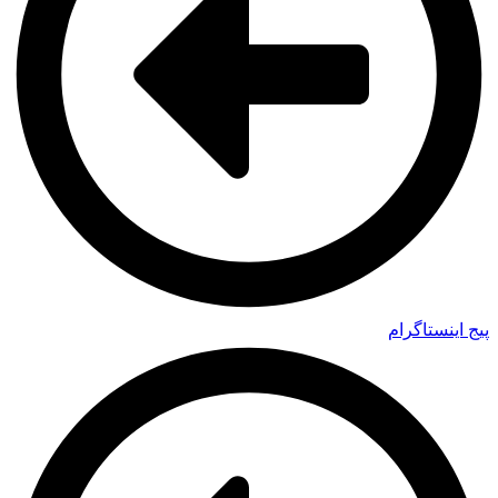
پیج اینستاگرام