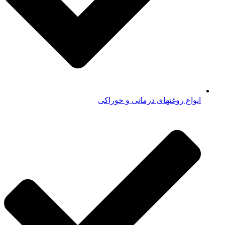
انواع روغنهای درمانی و خوراکی