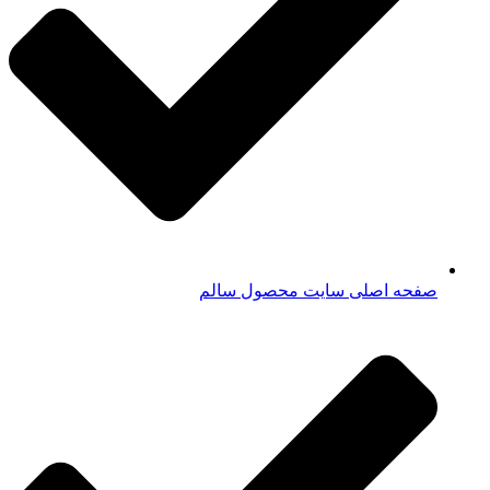
صفحه اصلی سایت محصول سالم