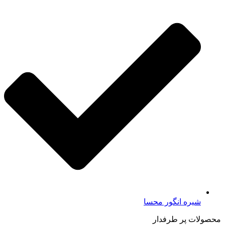
شیره انگور محسا
محصولات پر طرفدار