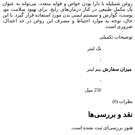
روغن شنبلیله با دارا بودن خواص و فواید متعدد، می‌تواند به عنوان
یک مکمل طبیعی در کنار درمان‌های رایج، برای بهبود سلامت مو،
پوست، گوارش و سیستم ایمنی بدن مورد استفاده قرار گیرد. با این
حال، توجه به موارد احتیاط و مصرف این روغن در حد اعتدال،
ضروری است.
توضیحات تکمیلی
یک لیتر
,
میزان سفارش
نیم لیتر
,
250 میل
نظرات (0)
نقد و بررسی‌ها
هنوز بررسی‌ای ثبت نشده است.