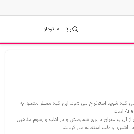
0
تومان
های گیاه شوید استخراج می شود. این گیاه معطر متعلق به
 از آن به عنوان داروی شفابخش و در آداب و رسوم مذهبی
 در آشپزی و طب استفاده می کردند.