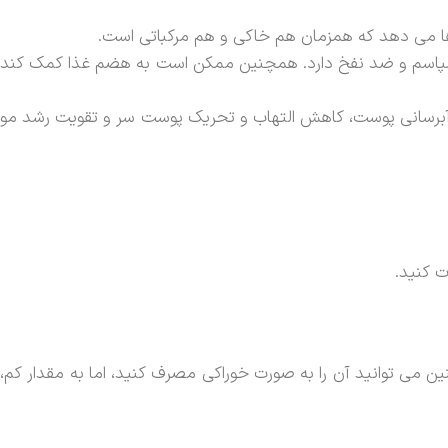
اها می دهد که همزمان هم خاکی و هم مرکباتی است.
 اسپاسم و ضد نفخ دارد. همچنین ممکن است به هضم غذا کمک کند
ه آبرسانی پوست، کاهش التهاب و تحریک پوست سر و تقویت رشد مو
ت کنید.
ین می توانید آن را به صورت خوراکی مصرف کنید، اما به مقدار کم،