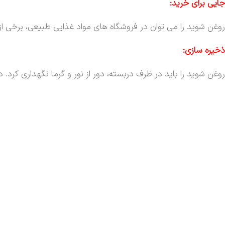
جایی برای خرید:
روغن شوید را می توان در فروشگاه های مواد غذایی طبیعی، برخی از 
ذخیره سازی:
روغن شوید را باید در ظرف دربسته، دور از نور و گرما نگهداری کرد. 