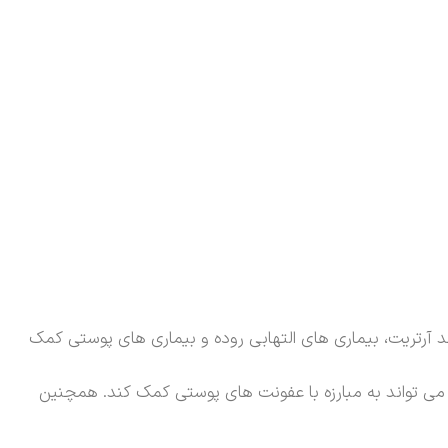
آرتریت، بیماری های التهابی روده و بیماری های پوستی کمک
 تواند به مبارزه با عفونت های پوستی کمک کند. همچنین