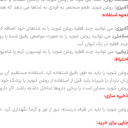
آشپزی:
روغن شوید طعم منحصر به فردی به غذاها می دهد که همزمان
نحوه استفاده:
آشپزی:
می توانید چند قطره روغن شوید را به غذاهای خود اضافه کنید
سلامتی:
می توانید روغن شوید را به صورت موضعی رقیق شده با روغن 
چند قطره در یک لیوان آب.
زیبایی:
می توانید چند قطره روغن شوید را به لوسیون، کرم یا شامپو 
احتیاط:
روغن شوید را باید به طور رقیق استفاده کرد. استفاده مستقیم آن 
زنان باردار یا شیرده باید قبل از استفاده از روغن شوید با پزشک خو
روغن شوید ممکن است با برخی داروها تداخل داشته باشد. اگر دارو
ذخیره سازی:
روغن شوید را باید در ظرف دربسته، دور از نور و گرما نگهداری کرد. 
جایی برای خرید: