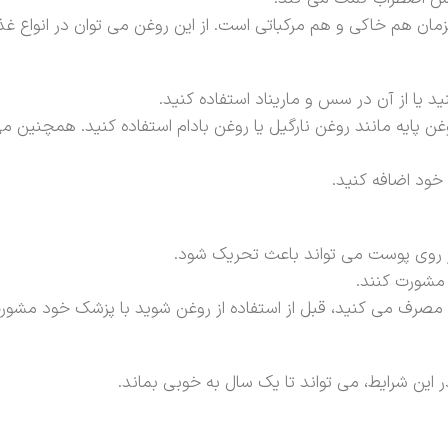
 هم خاکی و هم مرکباتی است. از این روغن می توان در انواع غذ
 یا از آن در سس و ماریناد استفاده کنید.
پایه مانند روغن نارگیل یا روغن بادام استفاده کنید. همچنین می 
خود اضافه کنید.
بر روی پوست می تواند باعث تحریک شود.
د مشورت کنند.
 مصرف می کنید، قبل از استفاده از روغن شوید با پزشک خود مشور
در این شرایط، می تواند تا یک سال به خوبی بماند.