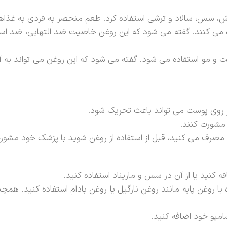
خورش، سس، سالاد و ترشی استفاده کرد. طعم منحصر به فردی به غذ
فاده می کنند. گفته می شود که این روغن خاصیت ضد التهابی، ضد
وست و مو استفاده می شود. گفته می شود که این روغن می تواند ب
بر روی پوست می تواند باعث تحریک شود.
د مشورت کنند.
 مصرف می کنید، قبل از استفاده از روغن شوید با پزشک خود مشور
 کنید یا از آن در سس و ماریناد استفاده کنید.
 روغن پایه مانند روغن نارگیل یا روغن بادام استفاده کنید. همچن
امپو خود اضافه کنید.