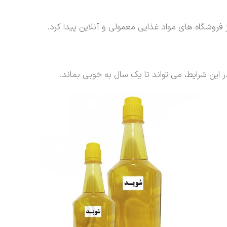
فروشگاه های مواد غذایی معمولی و آنلاین پیدا کرد.
در این شرایط، می تواند تا یک سال به خوبی بماند.