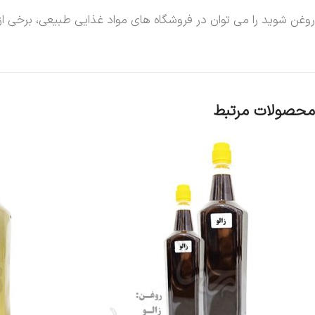
روغن شوید را می توان در فروشگاه های مواد غذایی طبیعی، برخی از 
محصولات مرتبط