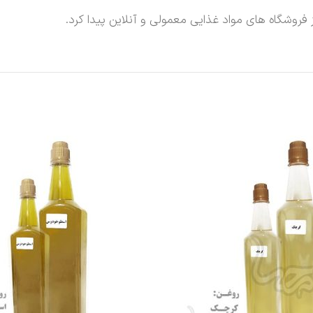
فروشگاه های مواد غذایی معمولی و آنلاین پیدا کرد.