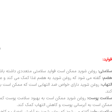
ر
فواید:
سلامتی:
روغن شوید ممکن است فواید سلامتی متعددی داشته باشد،
هضم:
گفته می شود که روغن شوید به هضم غذا کمک می کند و علائ
التهاب:
روغن شوید دارای خواص ضد التهابی است که ممکن است به کا
کند.
سلامت پوست:
روغن شوید ممکن است به بهبود سلامت پوست کمک ک
ممکن است به آبرسانی پوست و کاهش التهاب کمک کند.
سلامت روان:
گفته می شود که روغن شوید به آرامش اعصاب و کا