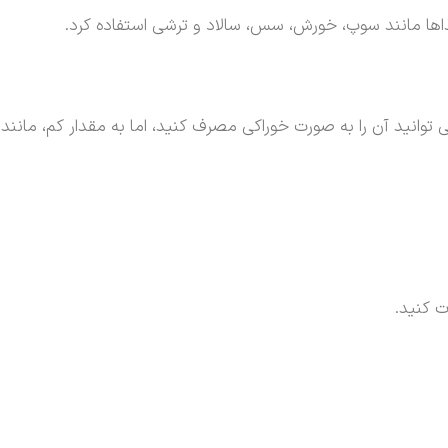
اها مانند سوپ، خورش، سس، سالاد و ترشی استفاده کرد.
توانید آن را به صورت خوراکی مصرف کنید، اما به مقدار کم، مانند
ت کنید.