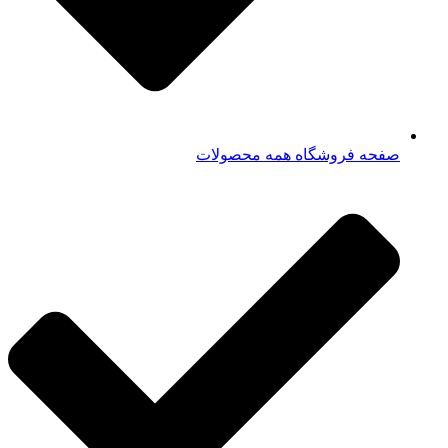
صفحه فروشگاه همه محصولات​