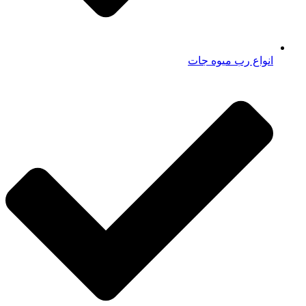
انواع رب میوه جات