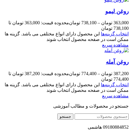
روغن لیمو
363,000
تومان
–
738,100
تومان
محدوده قیمت: 363,000 تومان تا
738,100 تومان
انتخاب گزینه‌ها
این محصول دارای انواع مختلفی می باشد. گزینه ها
ممکن است در صفحه محصول انتخاب شوند
مشاهده سریع
روغن آمله
387,200
تومان
–
774,400
تومان
محدوده قیمت: 387,200 تومان تا
774,400 تومان
انتخاب گزینه‌ها
این محصول دارای انواع مختلفی می باشد. گزینه ها
ممکن است در صفحه محصول انتخاب شوند
مشاهده سریع
جستجو در محصولات و مطالب آموزشی
جستجو
09180884852 هاشمی