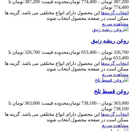
387,200
تومان
–
774,400
تومان
محدوده قیمت: 387,200 تومان تا
774,400 تومان
انتخاب گزینه‌ها
این محصول دارای انواع مختلفی می باشد. گزینه ها
ممکن است در صفحه محصول انتخاب شوند
مشاهده سریع
روغن ریشه زنبق
326,700
تومان
–
653,400
تومان
محدوده قیمت: 326,700 تومان تا
653,400 تومان
انتخاب گزینه‌ها
این محصول دارای انواع مختلفی می باشد. گزینه ها
ممکن است در صفحه محصول انتخاب شوند
مشاهده سریع
روغن قسط تلخ
363,000
تومان
–
738,100
تومان
محدوده قیمت: 363,000 تومان تا
738,100 تومان
انتخاب گزینه‌ها
این محصول دارای انواع مختلفی می باشد. گزینه ها
ممکن است در صفحه محصول انتخاب شوند
مشاهده سریع