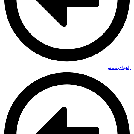
راههای تماس