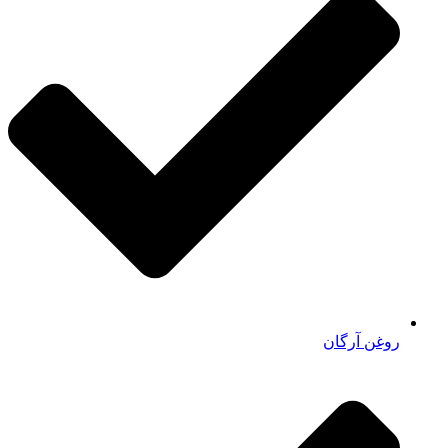
روغن آرگان