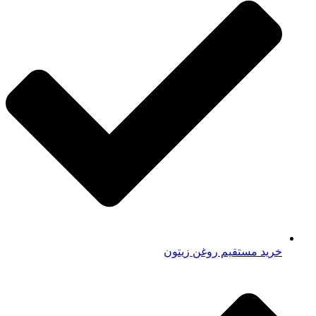
خرید مستقیم روغن زیتون