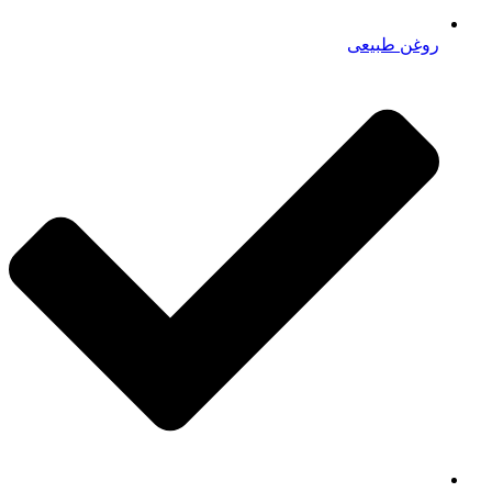
روغن طبیعی