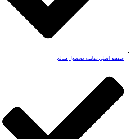
صفحه اصلی سایت محصول سالم