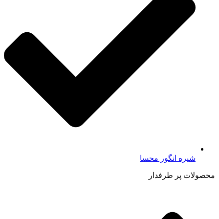
شیره انگور محسا
محصولات پر طرفدار