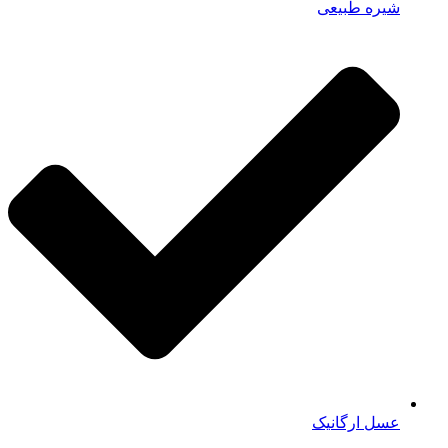
شیره طبیعی
عسل ارگانیک