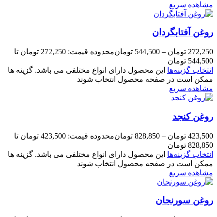
مشاهده سریع
روغن آفتابگردان
272,250
تومان
–
544,500
تومان
محدوده قیمت: 272,250 تومان تا
544,500 تومان
انتخاب گزینه‌ها
این محصول دارای انواع مختلفی می باشد. گزینه ها
ممکن است در صفحه محصول انتخاب شوند
مشاهده سریع
روغن کنجد
423,500
تومان
–
828,850
تومان
محدوده قیمت: 423,500 تومان تا
828,850 تومان
انتخاب گزینه‌ها
این محصول دارای انواع مختلفی می باشد. گزینه ها
ممکن است در صفحه محصول انتخاب شوند
مشاهده سریع
روغن سورنجان