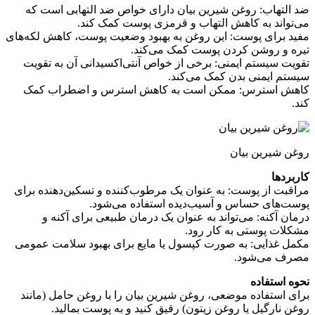
ضد التهاب: روغن شیرین بیان دارای خواص ضد التهابی است که
می‌تواند به کاهش التهاب و قرمزی پوست کمک کند.
مفید برای پوست: این روغن به بهبود وضعیت پوست، کاهش لکه‌های
تیره و روشن کردن پوست کمک می‌کند.
تقویت سیستم ایمنی: برخی از خواص آنتی‌اکسیدانی آن به تقویت
سیستم ایمنی بدن کمک می‌کند.
کاهش استرس: ممکن است به کاهش استرس و اضطراب کمک
کند.
روغن شیرین بیان
کاربردها
مراقبت از پوست: به عنوان یک مرطوب‌کننده و تسکین‌دهنده برای
پوست‌های حساس و آسیب‌دیده استفاده می‌شود.
درمان آکنه: می‌تواند به عنوان یک درمان طبیعی برای آکنه و
مشکلات پوستی به کار رود.
مکمل غذایی: به صورت کپسول یا مایع برای بهبود سلامت عمومی
مصرف می‌شود.
نحوه استفاده
برای استفاده موضعی، روغن شیرین بیان را با روغن حامل (مانند
روغن نارگیل یا روغن زیتون) رقیق کنید و به پوست بمالید.