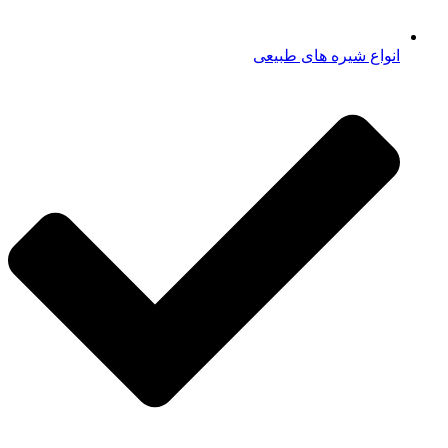
انواع شیره های طبیعی