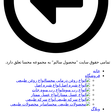
تمامی حقوق سایت "محصول سالم" به مجموعه محسا تعلق دارد.
خانه
فروشگاه
انواع روغن طبیعی
انواع شیره اصل
انواع رب میوه جات
انواع عسل ممتاز
انواع سرکه طبیعی
سایر محصولات طبیعی
وبلاگ