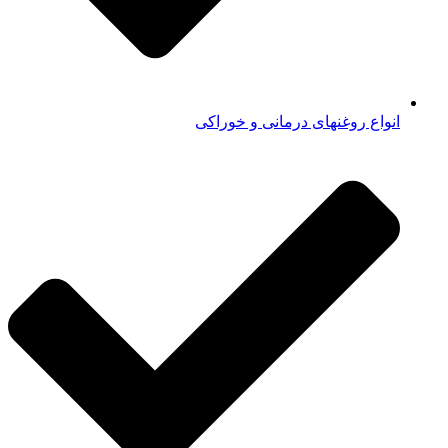
انواع روغنهای درمانی و خوراکی