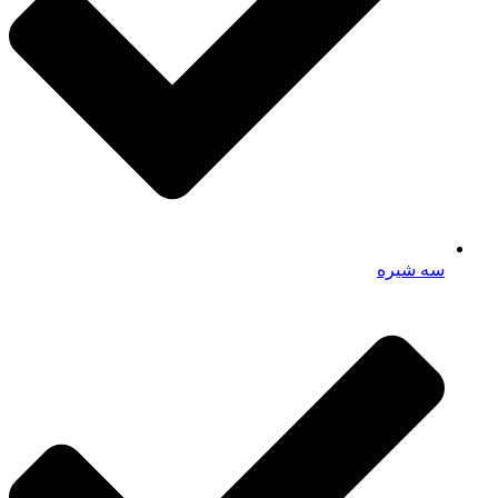
سه شیره