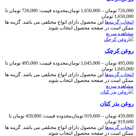
726,000
تومان
–
1,650,000
تومان
محدوده قیمت: 726,000 تومان تا
1,650,000 تومان
انتخاب گزینه‌ها
این محصول دارای انواع مختلفی می باشد. گزینه ها
ممکن است در صفحه محصول انتخاب شوند
مشاهده سریع
روغن کرچک
495,000
تومان
–
1,045,000
تومان
محدوده قیمت: 495,000 تومان تا
1,045,000 تومان
انتخاب گزینه‌ها
این محصول دارای انواع مختلفی می باشد. گزینه ها
ممکن است در صفحه محصول انتخاب شوند
مشاهده سریع
روغن بذر کتان
459,800
تومان
–
919,600
تومان
محدوده قیمت: 459,800 تومان تا
919,600 تومان
انتخاب گزینه‌ها
این محصول دارای انواع مختلفی می باشد. گزینه ها
ممکن است در صفحه محصول انتخاب شوند