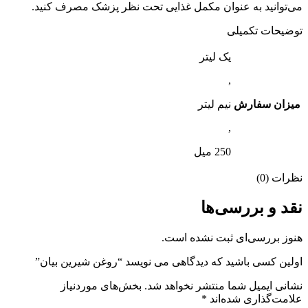
می‌توانید به عنوان مکمل غذایی تحت نظر پزشک مصرف کنید.
توضیحات تکمیلی
یک لیتر
,
میزان سفارش
نیم لیتر
,
250 میل
نظرات (0)
نقد و بررسی‌ها
هنوز بررسی‌ای ثبت نشده است.
اولین کسی باشید که دیدگاهی می نویسد “روغن شیرین بیان”
نشانی ایمیل شما منتشر نخواهد شد.
بخش‌های موردنیاز
علامت‌گذاری شده‌اند
*