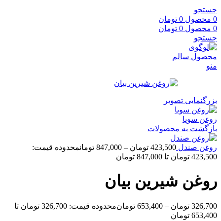
جستجو
0
محصول
0
تومان
0
محصول
0
تومان
جستجو
منو
بزرگنمایی تصویر
روغن سویا
بازگشت به محصولات
روغن صندل
423,500
تومان
–
847,000
تومان
محدوده قیمت:
423,500 تومان تا 847,000 تومان
روغن شیرین بیان
326,700
تومان
–
653,400
تومان
محدوده قیمت: 326,700 تومان تا
653,400 تومان