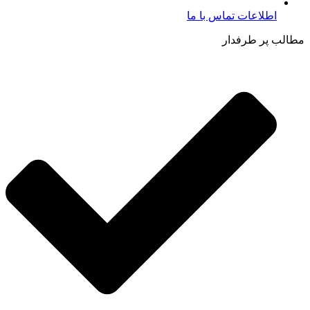
اطلاعات تماس با ما​
مطالب پر طرفدار