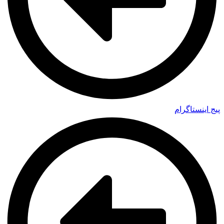
پیج اینستاگرام