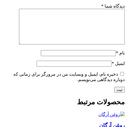
دیدگاه شما
*
نام
*
ایمیل
*
ذخیره نام، ایمیل و وبسایت من در مرورگر برای زمانی که
دوباره دیدگاهی می‌نویسم.
محصولات مرتبط
روغن آرگان