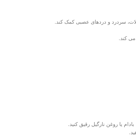
لات، سردرد و دردهای عصبی کمک کند.
می کند.
دام یا روغن نارگیل رقیق کنید.
د.