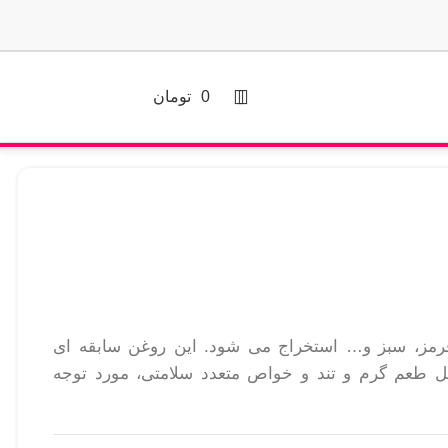
0
تومان
رمز، سبز و… استخراج می شود. این روغن سابقه ای
یل طعم گرم و تند و خواص متعدد سلامتی، مورد توجه