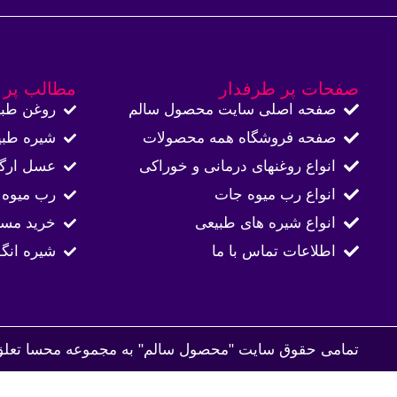
صفحات پر طرفدار
مطالب پر 
صفحه اصلی سایت محصول سالم
روغن طبی
صفحه فروشگاه همه محصولات​
شیره طبی
انواع روغنهای درمانی و خوراکی
عسل ارگا
انواع رب میوه جات
رب میوه 
انواع شیره های طبیعی
خرید مست
اطلاعات تماس با ما​
شیره انگ
تمامی حقوق سایت "محصول سالم" به مجموعه محسا تعلق 