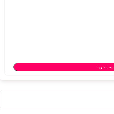
سبد خرید