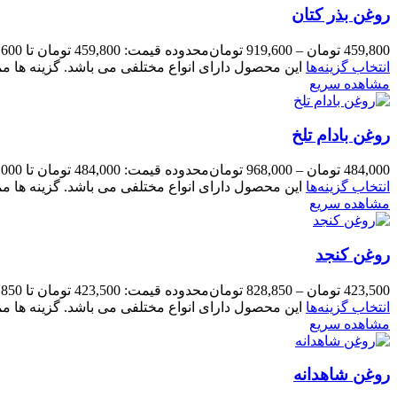
روغن بذر کتان
459,800
تومان
–
919,600
تومان
محدوده قیمت: 459,800 تومان تا 919,600 تومان
انتخاب گزینه‌ها
این محصول دارای انواع مختلفی می باشد. گزینه ها
مشاهده سریع
روغن بادام تلخ
484,000
تومان
–
968,000
تومان
محدوده قیمت: 484,000 تومان تا 968,000 تومان
انتخاب گزینه‌ها
این محصول دارای انواع مختلفی می باشد. گزینه ها
مشاهده سریع
روغن کنجد
423,500
تومان
–
828,850
تومان
محدوده قیمت: 423,500 تومان تا 828,850 تومان
انتخاب گزینه‌ها
این محصول دارای انواع مختلفی می باشد. گزینه ها
مشاهده سریع
روغن شاهدانه