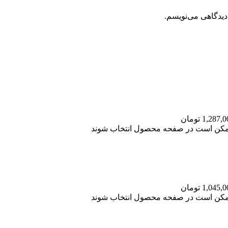
دیدگاهی می‌نویسم.
 ممکن است در صفحه محصول انتخاب شوند
 ممکن است در صفحه محصول انتخاب شوند