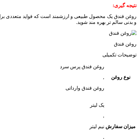
نتیجه گیری:
روغن فندق یک محصول طبیعی و ارزشمند است که فواید متعددی برای 
و بدنی سالم تر بهره مند شوید.
روغن فندق
توضیحات تکمیلی
روغن فندق پرس سرد
نوع روغن
,
روغن فندق وارداتی
یک لیتر
,
میزان سفارش
نیم لیتر
,