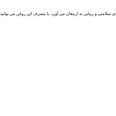
سلامتی و زیبایی به ارمغان می آورد. با مصرف این روغن می توانید 