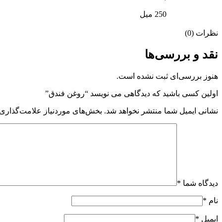
250 میل
نظرات (0)
نقد و بررسی‌ها
هنوز بررسی‌ای ثبت نشده است.
اولین کسی باشید که دیدگاهی می نویسد “روغن فندق”
نشانی ایمیل شما منتشر نخواهد شد.
بخش‌های موردنیاز علامت‌گذاری 
دیدگاه شما
*
نام
*
ایمیل
*