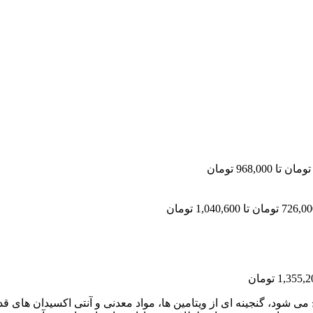
 شود، گنجینه ای از ویتامین ها، مواد معدنی و آنتی اکسیدان های قد