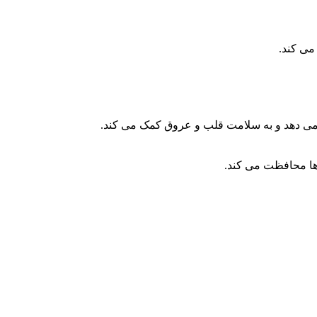
می کند.
 ها محافظت می کند.