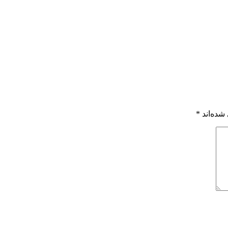
شده‌اند
*