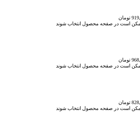
 ممکن است در صفحه محصول انتخاب شوند
 ممکن است در صفحه محصول انتخاب شوند
 ممکن است در صفحه محصول انتخاب شوند