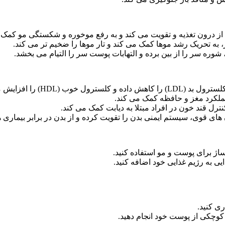
ا از درون تغذیه و تقویت می کند و به رفع موخوره و شکستگی مو کمک 
ه تحریک رشد موها کمک می کند و تار موها را ضخیم تر می کند.
ره سر را از بین برده و التهابات پوست سر را التیام می بخشد.
 سلامت قلب و عروق کمک می کند.
رل قند خون در افراد مبتلا به دیابت کمک می کند.
ن های قوی، سیستم ایمنی بدن را تقویت کرده و از بدن در برابر بیماری
اژ برای پوست و مو استفاده کنید.
ی به رژیم غذایی خود اضافه کنید.
ی کنید.
وچکی از پوست خود انجام دهید.