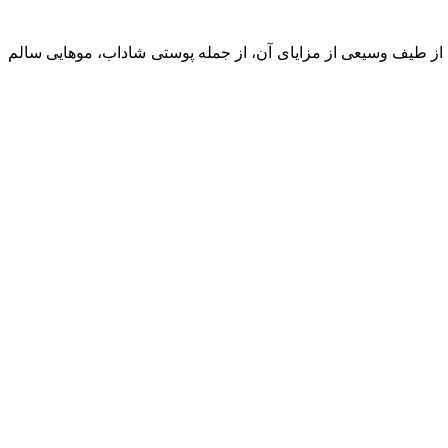
از طیف وسیعی از مزایای آن، از جمله پوستی شاداب، موهایی سالم