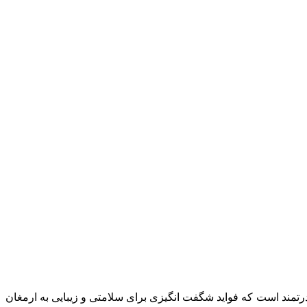
رتمند است که فواید شگفت انگیزی برای سلامتی و زیبایی به ارمغان