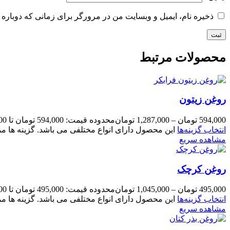
ذخیره نام، ایمیل و وبسایت من در مرورگر برای زمانی که دوباره 
محصولات مرتبط
روغن زیتون
594,000
تومان
–
1,287,000
تومان
محدوده قیمت: 594,000 تومان تا 1,287,000 تومان
انتخاب گزینه‌ها
این محصول دارای انواع مختلفی می باشد. گزینه ها
مشاهده سریع
روغن کرچک
495,000
تومان
–
1,045,000
تومان
محدوده قیمت: 495,000 تومان تا 1,045,000 تومان
انتخاب گزینه‌ها
این محصول دارای انواع مختلفی می باشد. گزینه ها
مشاهده سریع