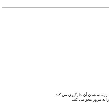
ا به مرور محو می کند.