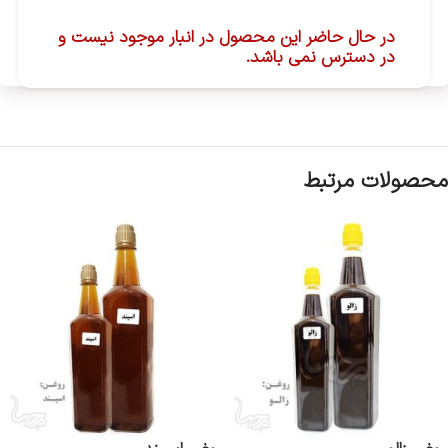
در حال حاضر این محصول در انبار موجود نیست و
در دسترس نمی باشد.
محصولات مرتبط