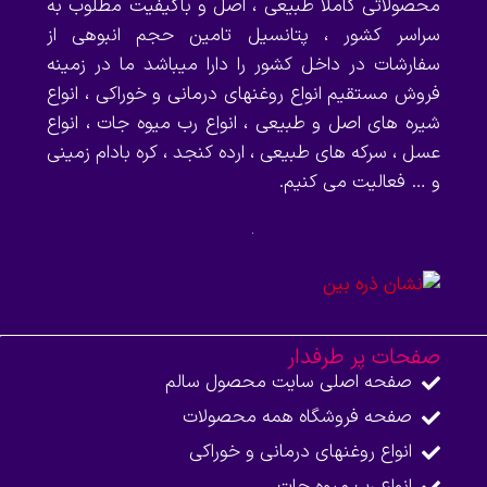
محصولاتی کاملا طبیعی ، اصل و باکیفیت مطلوب به
سراسر کشور ، پتانسیل تامین حجم انبوهی از
سفارشات در داخل کشور را دارا میباشد ما در زمینه
فروش مستقیم انواع روغنهای درمانی و خوراکی ، انواع
شیره های اصل و طبیعی ، انواع رب میوه جات ، انواع
عسل ، سرکه های طبیعی ، ارده کنجد ، کره بادام زمینی
و … فعالیت می کنیم.
صفحات پر طرفدار
صفحه اصلی سایت محصول سالم
صفحه فروشگاه همه محصولات​
انواع روغنهای درمانی و خوراکی
انواع رب میوه جات