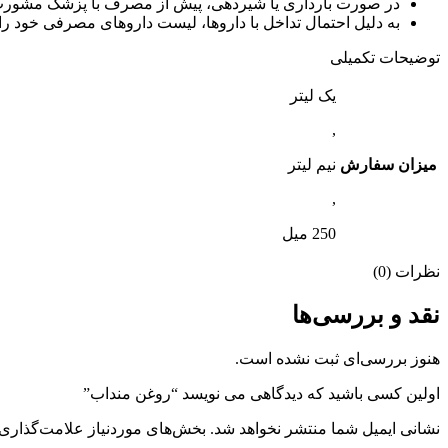
در صورت بارداری یا شیردهی، پیش از مصرف با پزشک مشورت 
به دلیل احتمال تداخل با داروها، لیست داروهای مصرفی خود را
توضیحات تکمیلی
یک لیتر
,
میزان سفارش
نیم لیتر
,
250 میل
نظرات (0)
نقد و بررسی‌ها
هنوز بررسی‌ای ثبت نشده است.
اولین کسی باشید که دیدگاهی می نویسد “روغن منداب”
نشانی ایمیل شما منتشر نخواهد شد.
بخش‌های موردنیاز علامت‌گذاری 