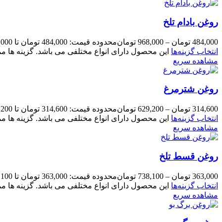
روغن بادام تلخ
484,000
تومان
–
968,000
تومان
محدوده قیمت: 484,000 تومان تا 968,000 تومان
انتخاب گزینه‌ها
این محصول دارای انواع مختلفی می باشد. گزینه ها
مشاهده سریع
روغن شترمرغ
314,600
تومان
–
629,200
تومان
محدوده قیمت: 314,600 تومان تا 629,200 تومان
انتخاب گزینه‌ها
این محصول دارای انواع مختلفی می باشد. گزینه ها
مشاهده سریع
روغن قسط تلخ
363,000
تومان
–
738,100
تومان
محدوده قیمت: 363,000 تومان تا 738,100 تومان
انتخاب گزینه‌ها
این محصول دارای انواع مختلفی می باشد. گزینه ها
مشاهده سریع