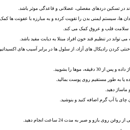
اند در تسکین دردهای مفصلی، عضلانی و قاعدگی موثر باشد.
ان ها، سیستم ایمنی بدن را تقویت کرده و به مبارزه با عفونت ها کمک
 سلامت قلب و عروق کمک می کند.
 تواند در تنظیم قند خون افراد مبتلا به دیابت مفید باشد.
خنثی کردن رادیکال های آزاد، از سلول ها در برابر آسیب های اکسیدا
قه، موها را بشویید.
ه یا به طور مستقیم روی پوست بمالید.
ماساژ دهید.
بازو و صبر به مدت 24 ساعت انجام دهید.