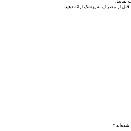
نمایید.
 قبل از مصرف به پزشک ارائه دهید.
شده‌اند
*