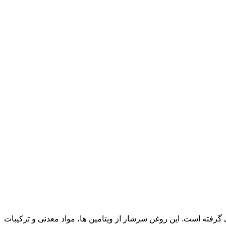
ار می گرفته است. این روغن سرشار از ویتامین ها، مواد معدنی و ترکیبات