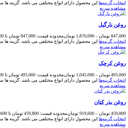
انتخاب گزینه‌ها
این محصول دارای انواع مختلفی می باشد. گزینه ها
مشاهده سریع
روغن نارگیل
847,000
تومان
–
1,870,000
تومان
محدوده قیمت: 847,000 تومان تا 1,870,000 تومان
انتخاب گزینه‌ها
این محصول دارای انواع مختلفی می باشد. گزینه ها
مشاهده سریع
روغن کرچک
495,000
تومان
–
1,045,000
تومان
محدوده قیمت: 495,000 تومان تا 1,045,000 تومان
انتخاب گزینه‌ها
این محصول دارای انواع مختلفی می باشد. گزینه ها
مشاهده سریع
روغن بذر کتان
459,800
تومان
–
919,600
تومان
محدوده قیمت: 459,800 تومان تا 919,600 تومان
انتخاب گزینه‌ها
این محصول دارای انواع مختلفی می باشد. گزینه ها
مشاهده سریع