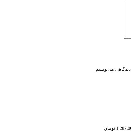
دیدگاهی می‌نویسم.