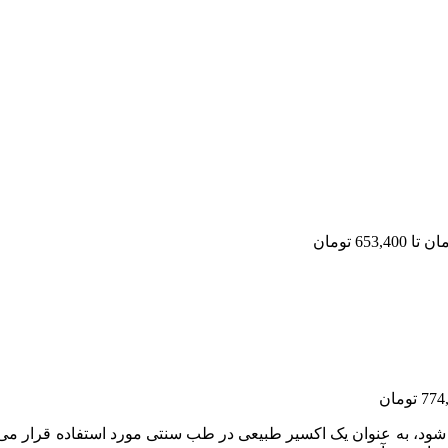
ب استخراج می شود، به عنوان یک اکسیر طبیعی در طب سنتی مورد استفاده قر