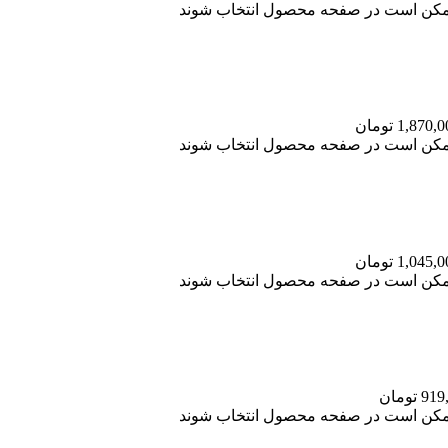
 ممکن است در صفحه محصول انتخاب شوند
 ممکن است در صفحه محصول انتخاب شوند
 ممکن است در صفحه محصول انتخاب شوند
 ممکن است در صفحه محصول انتخاب شوند