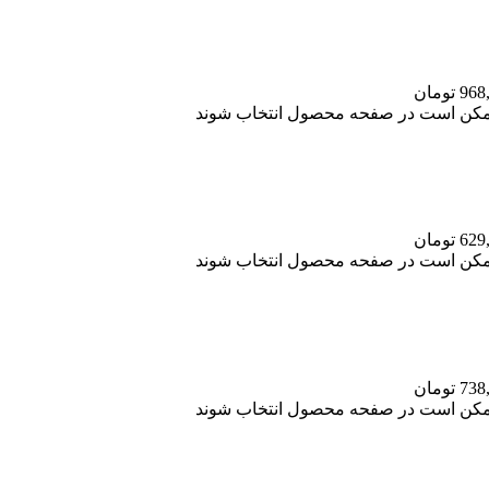
 ممکن است در صفحه محصول انتخاب شوند
 ممکن است در صفحه محصول انتخاب شوند
 ممکن است در صفحه محصول انتخاب شوند