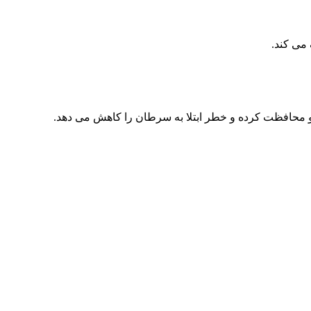
 می کند.
تیو محافظت کرده و خطر ابتلا به سرطان را کاهش می دهد.