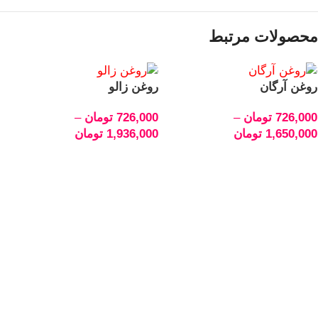
محصولات مرتبط
روغن آرگان
روغن زالو
726,000
تومان
–
726,000
تومان
–
1,650,000
تومان
1,936,000
تومان
انتخاب گزینه‌ها
انتخاب گزینه‌ها