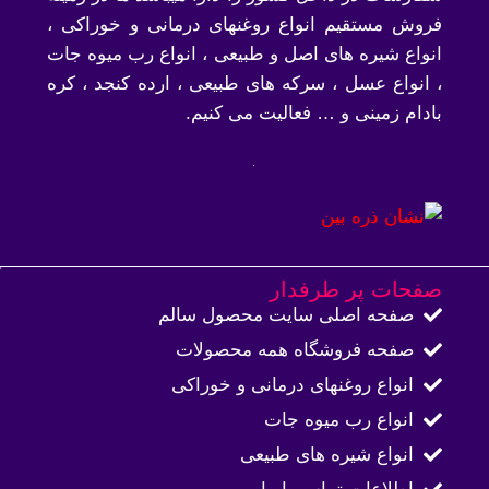
فروش مستقیم انواع روغنهای درمانی و خوراکی ،
انواع شیره های اصل و طبیعی ، انواع رب میوه جات
، انواع عسل ، سرکه های طبیعی ، ارده کنجد ، کره
بادام زمینی و … فعالیت می کنیم.
صفحات پر طرفدار
صفحه اصلی سایت محصول سالم
صفحه فروشگاه همه محصولات​
انواع روغنهای درمانی و خوراکی
انواع رب میوه جات
انواع شیره های طبیعی