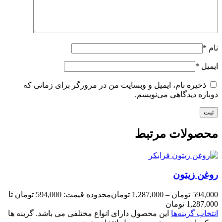
نام
*
ایمیل
*
ذخیره نام، ایمیل و وبسایت من در مرورگر برای زمانی که
دوباره دیدگاهی می‌نویسم.
محصولات مرتبط
روغن زیتون
594,000
تومان
–
1,287,000
تومان
محدوده قیمت: 594,000 تومان تا
1,287,000 تومان
انتخاب گزینه‌ها
این محصول دارای انواع مختلفی می باشد. گزینه ها