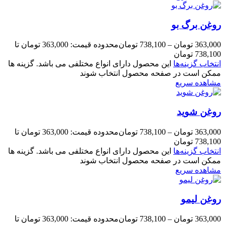
روغن برگ بو
363,000
تومان
–
738,100
تومان
محدوده قیمت: 363,000 تومان تا
738,100 تومان
انتخاب گزینه‌ها
این محصول دارای انواع مختلفی می باشد. گزینه ها
ممکن است در صفحه محصول انتخاب شوند
مشاهده سریع
روغن شوید
363,000
تومان
–
738,100
تومان
محدوده قیمت: 363,000 تومان تا
738,100 تومان
انتخاب گزینه‌ها
این محصول دارای انواع مختلفی می باشد. گزینه ها
ممکن است در صفحه محصول انتخاب شوند
مشاهده سریع
روغن لیمو
363,000
تومان
–
738,100
تومان
محدوده قیمت: 363,000 تومان تا