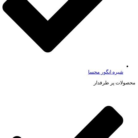
شیره انگور محسا
محصولات پر طرفدار