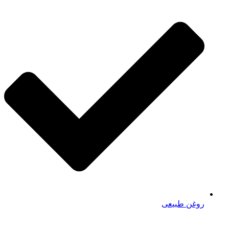
روغن طبیعی