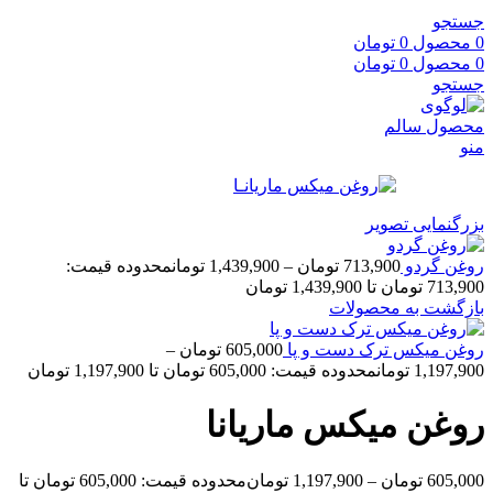
جستجو
0
محصول
0
تومان
0
محصول
0
تومان
جستجو
منو
بزرگنمایی تصویر
روغن گردو
713,900
تومان
–
1,439,900
تومان
محدوده قیمت:
713,900 تومان تا 1,439,900 تومان
بازگشت به محصولات
روغن میکس ترک دست و پا
605,000
تومان
–
1,197,900
تومان
محدوده قیمت: 605,000 تومان تا 1,197,900 تومان
روغن میکس ماریانا
605,000
تومان
–
1,197,900
تومان
محدوده قیمت: 605,000 تومان تا