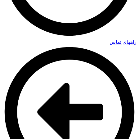
راههای تماس