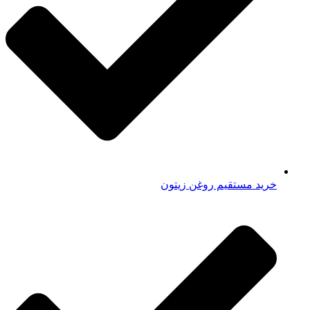
خرید مستقیم روغن زیتون