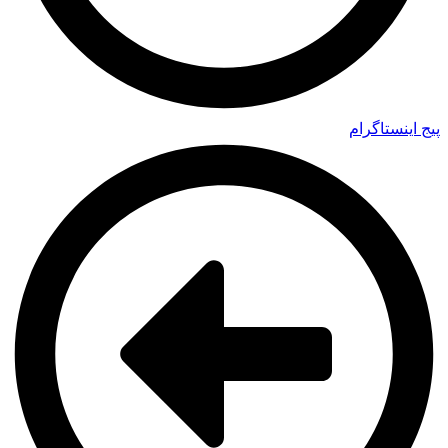
پیج اینستاگرام