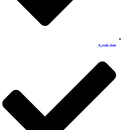
سه شیره