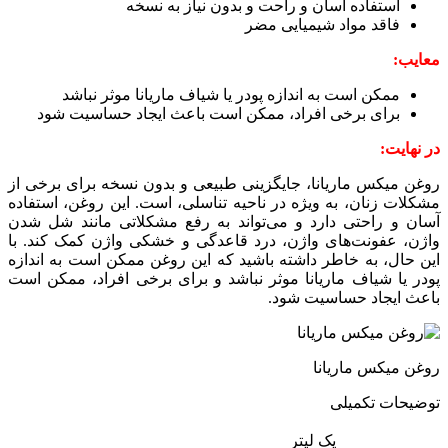
استفاده آسان و راحت و بدون نیاز به نسخه
فاقد مواد شیمیایی مضر
معایب:
ممکن است به اندازه پودر یا شیاف ماریانا موثر نباشد
برای برخی افراد، ممکن است باعث ایجاد حساسیت شود
در نهایت:
روغن میکس ماریانا، جایگزینی طبیعی و بدون نسخه برای برخی از
مشکلات زنان، به ویژه در ناحیه تناسلی، است. این روغن، استفاده
آسان و راحتی دارد و می‌تواند به رفع مشکلاتی مانند شل شدن
واژن، عفونت‌های واژن، درد قاعدگی و خشکی واژن کمک کند. با
این حال، به خاطر داشته باشید که این روغن ممکن است به اندازه
پودر یا شیاف ماریانا موثر نباشد و برای برخی افراد، ممکن است
باعث ایجاد حساسیت شود.
روغن میکس ماریانا
توضیحات تکمیلی
یک لیتر