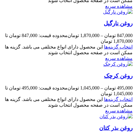
ممکن است در صفحه محصول انتخاب شوند
مشاهده سریع
روغن نارگیل
847,000
تومان
–
1,870,000
تومان
محدوده قیمت: 847,000 تومان تا
1,870,000 تومان
انتخاب گزینه‌ها
این محصول دارای انواع مختلفی می باشد. گزینه ها
ممکن است در صفحه محصول انتخاب شوند
مشاهده سریع
روغن کرچک
495,000
تومان
–
1,045,000
تومان
محدوده قیمت: 495,000 تومان تا
1,045,000 تومان
انتخاب گزینه‌ها
این محصول دارای انواع مختلفی می باشد. گزینه ها
ممکن است در صفحه محصول انتخاب شوند
مشاهده سریع
روغن بذر کتان