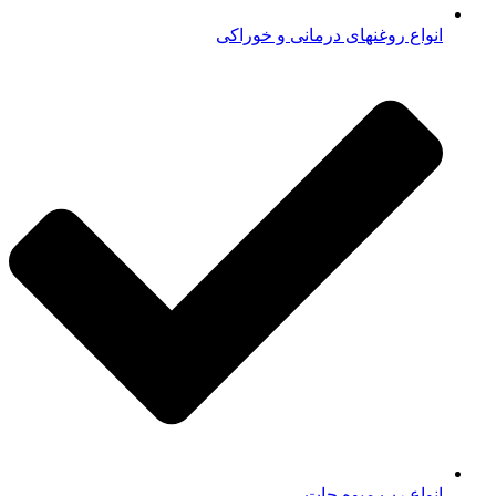
انواع روغنهای درمانی و خوراکی
انواع رب میوه جات