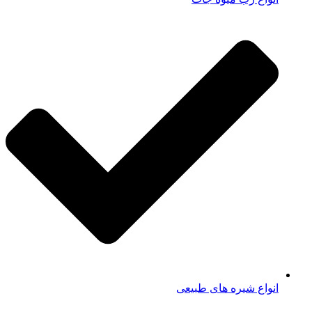
انواع شیره های طبیعی