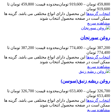
459,800
تومان
–
919,600
تومان
محدوده قیمت: 459,800 تومان تا
919,600 تومان
انتخاب گزینه‌ها
این محصول دارای انواع مختلفی می باشد. گزینه ها
ممکن است در صفحه محصول انتخاب شوند
مشاهده سریع
روغن سورنجان
387,200
تومان
–
774,400
تومان
محدوده قیمت: 387,200 تومان تا
774,400 تومان
انتخاب گزینه‌ها
این محصول دارای انواع مختلفی می باشد. گزینه ها
ممکن است در صفحه محصول انتخاب شوند
مشاهده سریع
روغن ریشه زنبق(سوسن)
326,700
تومان
–
653,400
تومان
محدوده قیمت: 326,700 تومان تا
653,400 تومان
انتخاب گزینه‌ها
این محصول دارای انواع مختلفی می باشد. گزینه ها
ممکن است در صفحه محصول انتخاب شوند
مشاهده سریع