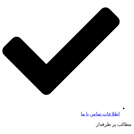
اطلاعات تماس با ما​
مطالب پر طرفدار