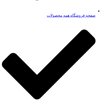
صفحه فروشگاه همه محصولات​