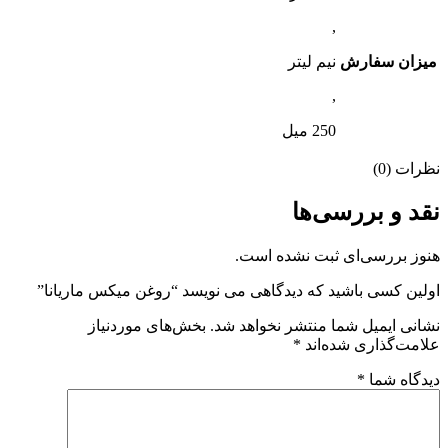
,
میزان سفارش
نیم لیتر
,
250 میل
نظرات (0)
نقد و بررسی‌ها
هنوز بررسی‌ای ثبت نشده است.
اولین کسی باشید که دیدگاهی می نویسد “روغن میکس ماریانا”
نشانی ایمیل شما منتشر نخواهد شد.
بخش‌های موردنیاز
علامت‌گذاری شده‌اند
*
دیدگاه شما
*