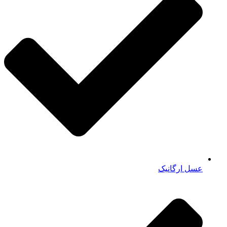
عسل ارگانیک