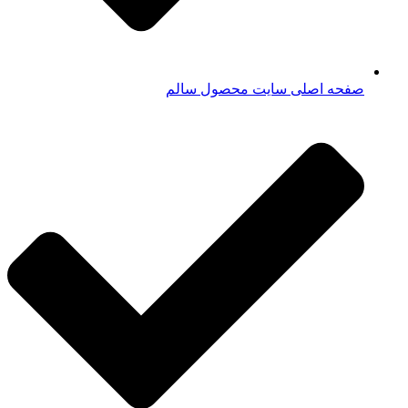
صفحه اصلی سایت محصول سالم