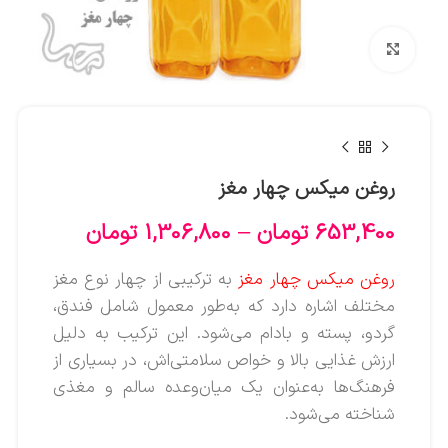
بزرگنمایی تصویر
روغن میکس چهار مغز
653,400
تومان
–
1,306,800
تومان
روغن میکس چهار مغز
به ترکیبی از چهار نوع مغز
مختلف اشاره دارد که به‌طور معمول شامل فندق،
گردو، پسته و بادام می‌شود. این ترکیب به دلیل
ارزش غذایی بالا و خواص سلامتی‌اش، در بسیاری از
فرهنگ‌ها به‌عنوان یک میان‌وعده سالم و مغذی
شناخته می‌شود.