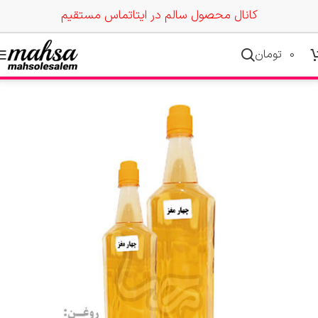
کانال محصول سالم در ایتا
تماس مستقیم
0
تومان