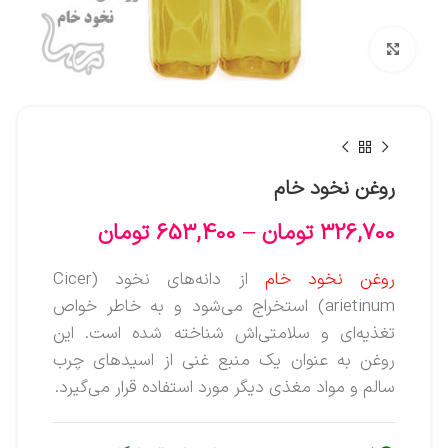
بزرگنمایی تصویر
روغن نخود خام
326,700
تومان
–
653,400
تومان
روغن نخود خام
از دانه‌های نخود (Cicer
arietinum) استخراج می‌شود و به خاطر خواص
تغذیه‌ای و سلامتی‌اش شناخته شده است. این
روغن به عنوان یک منبع غنی از اسیدهای چرب
سالم و مواد مغذی دیگر مورد استفاده قرار می‌گیرد.