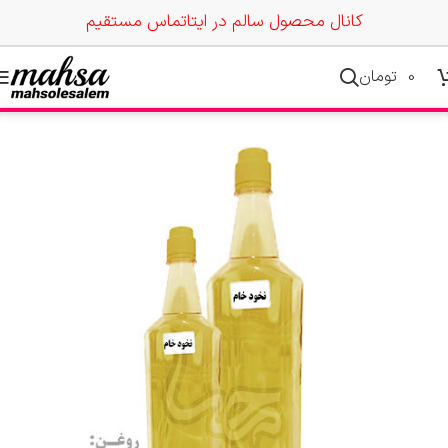
کانال محصول سالم در ایتا
تماس مستقیم
0
تومان