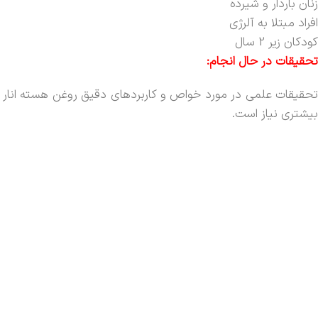
زنان باردار و شیرده
افراد مبتلا به آلرژی
کودکان زیر 2 سال
تحقیقات در حال انجام:
تحقیقات علمی در مورد خواص و کاربردهای دقیق روغن هسته انار در
بیشتری نیاز است.