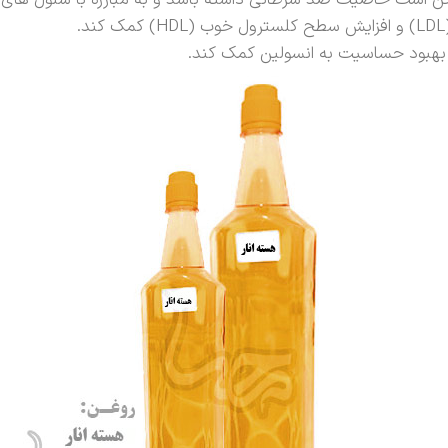
ن است خاصیت ضد سرطانی داشته باشد و به مبارزه با سلول های
بهبود حساسیت به انسولین کمک کند.