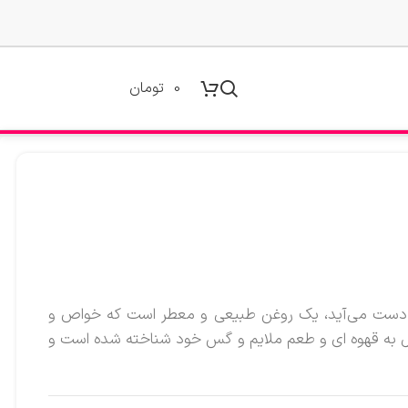
0
تومان
 به‌دست می‌آید، یک روغن طبیعی و معطر است که خواص و
مایل به قهوه ای و طعم ملایم و گس خود شناخته شده است و