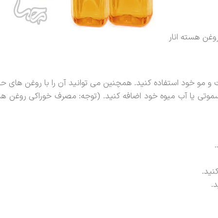
وغن هسته انار
 مو خود استفاده کنید. همچنین می توانید آن را با روغن های حامل
اسموتی یا آب میوه خود اضافه کنید. (توجه: مصرف خوراکی روغن ه
نید.
.