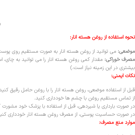
ر
نحوه استفاده از روغن هسته انار:
موضعی:
می توانید از روغن هسته انار به صورت مستقیم روی پوست و
صرف خوراکی:
مقدار کمی روغن هسته انار را می توانید به چای، 
بیشتری در این زمینه نیاز است.)
نکات ایمنی:
قبل از استفاده موضعی، روغن هسته انار را با روغن حامل رقیق کنید.
از تماس مستقیم روغن با چشم ها خودداری کنید.
در صورت بارداری یا شیردهی، قبل از استفاده با پزشک خود مشورت ک
در صورت حساسیت پوستی، از مصرف روغن هسته انار خودداری کنید
موارد منع مصرف: