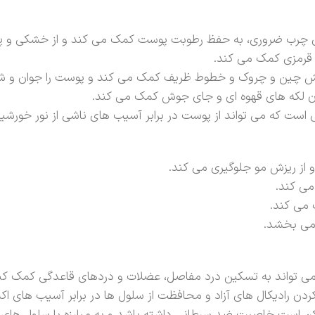
های چرب ضروری، به حفظ رطوبت پوست کمک می کند و از خشکی و پ
و قرمزی کمک می کند.
کاهش چین و چروک و خطوط ظریف کمک می کند و پوست را جوان و شا
لکه های قهوه ای و جای جوش کمک می کند.
 است که می تواند از پوست در برابر آسیب های ناشی از نور خورش
 از ریزش مو جلوگیری می کند.
می کند.
 می کند.
می بخشد.
 می تواند به تسکین درد مفاصل، عضلات و دردهای قاعدگی کمک کن
ردن رادیکال های آزاد و محافظت از سلول ها در برابر آسیب های ا