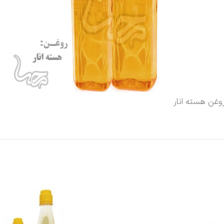
وغن هسته انار