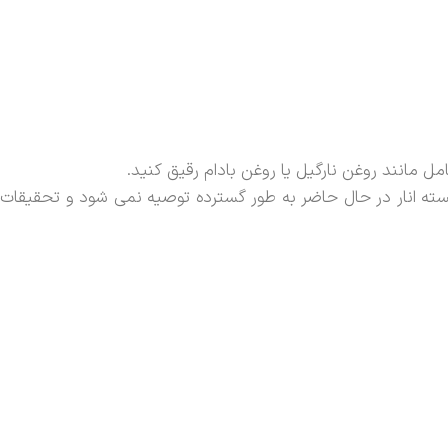
 مانند روغن نارگیل یا روغن بادام رقیق کنید.
سته انار در حال حاضر به طور گسترده توصیه نمی شود و تحقیقات