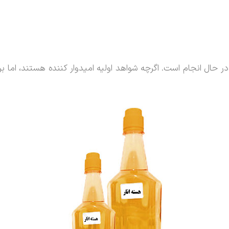
 حال انجام است. اگرچه شواهد اولیه امیدوار کننده هستند، اما ب