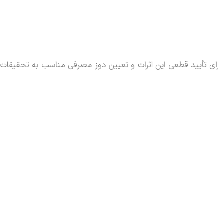
رای تأیید قطعی این اثرات و تعیین دوز مصرفی مناسب به تحقیقات