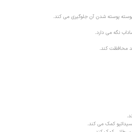
وسته پوسته شدن آن جلوگیری می کند.
داب نگه می دارد.
ید محافظت کند.
د.
کسیداتیو کمک می کند.