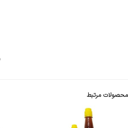
ر
محصولات مرتبط