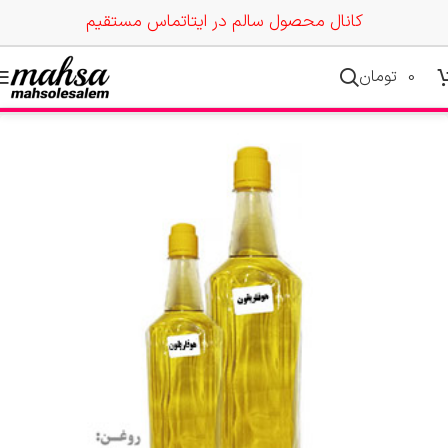
کانال محصول سالم در ایتا
تماس مستقیم
0
تومان