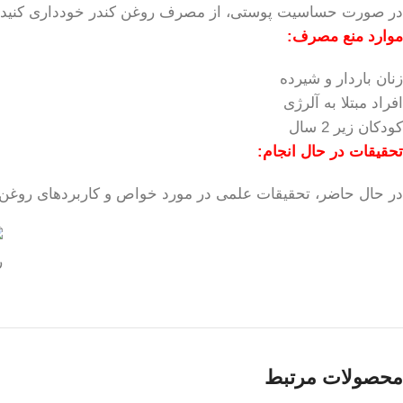
در صورت حساسیت پوستی، از مصرف روغن کندر خودداری کنید.
موارد منع مصرف:
زنان باردار و شیرده
افراد مبتلا به آلرژی
کودکان زیر 2 سال
تحقیقات در حال انجام:
در حال حاضر، تحقیقات علمی در مورد خواص و کاربردهای روغن کند
ر
محصولات مرتبط