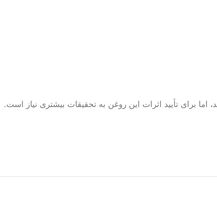
اما برای تأیید اثرات این روغن به تحقیقات بیشتری نیاز است.