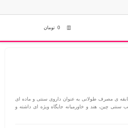
0
تومان
قه ی مصرف طولانی به عنوان داروی سنتی و ماده ای
 سنتی چین، هند و خاورمیانه جایگاه ویژه ای داشته و