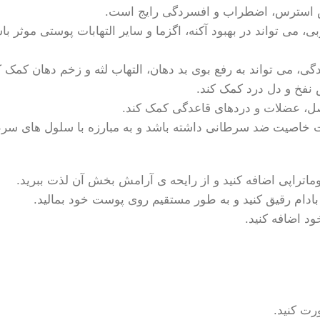
هش استرس، اضطراب و افسردگی رایج است.
، می تواند در بهبود آکنه، اگزما و سایر التهابات پوستی موثر
، می تواند به رفع بوی بد دهان، التهاب لثه و زخم دهان کمک ک
نفخ و دل درد کمک کند.
صل، عضلات و دردهای قاعدگی کمک کند.
خاصیت ضد سرطانی داشته باشد و به مبارزه با سلول های سرط
ماتراپی اضافه کنید و از رایحه ی آرامش بخش آن لذت ببرید.
بادام رقیق کنید و به طور مستقیم روی پوست خود بمالید.
د اضافه کنید.
رت کنید.