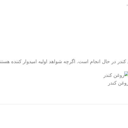
ر در حال انجام است. اگرچه شواهد اولیه امیدوار کننده هستند، 
وغن کندر