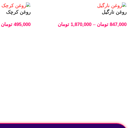
روغن نارگیل
روغن کرچک
847,000
تومان
–
1,870,000
تومان
495,000
تومان
انتخاب گزینه‌ها
انتخاب گزینه‌ها