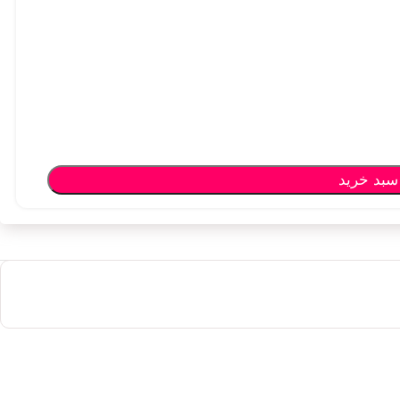
سبد خرید