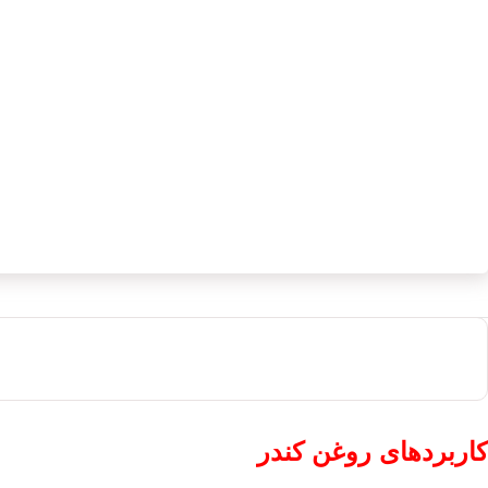
کاربردهای روغن کندر