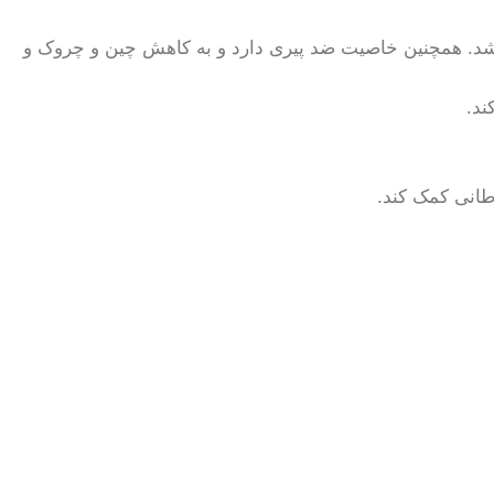
 باشد. همچنین خاصیت ضد پیری دارد و به کاهش چین و چروک و
ند.
انی کمک کند.