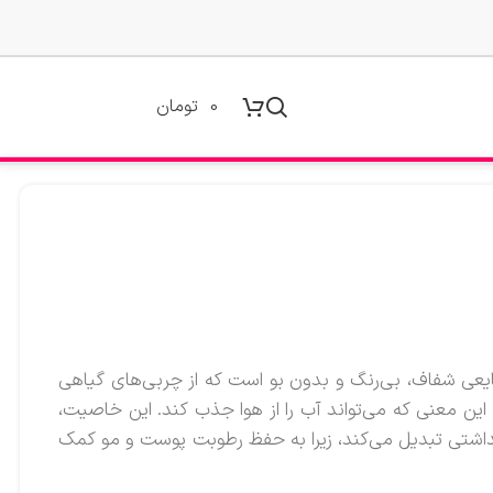
0
تومان
یعی شفاف، بی‌رنگ و بدون بو است که از چربی‌های گیاهی
ین معنی که می‌تواند آب را از هوا جذب کند. این خاصیت،
اشتی تبدیل می‌کند، زیرا به حفظ رطوبت پوست و مو کمک