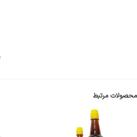
ر
محصولات مرتبط