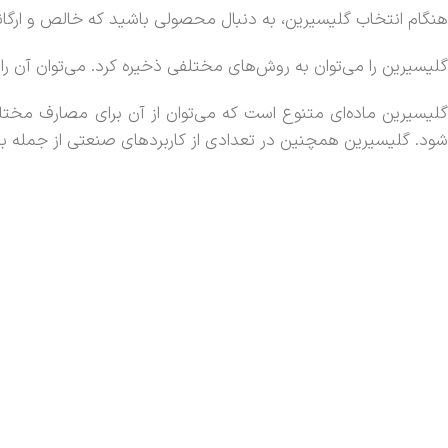
هنگام انتخاب گلیسیرین، به دنبال محصولی باشید که خالص و ارگانیک
گلیسیرین را می‌توان به روش‌های مختلفی ذخیره کرد. می‌توان آن را د
گلیسیرین ماده‌ای متنوع است که می‌توان از آن برای مصارف مخت
شود. گلیسیرین همچنین در تعدادی از کاربردهای صنعتی از جمله به 