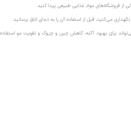
 از فروشگاه‌های مواد غذایی طبیعی پیدا کنید.
هداری می‌کنید، قبل از استفاده آن را به دمای اتاق برسانید.
‌تواند برای بهبود آکنه، کاهش چین و چروک و تقویت مو استفاده