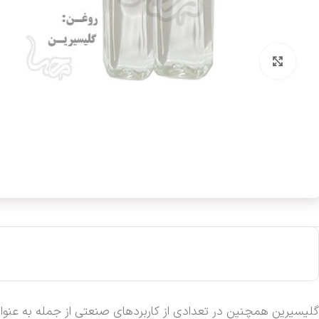
بزرگنمایی تصویر
گلیسیرین همچنین در تعدادی از کاربردهای صنعتی از جمله به عنوان