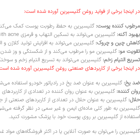
در اینجا برخی از فواید روغن گلیسیرین آورده شده است:
مرطوب کننده پوست:
گلیسیرین به حفظ رطوبت پوست کمک می‌کند و 
بهبود آکنه:
گلیسیرین می‌تواند به تسکین التهاب و قرمزی associated with acne.
کاهش چین و چروک:
گلیسیرین می‌تواند به افزایش تولید کلاژن و
تقویت مو:
گلیسیرین مو را مرطوب می‌کند و از شکستگی و وز شدن م
تسریع التیام زخم:
گلیسیرین می‌تواند به تسریع التیام زخم و سوخت
در اینجا برخی از کاربردهای صنعتی روغن گلیسیرین آورده شده است
ضد یخ:
گلیسیرین به عنوان ضد یخ در رادیاتور خودرو استفاده می‌ش
روان کننده:
گلیسیرین به عنوان روان کننده در تعدادی از کاربردهای ص
حلال:
گلیسیرین به عنوان حلال در تعدادی از کاربردهای صنعتی از جمل
گلیسیرین به طور کلی ماده‌ای ایمن و غیر سمی در نظر گرفته می‌شو
استفاده از گلیسیرین بر روی پوست خود با پزشک مشورت کنید.
گلیسیرین را می‌توان به صورت آنلاین یا در اکثر فروشگاه‌های مواد 