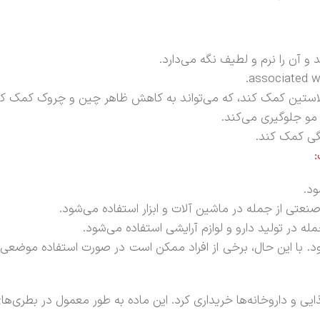
آن را نرم و لطیف نگه می‌دارد.
 الاستین کمک کند، که می‌تواند به کاهش ظاهر چین و چروک کمک کن
و جلوگیری می‌کند.
گی کمک کند.
:
ود.
نعتی از جمله در ماشین آلات و ابزار استفاده می‌شود.
ه در تولید دارو و لوازم آرایشی استفاده می‌شود.
د. با این حال، برخی از افراد ممکن است در صورت استفاده موضعی ا
غذایی و داروخانه‌ها خریداری کرد. این ماده به طور معمول در بطری‌