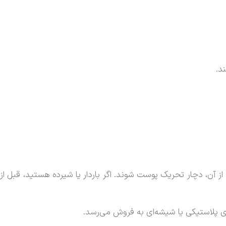
د.
ز آن، دچار تحریک پوست شوند. اگر باردار یا شیرده هستید، قبل از
های پلاستیکی یا شیشه‌ای به فروش می‌رسد.