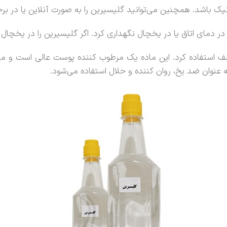
 باشد. همچنین می‌توانید گلیسیرین را به صورت آنلاین یا در برخی
ر دمای اتاق یا در یخچال نگهداری کرد. اگر گلیسیرین را در یخچال نگ
لف استفاده کرد. این ماده یک مرطوب کننده پوست عالی است و می
عنوان ضد یخ، روان کننده و حلال استفاده می‌شود.