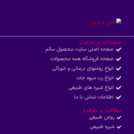
صفحات پر طرفدار
صفحه اصلی سایت محصول سالم
صفحه فروشگاه همه محصولات​
انواع روغنهای درمانی و خوراکی
انواع رب میوه جات
انواع شیره های طبیعی
اطلاعات تماس با ما​
مطالب پر طرفدار
روغن طبیعی
شیره طبیعی