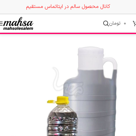
کانال محصول سالم در ایتا
تماس مستقیم
0
تومان