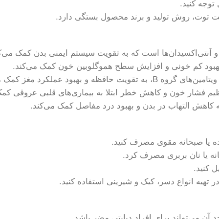
توجه کنید.
 توت، روش تولید و برند محصول بستگی دارد.
هبود کم خونی و افزایش سطح هموگلوبین خون کمک می‌کند.
 بهبود عملکرد مغز کمک می‌کند.
یم فشار خون و کاهش خطر ابتلا به بیماری‌های قلبی عروقی کمک
اهش التهاب در بدن و بهبود درد مفاصل کمک می‌کند.
ده یا صبحانه مقوی مصرف کنید.
نه یا نان بربری مصرف کرد.
 کنید.
 تهیه انواع دسر، کیک و شیرینی استفاده کنید.
آن می‌تواند برای افراد دیابتی مضر باشد.