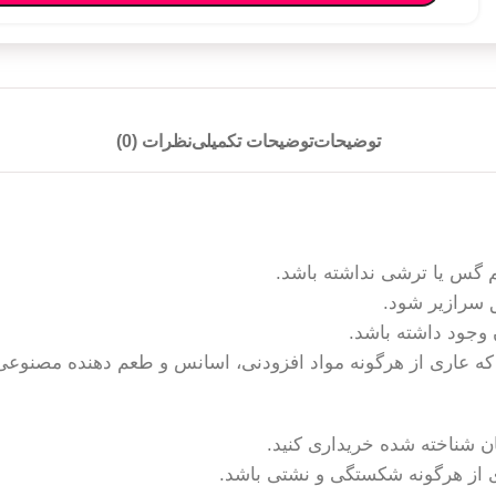
توضیحات
توضیحات تکمیلی
نظرات (0)
 گس یا ترشی نداشته باشد.
 سرازیر شود.
وجود داشته باشد.
که عاری از هرگونه مواد افزودنی، اسانس و طعم دهنده مصنوعی
ان شناخته شده خریداری کنید.
ی از هرگونه شکستگی و نشتی باشد.