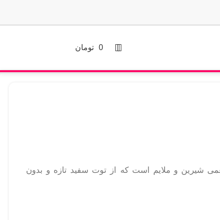
0
تومان
عمی شیرین و ملایم است که از توت سفید تازه و بدون