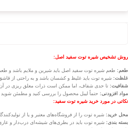
روش تشخیص شیره توت سفید اصل:
طعم:
طعم شیره توت سفید اصل باید شیرین و ملایم باشد و طعم
غلظت:
شیره توت باید غلیظ و کشسان باشد و به راحتی از قاشق
شفافیت:
تا حدی شفاف، اما ممکن است ذرات معلق ریزی در آن 
مواد افزودنی:
حتماً لیبل محصول را بررسی کنید و مطمئن شوید 
نکاتی در مورد خرید شیره توت سفید:
محل خرید:
شیره توت را از فروشگاه‌های معتبر و یا از تولیدکنندگ
بسته بندی:
شیره توت باید در بطری‌های شیشه‌ای درب‌دار و عار