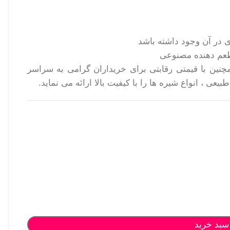
در آن وجود داشته باشد
طعم دهنده مصنوعی
ین با قیمتی رقابتی برای خریداران گرامی به سراسر
 ، انواع شیره ها را با کیفیت بالا ارائه می نماید.
سبد خرید