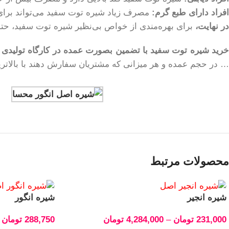
افراد دارای طبع گرم:
مصرف زیاد شیره توت سفید می‌تواند برای
در نهایت،
برای بهره‌مندی از خواص بی‌نظیر شیره توت سفید، حتماً
رید شیره توت سفید با تضمین بصورت عمده در کارگاه تولیدی 
… در حجم عمده و هر میزانی که مشتریان سفارش دهند با بالاتری
محصولات مرتبط
شیره انجیر
شیره انگور
231,000
تومان
–
4,284,000
تومان
288,750
تومان