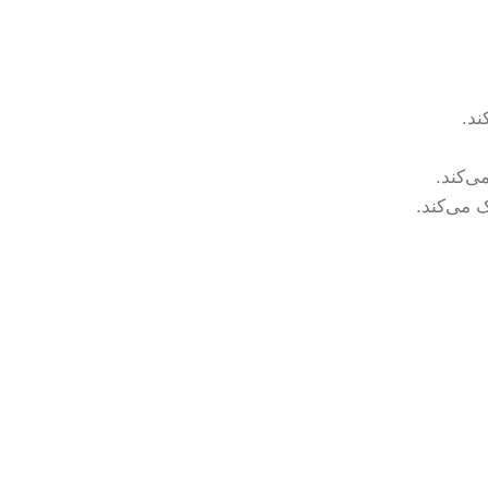
 می‌کند.