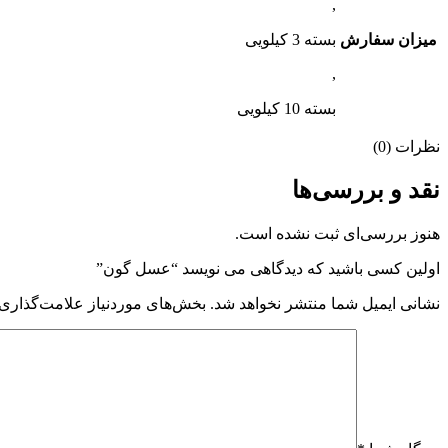
,
میزان سفارش
بسته 3 کیلویی
,
بسته 10 کیلویی
نظرات (0)
نقد و بررسی‌ها
هنوز بررسی‌ای ثبت نشده است.
اولین کسی باشید که دیدگاهی می نویسد “عسل گون”
نشانی ایمیل شما منتشر نخواهد شد.
بخش‌های موردنیاز علامت‌گذاری 