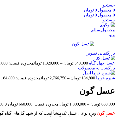
جستجو
0
محصول
0
تومان
0
محصول
0
تومان
جستجو
منو
بزرگنمایی تصویر
عسل چهل گیاه
540,000
تومان
–
1,320,000
تومان
محدوده قیمت: 540,000 تومان تا 1,320,000 تومان
بازگشت به محصولات
شیره خرما
184,800
تومان
–
2,766,750
تومان
محدوده قیمت: 184,800 تومان تا 2,766,750 تومان
عسل گون
660,000
تومان
–
1,800,000
تومان
محدوده قیمت: 660,000 تومان تا 1,800,000 تومان
عسل گون