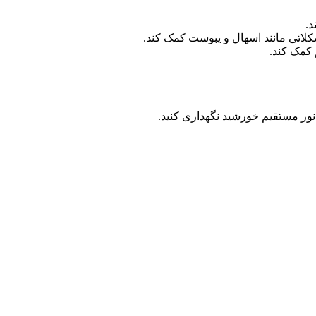
د.
اتی مانند اسهال و یبوست کمک کند.
 کمک کند.
نور مستقیم خورشید نگهداری کنید.