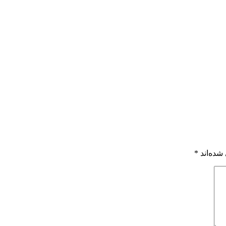
شده‌اند
*