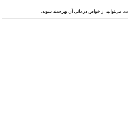
 می‌توانید از خواص درمانی آن بهره‌مند شوید.