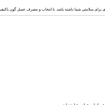
ی برای سلامتی شما داشته باشد. با انتخاب و مصرف عسل گون باکیفیت،
 از این خواص عبارتند از: