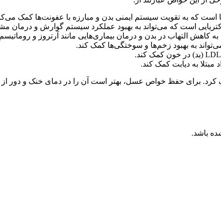
ا است که به تقویت سیستم ایمنی بدن و مبارزه با عفونت‌ها کمک می‌کن
یایی است که می‌تواند به بهبود عملکرد سیستم گوارش و درمان مشکل
 کاهش التهاب در بدن و درمان بیماری‌هایی مانند آرتروز و روماتیسم
اند به بهبود زخم‌ها و سوختگی‌ها کمک کند.
مبتلا به دیابت کمک کند.
ف کرد. برای حفظ خواص عسل، بهتر است آن را در دمای خنک و دور از 
ده باشد.