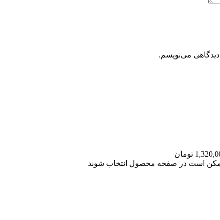
دیدگاهی می‌نویسم.
 ممکن است در صفحه محصول انتخاب شوند