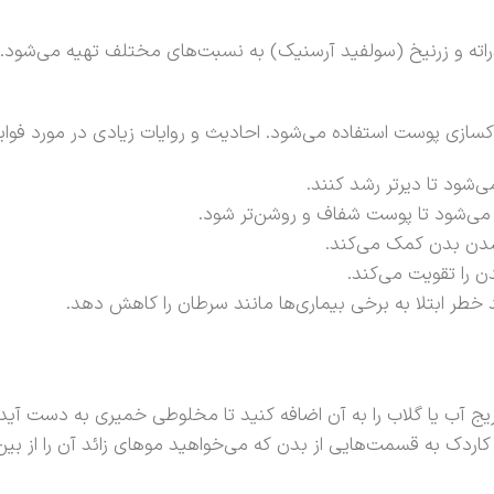
دراته و زرنیخ (سولفید آرسنیک) به نسبت‌های مختلف تهیه می‌شود.
ازی پوست استفاده می‌شود. احادیث و روایات زیادی در مورد فواید ن
ی‌شود تا دیرتر رشد کنند.
ث می‌شود تا پوست شفاف و روشن‌تر شود.
و شدن بدن کمک می‌کند.
 را تقویت می‌کند.
د خطر ابتلا به برخی بیماری‌ها مانند سرطان را کاهش دهد.
دریج آب یا گلاب را به آن اضافه کنید تا مخلوطی خمیری به دست آید.
اردک به قسمت‌هایی از بدن که می‌خواهید موهای زائد آن را از بین ب