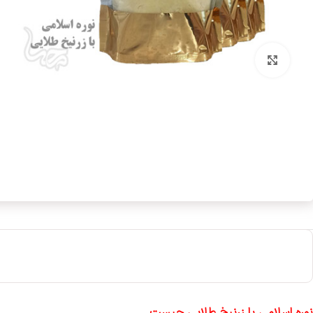
بزرگنمایی تصویر