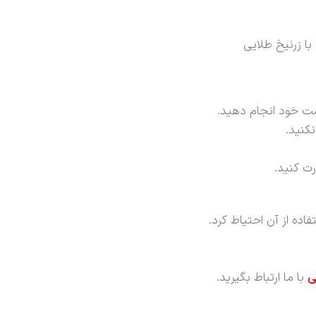
ست خود انجام دهید.
کنید.
رت کنید.
ده از آن احتیاط کرد.
ی
با ما ارتباط بگیرید.