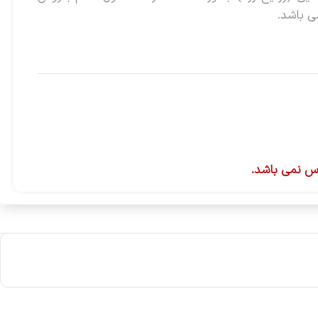
س نمی باشد.