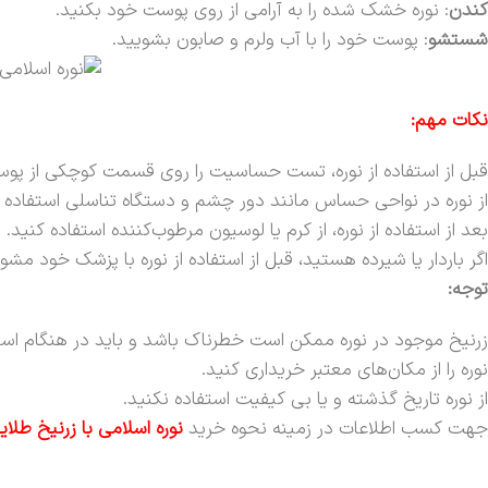
کندن
: نوره خشک شده را به آرامی از روی پوست خود بکنید.
شستشو
: پوست خود را با آب ولرم و صابون بشویید.
نکات مهم:
قبل از استفاده از نوره، تست حساسیت را روی قسمت کوچکی از پو
از نوره در نواحی حساس مانند دور چشم و دستگاه تناسلی استفاده ن
بعد از استفاده از نوره، از کرم یا لوسیون مرطوب‌کننده استفاده کنید.
اگر باردار یا شیرده هستید، قبل از استفاده از نوره با پزشک خود مشو
توجه:
زرنیخ موجود در نوره ممکن است خطرناک باشد و باید در هنگام استفا
نوره را از مکان‌های معتبر خریداری کنید.
از نوره تاریخ گذشته و یا بی کیفیت استفاده نکنید.
جهت کسب اطلاعات در زمینه نحوه خرید
نوره اسلامی با زرنیخ طلای