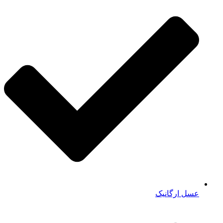
عسل ارگانیک