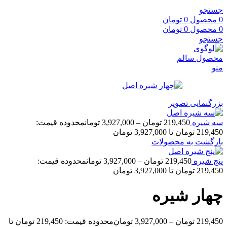
جستجو
0
محصول
0
تومان
0
محصول
0
تومان
جستجو
منو
بزرگنمایی تصویر
سه شیره
219,450
تومان
–
3,927,000
تومان
محدوده قیمت:
219,450 تومان تا 3,927,000 تومان
بازگشت به محصولات
پنج شیره
219,450
تومان
–
3,927,000
تومان
محدوده قیمت:
219,450 تومان تا 3,927,000 تومان
چهار شیره
219,450
تومان
–
3,927,000
تومان
محدوده قیمت: 219,450 تومان تا