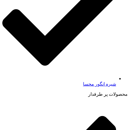
شیره انگور محسا
محصولات پر طرفدار