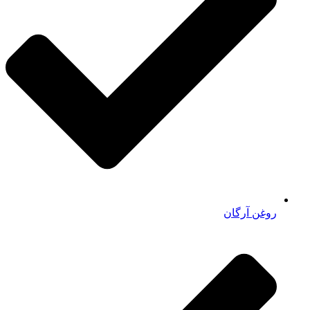
روغن آرگان