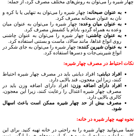
چهار شیره را می‌توان به روش‌های مختلف مصرف کرد، از جمله:
به عنوان صبحانه:
چهار شیره را می‌توان به تنهایی یا با کره و
نان به عنوان صبحانه مصرف کرد.
به عنوان میان وعده:
چهار شیره را می‌توان به عنوان میان
وعده به همراه گردو، بادام یا کشمش مصرف کرد.
به عنوان چاشنی:
چهار شیره را می‌توان به عنوان چاشنی
روی انواع غذاها، مانند سالاد، ماست و بستنی استفاده کرد.
به عنوان شیرین کننده:
چهار شیره را می‌توان به جای شکر در
انواع شیرینی‌جات و دسرها استفاده کرد.
نکات احتیاط در مصرف چهار شیره:
افراد دیابتی:
افراد دیابتی باید در مصرف چهار شیره احتیاط
کنند، زیرا این معجون، قند بالایی دارد.
افراد دارای اضافه وزن:
افراد دارای اضافه وزن باید در
مصرف چهار شیره اعتدال را رعایت کنند، زیرا این معجون،
کالری بالایی دارد.
مصرف بیش از حد چهار شیره ممکن است باعث اسهال
شود.
نحوه تهیه چهار شیره در خانه:
شما می‌توانید چهار شیره را به راحتی در خانه تهیه کنید. برای این
کار، به اندازه مساوی از شیره هر یک از میوه‌های خرما، انگور، توت