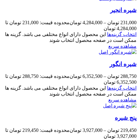
شیره انجیر
231,000
تومان
–
4,284,000
تومان
محدوده قیمت: 231,000 تومان تا
4,284,000 تومان
انتخاب گزینه‌ها
این محصول دارای انواع مختلفی می باشد. گزینه ها
ممکن است در صفحه محصول انتخاب شوند
مشاهده سریع
شیره انگور
288,750
تومان
–
6,352,500
تومان
محدوده قیمت: 288,750 تومان تا
6,352,500 تومان
انتخاب گزینه‌ها
این محصول دارای انواع مختلفی می باشد. گزینه ها
ممکن است در صفحه محصول انتخاب شوند
مشاهده سریع
پنج شیره
219,450
تومان
–
3,927,000
تومان
محدوده قیمت: 219,450 تومان تا
3,927,000 تومان