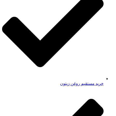
خرید مستقیم روغن زیتون