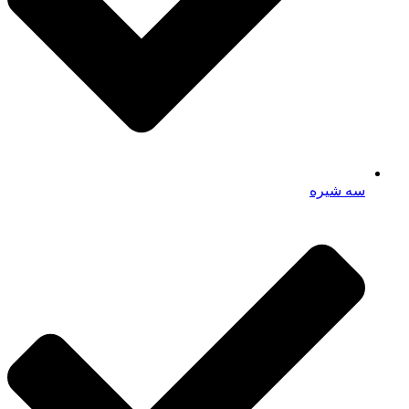
سه شیره