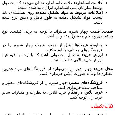
علامت استاندارد:
علامت استاندارد نشان می‌دهد که محصول
توسط سازمان ملی استاندارد ایران تأیید شده است.
اطلاعات مربوط به مواد تشکیل دهنده:
روی بسته‌بندی باید
لیست مواد تشکیل دهنده به طور کامل و دقیق درج شده
باشد.
قیمت:
قیمت چهار شیره می‌تواند با توجه به برند، کیفیت، نوع
بسته‌بندی و حجم محصول متفاوت باشد.
مقایسه قیمت‌ها:
قبل از خرید، قیمت چهار شیره را در
فروشگاه‌های مختلف مقایسه کنید.
ارزش خرید:
به دنبال محصولی باشید که با توجه به قیمتش،
ارزش خرید بالایی داشته باشد.
محل خرید:
چهار شیره را می‌توانید از فروشگاه‌های مواد غذایی،
عطاری‌ها و یا به صورت آنلاین خریداری کنید.
فروشگاه‌های معتبر:
چهار شیره را از فروشگاه‌های معتبر و
شناخته شده خریداری کنید.
خرید آنلاین:
در هنگام خرید آنلاین، به نظرات و امتیازات سایر
خریداران توجه کنید.
نکات تکمیلی: