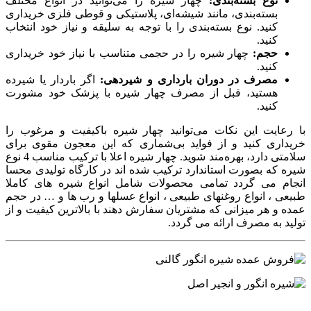
نوع بسته‌بندی:
چهار شیره را می‌توانید در انواع مختلف
بسته‌بندی، مانند شیشه‌ای، پلاستیکی و قوطی فلزی خریداری
کنید. نوع بسته‌بندی را با توجه به سلیقه و نیاز خود انتخاب
کنید.
حجم:
چهار شیره را در حجمی متناسب با نیاز خود خریداری
کنید.
مصرف در دوران بارداری و شیردهی:
اگر باردار یا شیرده
هستید، قبل از مصرف چهار شیره با پزشک خود مشورت
کنید.
با رعایت این نکات می‌توانید چهار شیره باکیفیت و مرغوب را
خریداری کنید و از فواید بی‌شماری که این معجون مقوی برای
سلامتی دارد، بهره‌مند شوید. چهار شیره اعلا با ترکیب مناسب 4 نوع
شیره که بصورت استاندارد ترکیب شده اند در کارگاه تولیدی محسا
انجام می گردد تمامی محصولات شامل انواع شیره های کاملا
طبیعی ، انواع روغنهای طبیعی ، انواع عسلها و رب ها و … در حجم
عمده و هر میزانی که مشتریان سفارش دهند با بالاترین کیفیت و از
تولید به مصرف ارائه می گردد.