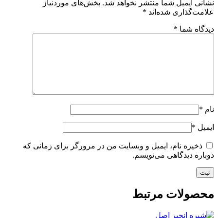
نشانی ایمیل شما منتشر نخواهد شد.
بخش‌های موردنیاز
علامت‌گذاری شده‌اند
*
دیدگاه شما
*
نام
*
ایمیل
*
ذخیره نام، ایمیل و وبسایت من در مرورگر برای زمانی که
دوباره دیدگاهی می‌نویسم.
محصولات مرتبط