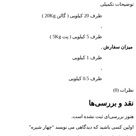
توضیحات تکمیلی
ظرف 20 کیلویی ( گالن 20Kg )
,
ظرف 5 کیلویی ( پت 5Kg )
میزان سفارش
,
ظرف 1 کیلویی
,
ظرف 0.5 کیلویی
نظرات (0)
نقد و بررسی‌ها
هنوز بررسی‌ای ثبت نشده است.
اولین کسی باشید که دیدگاهی می نویسد “چهار شیره”