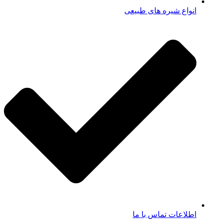
انواع شیره های طبیعی
اطلاعات تماس با ما​