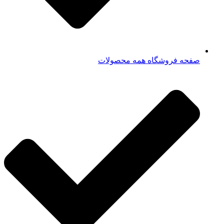
صفحه فروشگاه همه محصولات​