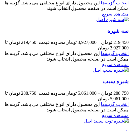
انتخاب گزینه‌ها
این محصول دارای انواع مختلفی می باشد. گزینه ها
ممکن است در صفحه محصول انتخاب شوند
مشاهده سریع
سه شیره
219,450
تومان
–
3,927,000
تومان
محدوده قیمت: 219,450 تومان تا
3,927,000 تومان
انتخاب گزینه‌ها
این محصول دارای انواع مختلفی می باشد. گزینه ها
ممکن است در صفحه محصول انتخاب شوند
مشاهده سریع
شیره سیب
288,750
تومان
–
5,061,000
تومان
محدوده قیمت: 288,750 تومان تا
5,061,000 تومان
انتخاب گزینه‌ها
این محصول دارای انواع مختلفی می باشد. گزینه ها
ممکن است در صفحه محصول انتخاب شوند
مشاهده سریع