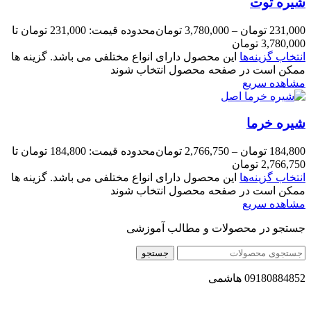
شیره توت
231,000
تومان
–
3,780,000
تومان
محدوده قیمت: 231,000 تومان تا
3,780,000 تومان
انتخاب گزینه‌ها
این محصول دارای انواع مختلفی می باشد. گزینه ها
ممکن است در صفحه محصول انتخاب شوند
مشاهده سریع
شیره خرما
184,800
تومان
–
2,766,750
تومان
محدوده قیمت: 184,800 تومان تا
2,766,750 تومان
انتخاب گزینه‌ها
این محصول دارای انواع مختلفی می باشد. گزینه ها
ممکن است در صفحه محصول انتخاب شوند
مشاهده سریع
جستجو در محصولات و مطالب آموزشی
جستجو
09180884852 هاشمی
مجموعه محصول سالم (محسا) با تولید و ارسال محصولاتی کاملا