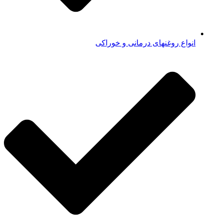
انواع روغنهای درمانی و خوراکی