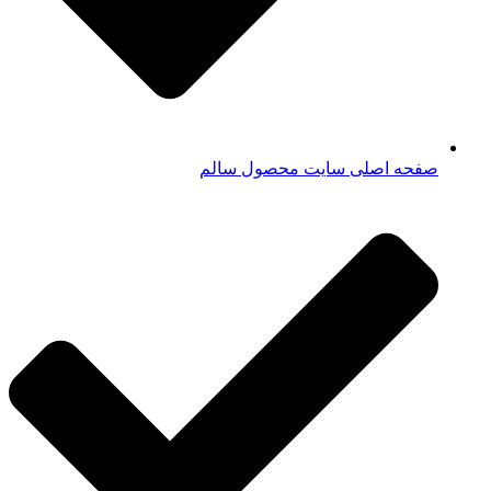
صفحه اصلی سایت محصول سالم