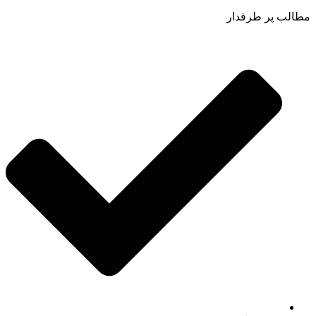
مطالب پر طرفدار