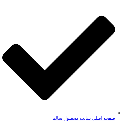
صفحه اصلی سایت محصول سالم