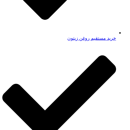
خرید مستقیم روغن زیتون