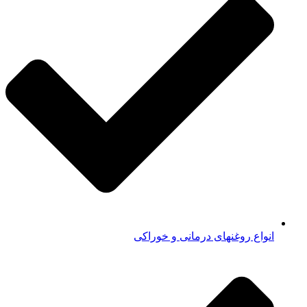
انواع روغنهای درمانی و خوراکی