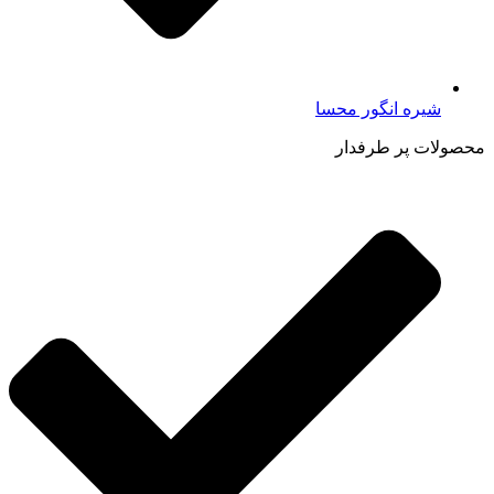
شیره انگور محسا
محصولات پر طرفدار