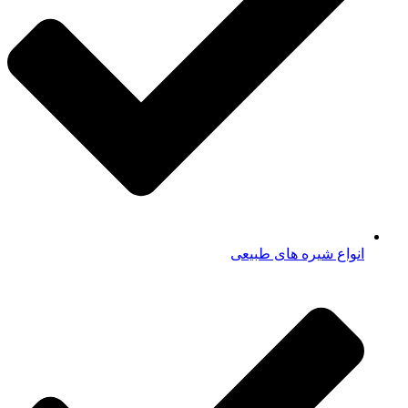
انواع شیره های طبیعی