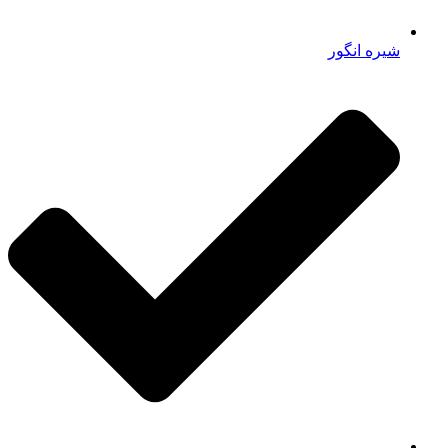
شیره انگور