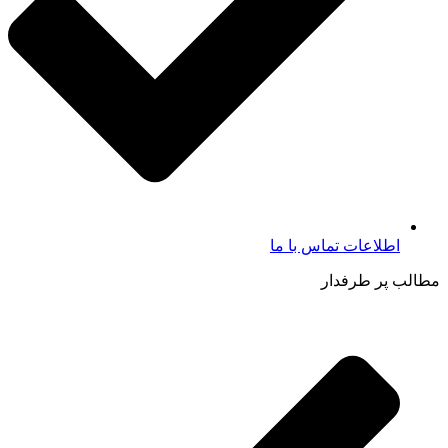
اطلاعات تماس با ما​
مطالب پر طرفدار