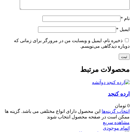
نام
*
ایمیل
*
ذخیره نام، ایمیل و وبسایت من در مرورگر برای زمانی که
دوباره دیدگاهی می‌نویسم.
محصولات مرتبط
ارده کنجد
0
تومان
انتخاب گزینه‌ها
این محصول دارای انواع مختلفی می باشد. گزینه ها
ممکن است در صفحه محصول انتخاب شوند
مشاهده سریع
اتمام موجودی