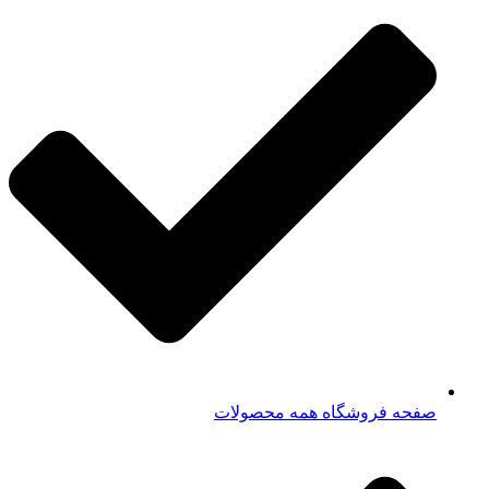
صفحه فروشگاه همه محصولات​