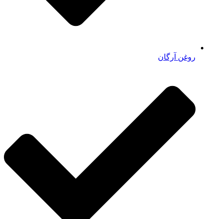
روغن آرگان