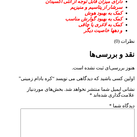
دارای میزان قابل توجه از آنتی اکسیدان
سرشار از پتاسیم و منیزیم
کمک به بهبود هوش
کمک به بهبود گوارش مناسب
کمک به لاغری یا چاقی
و دهها خاصیت دیگر
نظرات (0)
نقد و بررسی‌ها
هنوز بررسی‌ای ثبت نشده است.
اولین کسی باشید که دیدگاهی می نویسد “کره بادام زمینی”
نشانی ایمیل شما منتشر نخواهد شد.
بخش‌های موردنیاز
علامت‌گذاری شده‌اند
*
دیدگاه شما
*