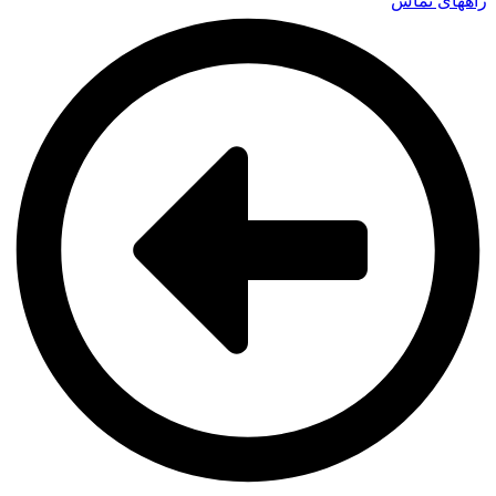
راههای تماس