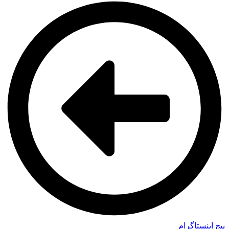
پیج اینستاگرام