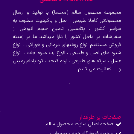
مجموعه محصول سالم (محسا) با تولید و ارسال
محصولاتی کاملا طبیعی ، اصل و باکیفیت مطلوب به
سراسر کشور ، پتانسیل تامین حجم انبوهی از
سفارشات در داخل کشور را دارا میباشد ما در زمینه
فروش مستقیم انواع روغنهای درمانی و خوراکی ، انواع
شیره های اصل و طبیعی ، انواع رب میوه جات ، انواع
عسل ، سرکه های طبیعی ، ارده کنجد ، کره بادام زمینی
و … فعالیت می کنیم.
صفحات پر طرفدار
صفحه اصلی سایت محصول سالم
صفحه فروشگاه همه محصولات​