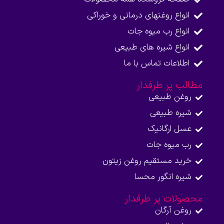
انواع روغنهای درمانی و خوراکی
انواع رب میوه جات
انواع شیره های طبیعی
اطلاعات تماس با ما​
مطالب پر طرفدار
روغن طبیعی
شیره طبیعی
عسل ارگانیک
رب میوه جات
خرید مستقیم روغن زیتون
شیره انگور محسا
محصولات پر طرفدار
روغن آرگان