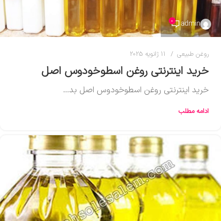
0
admin
روغن طبیعی
11 ژانویه 2025
خرید اینترنتی روغن اسطوخودوس اصل
خرید اینترنتی روغن اسطوخودوس اصل بد...
ادامه مطلب