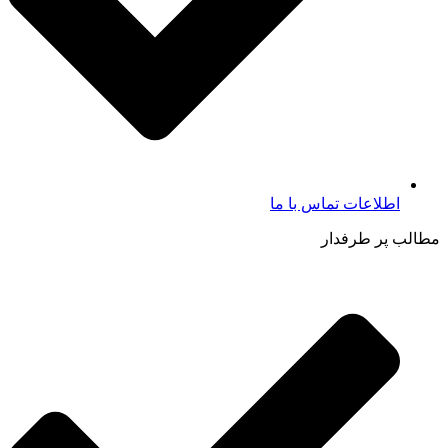
اطلاعات تماس با ما​
مطالب پر طرفدار