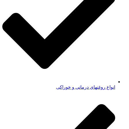
انواع روغنهای درمانی و خوراکی