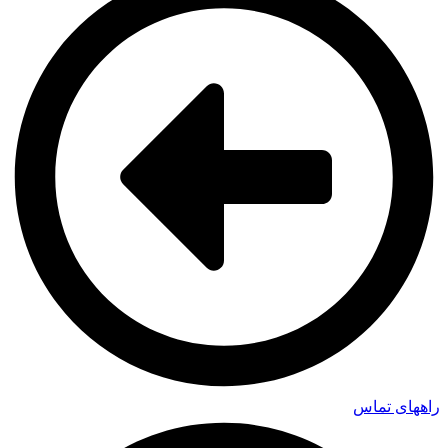
راههای تماس