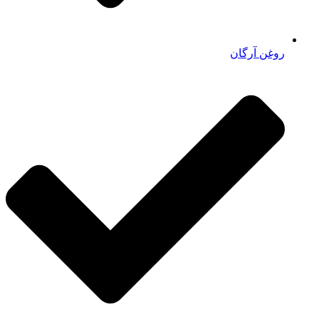
روغن آرگان