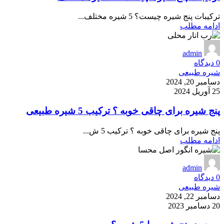
ترکیبات پنج شیره چیست؟ 5 شیره مختلف...
ادامه مطلب
admin
0
دیدگاه
شیره طبیعی
دسامبر 20, 2024
25 آوریل 2024
پنج شیره برای چاقی خوبه ؟ ترکیب 5 شیره طبیعی
پنج شیره برای چاقی خوبه ؟ ترکیب 5 ش...
ادامه مطلب
admin
0
دیدگاه
شیره طبیعی
دسامبر 22, 2024
20 دسامبر 2023