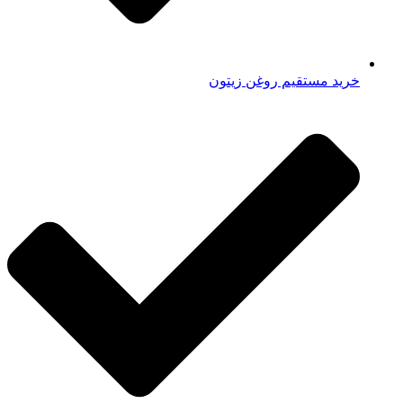
خرید مستقیم روغن زیتون