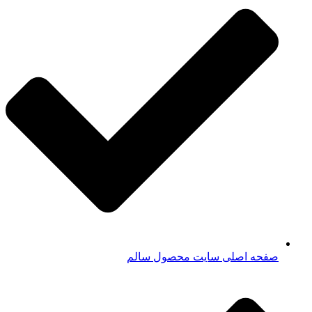
صفحه اصلی سایت محصول سالم