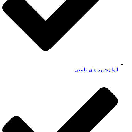
انواع شیره های طبیعی