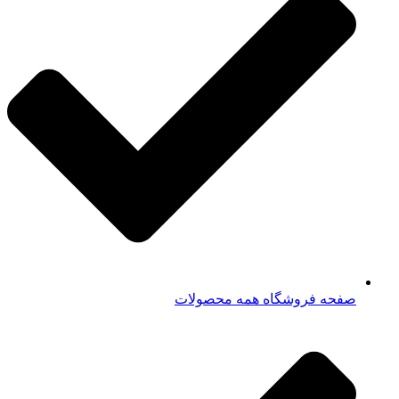
صفحه فروشگاه همه محصولات​