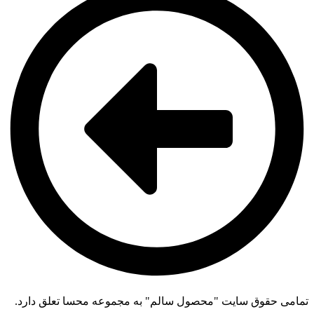
تمامی حقوق سایت "محصول سالم" به مجموعه محسا تعلق دارد.