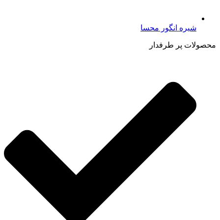
شیره انگور محسا
محصولات پر طرفدار