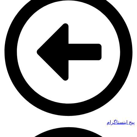
پیج اینستاگرام