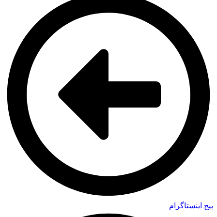
پیج اینستاگرام