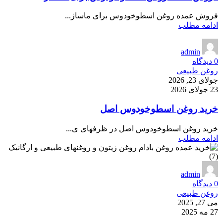
فروش عمده روغن اسطوخودوس برای ماساژ...
ادامه مطلب
admin
0
دیدگاه
روغن طبیعی
جولای 23, 2026
23 جولای 2026
خرید روغن اسطوخودوس اصل
خرید روغن اسطوخودوس اصل در ظرفهای ی...
ادامه مطلب
admin
0
دیدگاه
روغن طبیعی
می 27, 2025
27 مه 2025