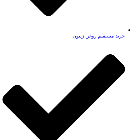
خرید مستقیم روغن زیتون