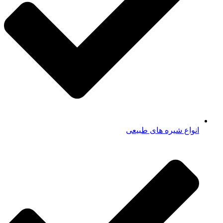
انواع شیره های طبیعی