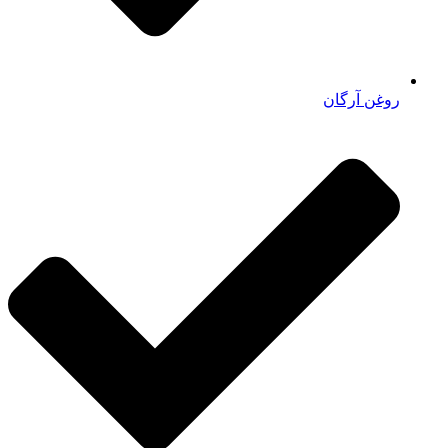
روغن آرگان