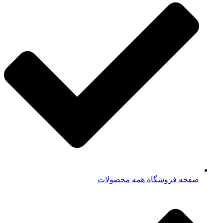
صفحه فروشگاه همه محصولات​