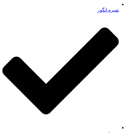
شیره انگور