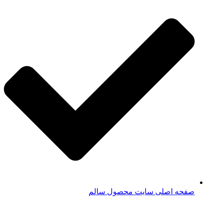
صفحه اصلی سایت محصول سالم