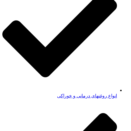
انواع روغنهای درمانی و خوراکی