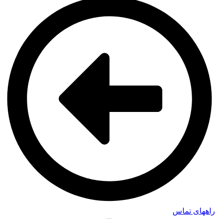
راههای تماس