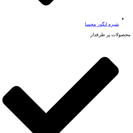
شیره انگور محسا
محصولات پر طرفدار