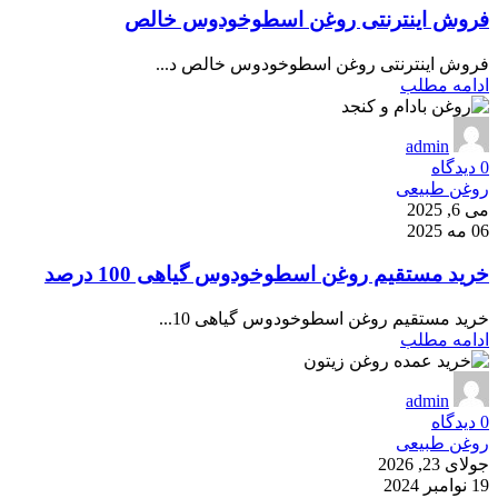
فروش اینترنتی روغن اسطوخودوس خالص
فروش اینترنتی روغن اسطوخودوس خالص د...
ادامه مطلب
admin
0
دیدگاه
روغن طبیعی
می 6, 2025
06 مه 2025
خرید مستقیم روغن اسطوخودوس گیاهی 100 درصد
خرید مستقیم روغن اسطوخودوس گیاهی 10...
ادامه مطلب
admin
0
دیدگاه
روغن طبیعی
جولای 23, 2026
19 نوامبر 2024