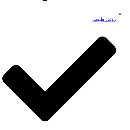
روغن طبیعی