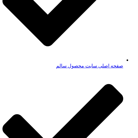
صفحه اصلی سایت محصول سالم