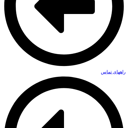
راههای تماس