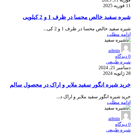
11 فوریه 2025
شیره سفید خالص محسا در ظرف 1 و 2 کیلویی
شیره سفید خالص محسا در ظرف 1 و 2 کی...
ادامه مطلب
admin
0
دیدگاه
شیره طبیعی
دسامبر 21, 2024
28 ژانویه 2024
خرید شیره انگور سفید ملایر و اراک در محصول سالم
خرید شیره انگور سفید ملایر و اراک د...
ادامه مطلب
admin
0
دیدگاه
شیره طبیعی