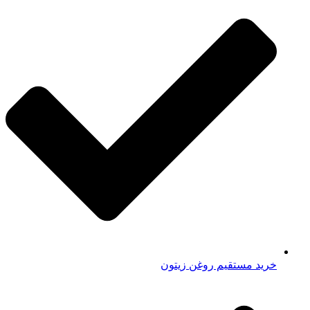
خرید مستقیم روغن زیتون