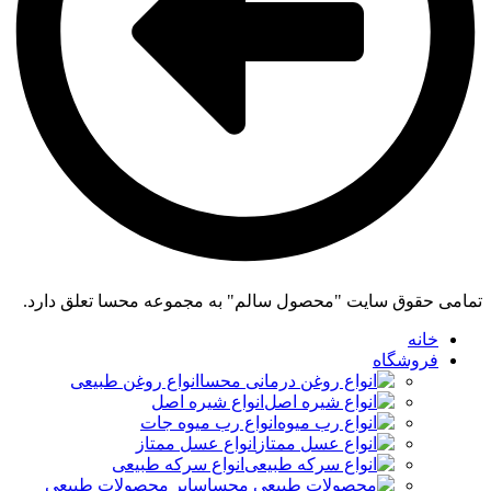
تمامی حقوق سایت "محصول سالم" به مجموعه محسا تعلق دارد.
خانه
فروشگاه
انواع روغن طبیعی
انواع شیره اصل
انواع رب میوه جات
انواع عسل ممتاز
انواع سرکه طبیعی
سایر محصولات طبیعی