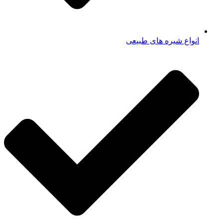
انواع شیره های طبیعی