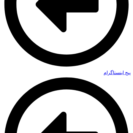
پیج اینستاگرام