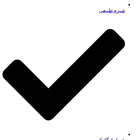
شیره طبیعی