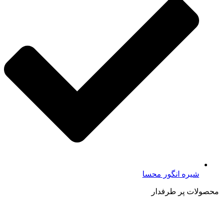
شیره انگور محسا
محصولات پر طرفدار