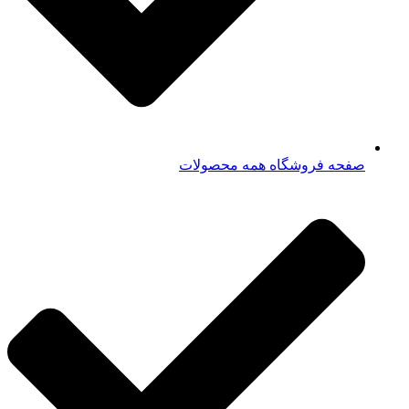
صفحه فروشگاه همه محصولات​