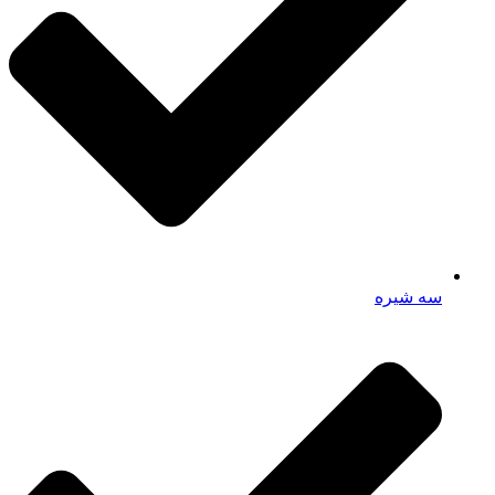
سه شیره