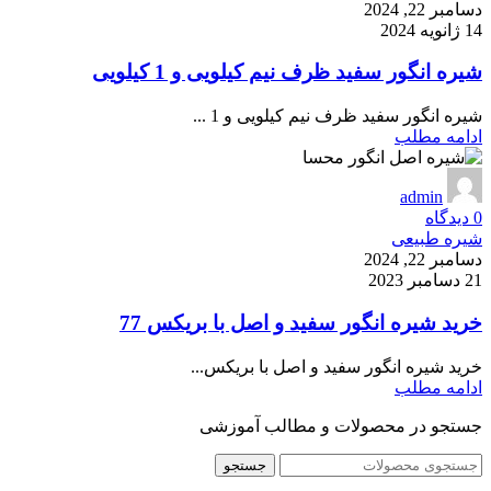
دسامبر 22, 2024
14 ژانویه 2024
شیره انگور سفید ظرف نیم کیلویی و 1 کیلویی
شیره انگور سفید ظرف نیم کیلویی و 1 ...
ادامه مطلب
admin
0
دیدگاه
شیره طبیعی
دسامبر 22, 2024
21 دسامبر 2023
خرید شیره انگور سفید و اصل با بریکس 77
خرید شیره انگور سفید و اصل با بریکس...
ادامه مطلب
جستجو در محصولات و مطالب آموزشی
جستجو