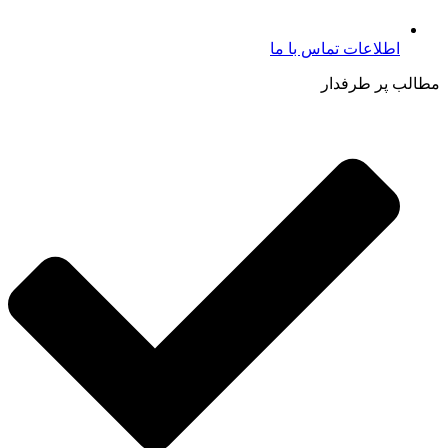
اطلاعات تماس با ما​
مطالب پر طرفدار