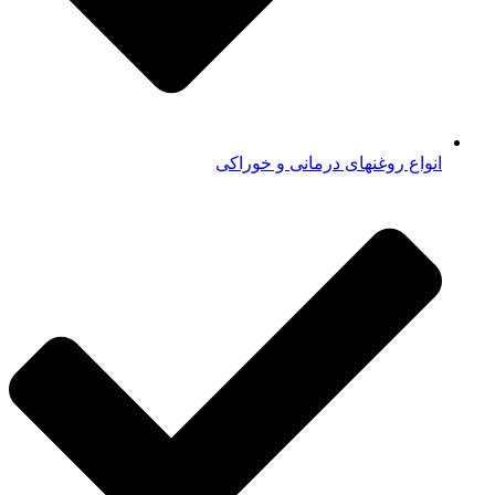
انواع روغنهای درمانی و خوراکی