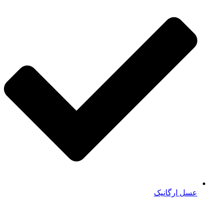
عسل ارگانیک