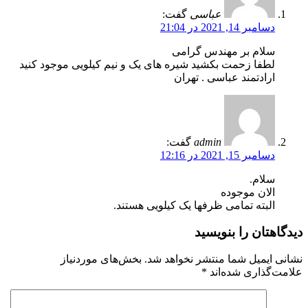
عباسی
گفت:
دسامبر 14, 2021 در 21:04
سلام بر مهندس گرامی
لطفا زحمت بکشید شیره های یک و نیم کیلویی موجود کنید
ارادتمند عباسی . تهران
admin
گفت:
دسامبر 15, 2021 در 12:16
سلام.
الان موجوده
البته تمامی ظرفها یک کیلویی هستند.
دیدگاهتان را بنویسید
نشانی ایمیل شما منتشر نخواهد شد.
بخش‌های موردنیاز
علامت‌گذاری شده‌اند
*