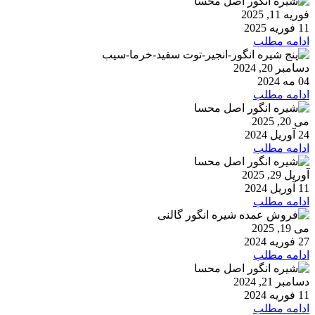
فوریه 11, 2025
11 فوریه 2025
ادامه مطلب
دسامبر 20, 2024
04 مه 2024
ادامه مطلب
می 20, 2025
24 آوریل 2024
ادامه مطلب
آوریل 29, 2025
11 آوریل 2024
ادامه مطلب
می 19, 2025
27 فوریه 2024
ادامه مطلب
دسامبر 21, 2024
11 فوریه 2024
ادامه مطلب