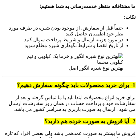
ما مشتاقانه منتظر خدمت‌رسانی به شما هستیم!
نکات:
حتماً قبل از سفارش، از موجود بودن شیره در ظرف مورد
نظر خود اطمینان حاصل کنید.
در مورد هزینه ارسال و شرایط پرداخت سوال کنید.
از تاریخ انقضا و شرایط نگهداری شیره مطلع شوید.
بهترین نوع شیره انگور اصل
1- برای خرید محصولات باید چگونه سفارش دهیم؟
برای خرید انواع محصولات ابتدا باید با ما تماس گرفته و بعد از
سفارشات خود و پرداخت حساب در همان روز سفارشات ارسال
می شود . ارسال به صورت باربری به سراسر کشور می باشد.
2- آیا فروش به صورت خرده هم دارید؟
فروش ما بیشتر به صورت عمدهمی باشد ولی بعضی افراد که تازه