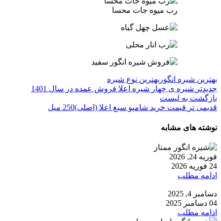
رب میوه جات محسا
بهترین شیره انگور
بهترین نوع شیره
جدیدتر
شیره ی چهار شیره اعلا فروش عمده در سال 1401
بازگشت به لیست
قدیمی تر
قیمت خرید شامپو سبغ اعلا (اصلی)250 میل
نوشته های مشابه
فوریه 24, 2026
24 فوریه 2026
ادامه مطلب
دسامبر 4, 2025
04 دسامبر 2025
ادامه مطلب