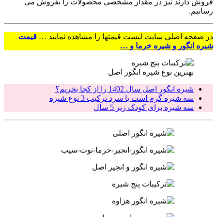
فروش دارند نیز در مقدار مشخصی محصولات را بفروش می
رسانیم.
در صفحه اصلی سایت لیست قیمتها را مشاهده نمایید …
قیمت
شیره انگور و شیره خرما و …
بهترین نوع شیره انگور اصل
شیره انگور اصل سال 1402 را از کجا بخریم؟
سه شیره گرم است یا سرد ترکیب 3 نوع شیره
سه شیره برای کودک زیر 5 سال