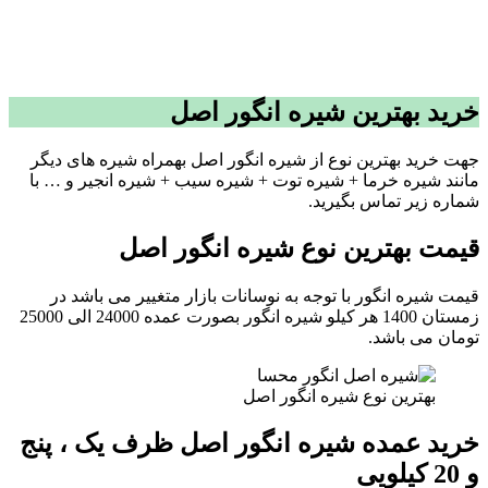
خرید بهترین شیره انگور اصل
جهت خرید بهترین نوع از شیره انگور اصل بهمراه شیره های دیگر
مانند شیره خرما + شیره توت + شیره سیب + شیره انجیر و … با
شماره زیر تماس بگیرید.
قیمت بهترین نوع شیره انگور اصل
قیمت شیره انگور با توجه به نوسانات بازار متغییر می باشد در
زمستان 1400 هر کیلو شیره انگور بصورت عمده 24000 الی 25000
تومان می باشد.
بهترین نوع شیره انگور اصل
خرید عمده شیره انگور اصل ظرف یک ، پنج
و 20 کیلویی