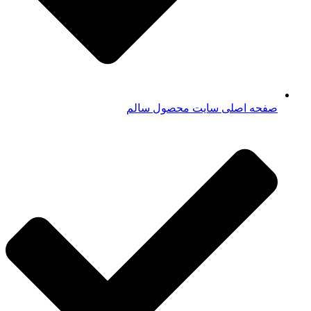
صفحه اصلی سایت محصول سالم