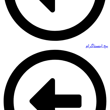
پیج اینستاگرام