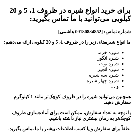
برای خرید انواع شیره در ظروف 1، 5 و 20
کیلویی می‌توانید با ما تماس بگیرید:
شماره تماس:
[
09180884852 هاشمی]
ما انواع شیره‌های زیر را در ظروف 1، 5 و 20 کیلویی ارائه می‌دهیم:
شیره خرما
شیره انگور
شیره توت
شیره انجیر
شیره سه شیره
شیره چهار شیره
و …
همچنین می‌توانید شیره را در ظروف کوچک‌تر مانند 1 کیلوگرم
سفارش دهید.
با توجه به تعداد سفارش، ممکن است برای آماده‌سازی ظروف
کوچک‌تر به زمان بیشتری نیاز داشته باشیم.
لطفاً برای سفارش و یا کسب اطلاعات بیشتر با ما تماس بگیرید.