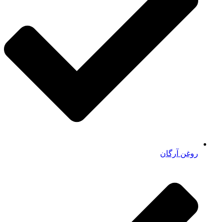
روغن آرگان