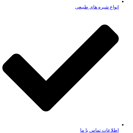
انواع شیره های طبیعی
اطلاعات تماس با ما​