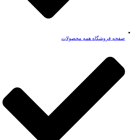
صفحه فروشگاه همه محصولات​