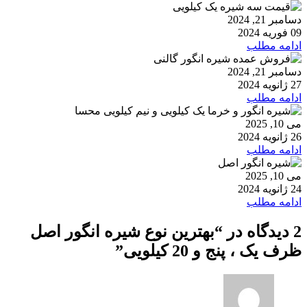
دسامبر 21, 2024
09 فوریه 2024
ادامه مطلب
دسامبر 21, 2024
27 ژانویه 2024
ادامه مطلب
می 10, 2025
26 ژانویه 2024
ادامه مطلب
می 10, 2025
24 ژانویه 2024
ادامه مطلب
2 دیدگاه در “
بهترین نوع شیره انگور اصل
ظرف یک ، پنج و 20 کیلویی
”