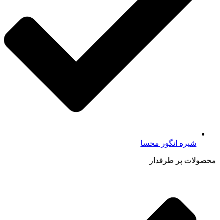
شیره انگور محسا
محصولات پر طرفدار