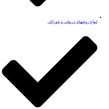
انواع روغنهای درمانی و خوراکی