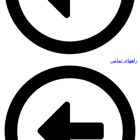
راههای تماس