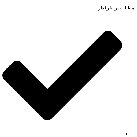
مطالب پر طرفدار