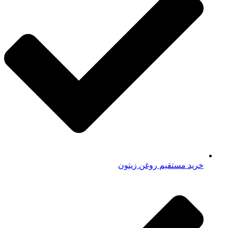
خرید مستقیم روغن زیتون