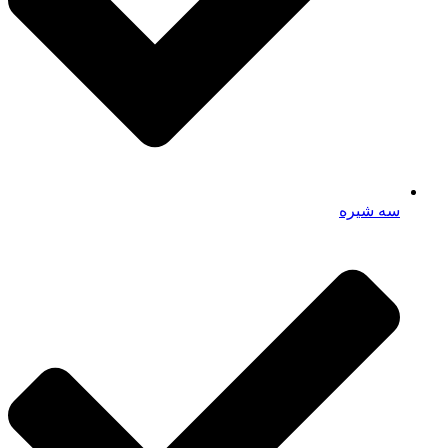
سه شیره