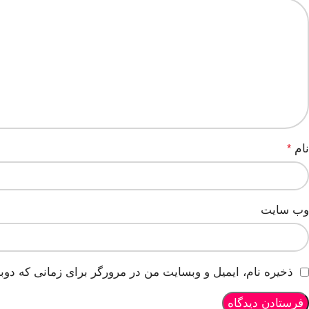
نام
*
وب‌ سایت
ذخیره نام، ایمیل و وبسایت من در مرورگر برای زمانی که دوب