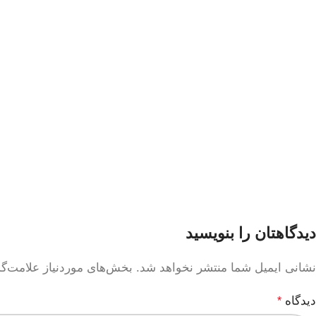
دیدگاهتان را بنویسید
نشانی ایمیل شما منتشر نخواهد شد.
بخش‌های موردنیاز علامت‌گ
دیدگاه
*