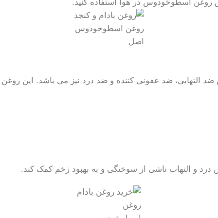
روغن اسطوخودوس در هوا استفاده کنید.
روغن اسطوخودوس
اصل
لتهابی، ضد عفونی کننده و ضد درد نیز می باشد. این روغن ب
رد و التهاب ناشی از سوختگی و به بهبود زخم کمک کند.
روغن