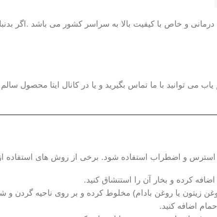
رمانی و خاص با کیفیت بالا به سراسر کشور می باشد .اگر بدنبال
اب می توانید با ما تماس بگیرید و یا در کانال ایتا محصول سال
سترس و اضطراب استفاده شود. برخی از روش های استفاده از
فه کرده و بخار آن را استنشاق کنید.
زیتون یا روغن بادام) مخلوط کرده و بر روی ناحیه گردن و شان
ام اضافه کنید.