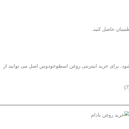
ینان حاصل کنید.
. برای خرید اینترنتی روغن اسطوخودوس اصل می توانید از