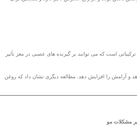
اتی است که می توانند بر گیرنده های عصبی در مغز تأثیر
 و آرامش را افزایش دهد. مطالعه دیگری نشان داد که روغن
یر مشکلات مو