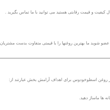
 کیفیت و قیمت رقابتی هستید می توانید با ما تماس بگیرید .
م عضو شوید ما بهترین روغنها را با قیمتی متفاوت بدست مشتریان
 روغن اسطوخودوس برای اهداف آرامش بخش عبارتند از:
ه ها ماساژ دهید.