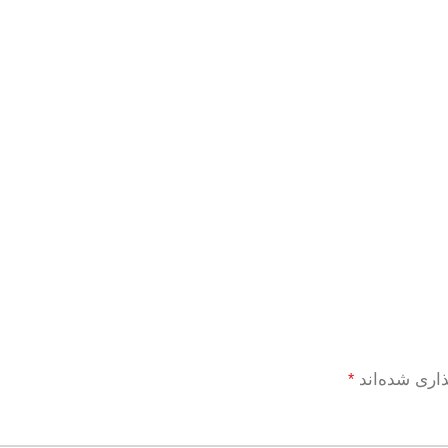
ذاری شده‌اند
*