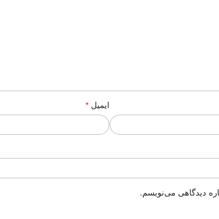
ایمیل
*
اره دیدگاهی می‌نویسم.