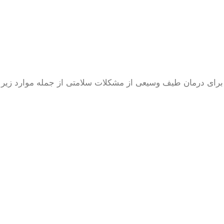
رای درمان طیف وسیعی از مشکلات سلامتی از جمله موارد زیر