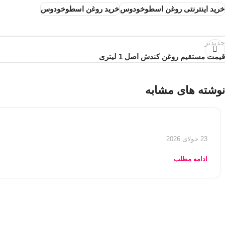
خرید اینترنتی روغن اسطوخودوس
خرید روغن اسطوخودوس
جدیدتر
قیمت مستقیم روغن کندش اصل 1 لیتری
نوشته های مشابه
23 جولای 2026
ادامه مطلب