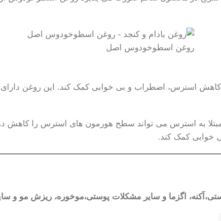
روغن اسطوخودوس اصل
 استرس، اضطراب و بی خوابی کمک کند. این روغن دارای ترکیب
بتلا به استرس می تواند سطح هورمون های استرس را کاهش دهد
ی خوابی کمک کند.
ستی،آکنه، اگزما و سایر مشکلات پوستی،موخوره، ریزش مو و سا