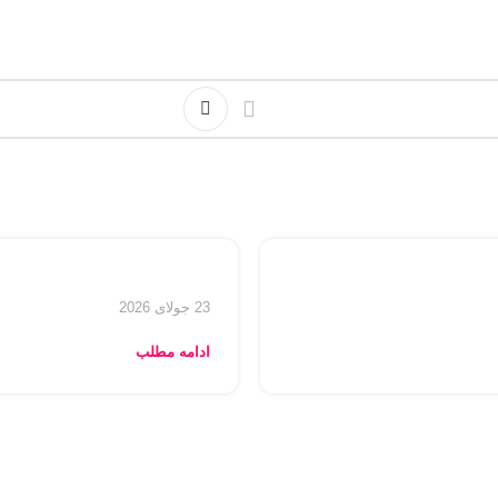
23 جولای 2026
ادامه مطلب