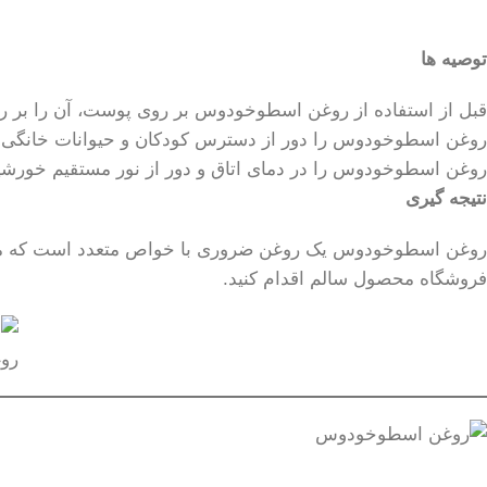
توصیه ها
قبل از استفاده از روغن اسطوخودوس بر روی پوست، آن را بر 
روغن اسطوخودوس را دور از دسترس کودکان و حیوانات خانگی ن
روغن اسطوخودوس را در دمای اتاق و دور از نور مستقیم خورشید
نتیجه گیری
روغن اسطوخودوس یک روغن ضروری با خواص متعدد است که می ت
فروشگاه محصول سالم اقدام کنید.
رو