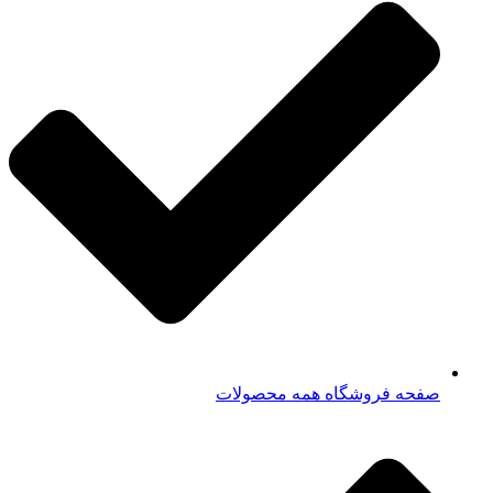
صفحه فروشگاه همه محصولات​