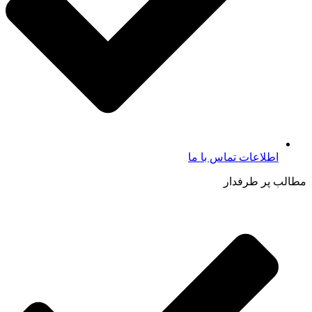
اطلاعات تماس با ما​
مطالب پر طرفدار