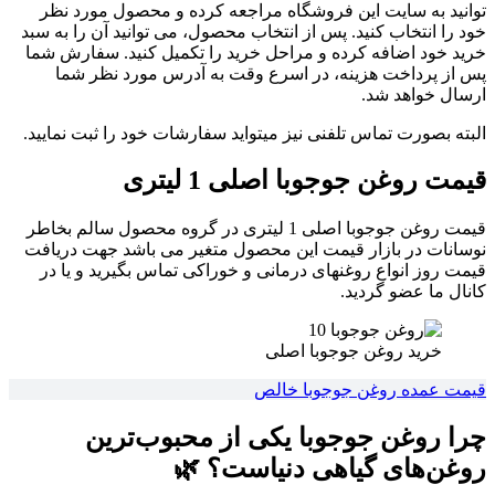
توانید به سایت این فروشگاه مراجعه کرده و محصول مورد نظر
خود را انتخاب کنید. پس از انتخاب محصول، می توانید آن را به سبد
خرید خود اضافه کرده و مراحل خرید را تکمیل کنید. سفارش شما
پس از پرداخت هزینه، در اسرع وقت به آدرس مورد نظر شما
ارسال خواهد شد.
البته بصورت تماس تلفنی نیز میتواید سفارشات خود را ثبت نمایید.
قیمت روغن جوجوبا اصلی 1 لیتری
قیمت روغن جوجوبا اصلی 1 لیتری در گروه محصول سالم بخاطر
نوسانات در بازار قیمت این محصول متغیر می باشد جهت دریافت
قیمت روز انواع روغنهای درمانی و خوراکی تماس بگیرید و یا در
کانال ما عضو گردید.
خرید روغن جوجوبا اصلی
قیمت عمده روغن جوجوبا خالص
چرا روغن جوجوبا یکی از محبوب‌ترین
روغن‌های گیاهی دنیاست؟ 🌿