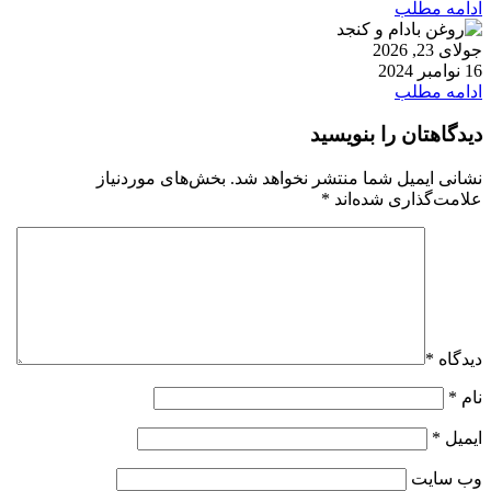
ادامه مطلب
جولای 23, 2026
16 نوامبر 2024
ادامه مطلب
دیدگاهتان را بنویسید
نشانی ایمیل شما منتشر نخواهد شد.
بخش‌های موردنیاز
علامت‌گذاری شده‌اند
*
دیدگاه
*
نام
*
ایمیل
*
وب‌ سایت