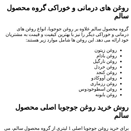
روغن های درمانی و خوراکی گروه محصول
سالم
گروه محصول سالم علاوه بر روغن جوجوبا، انواع روغن های
درمانی و خوراکی دیگر را نیز با بهترین کیفیت و قیمت به مشتریان
خود ارائه می دهد. این روغن ها شامل موارد زیر هستند:
روغن زیتون
روغن بادام
روغن نارگیل
روغن خردل
روغن کنجد
روغن آووکادو
روغن رزماری
روغن اسطوخودوس
روغن بابونه
روش خرید روغن جوجوبا اصلی محصول
سالم
برای خرید روغن جوجوبا اصلی 1 لیتری از گروه محصول سالم، می