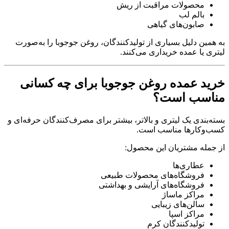
محصولات مراقبت از ریش
بالم لب
صابون‌های گیاهی
به همین دلیل بسیاری از تولیدکنندگان، روغن جوجوبا را به‌صورت
لیتری یا عمده خریداری می‌کنند.
خرید عمده روغن جوجوبا برای چه کسانی
مناسب است؟
بسته‌بندی یک لیتری و بالاتر، بیشتر برای مصرف‌کنندگان حرفه‌ای و
کسب‌وکارها مناسب است.
از جمله مشتریان این محصول:
عطاری‌ها
فروشگاه‌های محصولات طبیعی
فروشگاه‌های آرایشی و بهداشتی
مراکز ماساژ
سالن‌های زیبایی
مراکز اسپا
تولیدکنندگان کرم