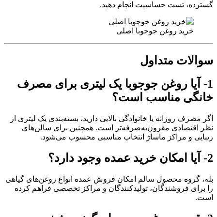
گسترده، تست حساسیت انجام دهید.
خرید روغن جوجوبا اصلی
سوالات متداول
1- آیا روغن جوجوبا یک لیتری برای مصرف
خانگی مناسب است؟
اگر مصرف روزانه یا خانوادگی بالایی دارید، بسته‌بندی یک لیتری از
نظر اقتصادی مقرون‌به‌صرفه‌تر است. همچنین برای سالن‌های
زیبایی و مراکز ماساژ انتخاب مناسبی محسوب می‌شود.
2- آیا امکان خرید عمده وجود دارد؟
بله، گروه محصول سالم امکان فروش عمده انواع روغن‌های گیاهی
را برای فروشندگان، تولیدکنندگان و مراکز تخصصی فراهم کرده
است.