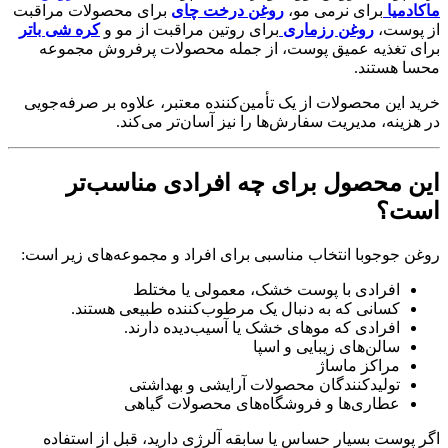
ماکادمیا
برای نرمی مو،
روغن درخت چای
برای محصولات مراقبت
از پوست،
روغن رزماری
برای روتین مراقبت از مو و
کره شی باتر
برای تغذیه عمیق پوست، از جمله محصولات پرفروش مجموعه
محسا هستند.
خرید این محصولات از یک تأمین‌کننده معتبر، علاوه بر صرفه‌جویی
در هزینه، مدیریت سفارش‌ها را نیز آسان‌تر می‌کند.
این محصول برای چه افرادی مناسب‌تر
است؟
روغن جوجوبا انتخاب مناسبی برای افراد و مجموعه‌های زیر است:
افرادی با پوست خشک، معمولی یا مختلط
کسانی که به دنبال یک مرطوب‌کننده طبیعی هستند.
افرادی که موهای خشک یا آسیب‌دیده دارند.
سالن‌های زیبایی و اسپا
مراکز ماساژ
تولیدکنندگان محصولات آرایشی و بهداشتی
عطاری‌ها و فروشگاه‌های محصولات گیاهی
اگر پوست بسیار حساس یا سابقه آلرژی دارید، قبل از استفاده