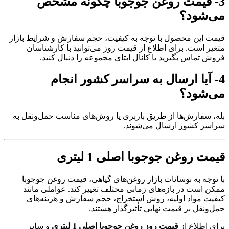
3- قیمت روغن جوجوبا چگونه مشخص
می‌شود؟
قیمت این محصول با توجه به کیفیت، حجم سفارش و شرایط بازار
متغیر است. برای اطلاع از قیمت روز می‌توانید با کارشناسان
فروش تماس بگیرید یا کانال ایتای مجموعه را دنبال کنید.
4- آیا ارسال به سراسر کشور انجام
می‌شود؟
بله، سفارش‌ها از طریق باربری یا روش‌های مناسب حمل‌ونقل به
سراسر کشور ارسال می‌شوند.
قیمت روغن جوجوبا اصلی 1 لیتری
با توجه به نوسانات بازار روغن‌های گیاهی، قیمت روغن جوجوبا
ممکن است در بازه‌های زمانی مختلف تغییر کند. عواملی مانند
کیفیت مواد اولیه، روش استخراج، حجم سفارش و هزینه‌های
حمل‌ونقل بر قیمت نهایی تأثیرگذار هستند.
برای اطلاع از
قیمت روز روغن جوجوبا اصلی 1 لیتری
و سایر