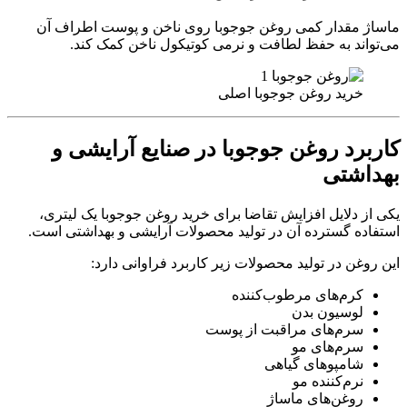
ماساژ مقدار کمی روغن جوجوبا روی ناخن و پوست اطراف آن
می‌تواند به حفظ لطافت و نرمی کوتیکول ناخن کمک کند.
خرید روغن جوجوبا اصلی
کاربرد روغن جوجوبا در صنایع آرایشی و
بهداشتی
یکی از دلایل افزایش تقاضا برای خرید روغن جوجوبا یک لیتری،
استفاده گسترده آن در تولید محصولات آرایشی و بهداشتی است.
این روغن در تولید محصولات زیر کاربرد فراوانی دارد:
کرم‌های مرطوب‌کننده
لوسیون بدن
سرم‌های مراقبت از پوست
سرم‌های مو
شامپوهای گیاهی
نرم‌کننده مو
روغن‌های ماساژ