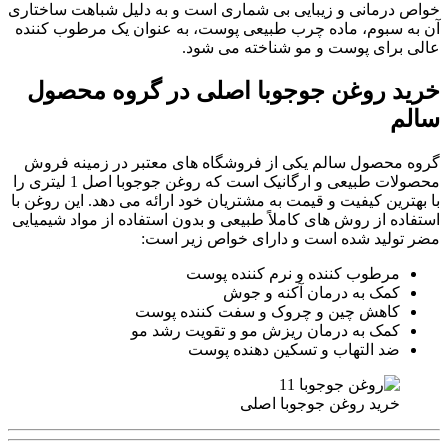
خواص درمانی و زیبایی بی شماری است و به دلیل شباهت ساختاری
آن به سبوم، ماده چرب طبیعی پوست، به عنوان یک مرطوب کننده
عالی برای پوست و مو شناخته می شود.
خرید روغن جوجوبا اصلی در گروه محصول
سالم
گروه محصول سالم یکی از فروشگاه های معتبر در زمینه فروش
محصولات طبیعی و ارگانیک است که روغن جوجوبا اصل 1 لیتری را
با بهترین کیفیت و قیمت به مشتریان خود ارائه می دهد. این روغن با
استفاده از روش های کاملاً طبیعی و بدون استفاده از مواد شیمیایی
مضر تولید شده است و دارای خواص زیر است:
مرطوب کننده و نرم کننده پوست
کمک به درمان آکنه و جوش
کاهش چین و چروک و سفت کننده پوست
کمک به درمان ریزش مو و تقویت رشد مو
ضد التهاب و تسکین دهنده پوست
خرید روغن جوجوبا اصلی