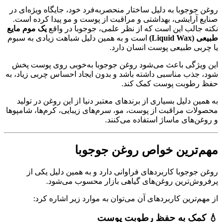
روغن جوجوبا به دلیل ساختار منحصربه‌فرد خود، جایگاه ویژه‌ای در
صنایع آرایشی، بهداشتی و مراقبت از پوست و مو پیدا کرده است.
نکته جالب این است که از نظر علمی، جوجوبا در واقع
یک موم مایع
طبیعی (Liquid Wax)
است و به همین دلیل شباهت زیادی به سبوم
یا چربی طبیعی پوست انسان دارد.
این ویژگی باعث می‌شود روغن جوجوبا به‌خوبی روی پوست پخش
شود، جذب مناسبی داشته باشد و بدون ایجاد احساس چربی زیاد، به
حفظ رطوبت پوست کمک کند.
به همین دلیل بسیاری از برندهای معتبر دنیا از این روغن در تولید
محصولات مراقبت از پوست، مو، سرم‌های زیبایی، کرم‌ها، شامپوها
و روغن‌های ماساژ استفاده می‌کنند.
مهم‌ترین خواص روغن جوجوبا
روغن جوجوبا کاربردهای فراوانی دارد و به همین دلیل یکی از
پرفروش‌ترین روغن‌های گیاهی بازار محسوب می‌شود.
از مهم‌ترین کاربردهای آن می‌توان به موارد زیر اشاره کرد:
💧 کمک به حفظ رطوبت پوست