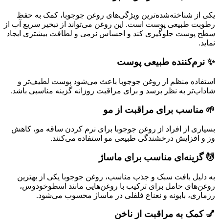
یکی از شناخته‌شده‌ترین ویژگی‌های روغن جوجوبا، کمک به حفظ
رطوبت طبیعی پوست است. این روغن می‌تواند از تبخیر سریع آب از
سطح پوست جلوگیری کند و احساس نرمی و لطافت بیشتری ایجاد
نماید.
✨ نرم‌کننده طبیعی پوست
استفاده منظم از روغن جوجوبا باعث می‌شود پوست لطیف‌تر و
شاداب‌تر به نظر برسد و برای مراقبت روزانه گزینه مناسبی باشد.
🌱 مناسب برای مراقبت از مو
بسیاری از افراد از روغن جوجوبا برای نرم کردن ساقه مو، کاهش
وز و افزایش درخشندگی طبیعی مو استفاده می‌کنند.
💆 گزینه‌ای مناسب برای ماساژ
به دلیل بافت سبک و جذب مناسب، روغن جوجوبا یکی از بهترین
روغن‌های حامل برای ترکیب با روغن‌هایی مانند اسطوخودوس،
رزماری، بابونه و نعناع فلفلی در ماساژ محسوب می‌شود.
💅 کمک به مراقبت از ناخن