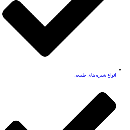
انواع شیره های طبیعی