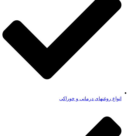
انواع روغنهای درمانی و خوراکی