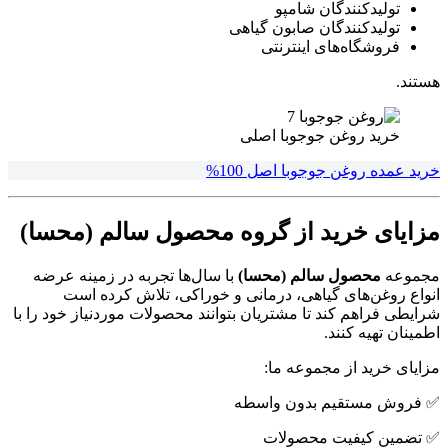
تولیدکنندگان شامپو
تولیدکنندگان صابون گیاهی
فروشگاه‌های اینترنتی
هستند.
خرید روغن جوجوبا اصلی
خرید عمده روغن جوجوبا اصل 100%
مزایای خرید از گروه محصول سالم (محسا)
مجموعه
محصول سالم (محسا)
با سال‌ها تجربه در زمینه عرضه
انواع روغن‌های گیاهی، درمانی و خوراکی، تلاش کرده است
شرایطی فراهم کند تا مشتریان بتوانند محصولات موردنیاز خود را با
اطمینان تهیه کنند.
مزایای خرید از مجموعه ما:
✅ فروش مستقیم بدون واسطه
✅ تضمین کیفیت محصولات