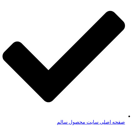
صفحه اصلی سایت محصول سالم