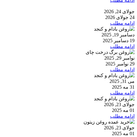
ادامه مطلب
جولای 24, 2026
24 جولای 2026
ادامه مطلب
دسامبر 19, 2025
19 دسامبر 2025
ادامه مطلب
نوامبر 29, 2025
29 نوامبر 2025
ادامه مطلب
می 31, 2025
31 مه 2025
ادامه مطلب
جولای 23, 2026
01 مه 2025
ادامه مطلب
جولای 23, 2026
01 مه 2025