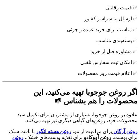
✅ قیمت رقابتی
✅ ارسال به سراسر کشور
✅ مناسب برای خرید عمده و جزئی
✅ بسته‌بندی مناسب
✅ مشاوره قبل از خرید
✅ امکان ثبت سفارش تلفنی
✅ اعلام قیمت روز محصولات
اگر روغن جوجوبا تهیه می‌کنید، این
محصولات را هم بشناس 🌱
علاوه بر روغن جوجوبا، بسیاری از مشتریان برای تکمیل سبد
محصولات خود، روغن‌های گیاهی دیگری نیز تهیه می‌کنند.
روغن آرگان
برای مراقبت از مو،
روغن هسته انگور
با بافت سبک
برای پوست،
روغن آووکادو
برای تغذیه پوست‌های خشک،
روغن