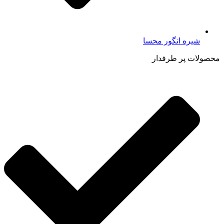
شیره انگور محسا
محصولات پر طرفدار