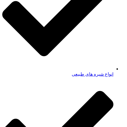
انواع شیره های طبیعی