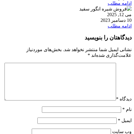
ادامه مطلب
می 12, 2025
10 دسامبر 2023
ادامه مطلب
دیدگاهتان را بنویسید
نشانی ایمیل شما منتشر نخواهد شد.
بخش‌های موردنیاز
علامت‌گذاری شده‌اند
*
دیدگاه
*
نام
*
ایمیل
*
وب‌ سایت