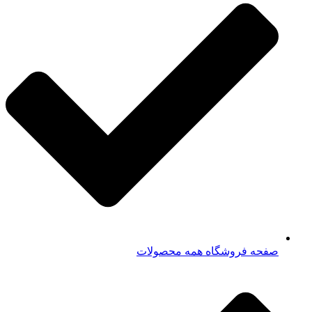
صفحه فروشگاه همه محصولات​