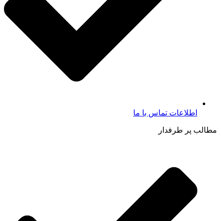
اطلاعات تماس با ما​
مطالب پر طرفدار