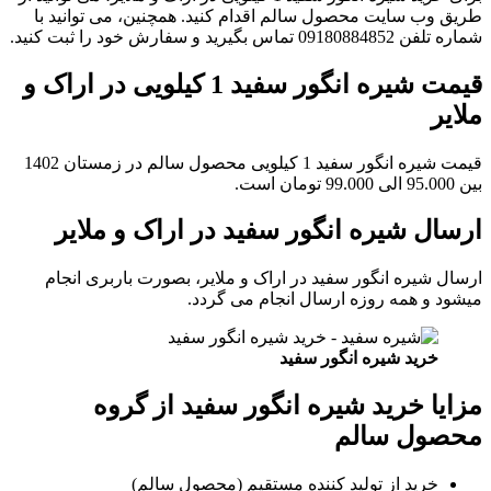
طریق وب سایت محصول سالم اقدام کنید. همچنین، می توانید با
شماره تلفن 09180884852 تماس بگیرید و سفارش خود را ثبت کنید.
قیمت شیره انگور سفید 1 کیلویی در اراک و
ملایر
قیمت شیره انگور سفید 1 کیلویی محصول سالم در زمستان 1402
بین 95.000 الی 99.000 تومان است.
ارسال شیره انگور سفید در اراک و ملایر
ارسال شیره انگور سفید در اراک و ملایر، بصورت باربری انجام
میشود و همه روزه ارسال انجام می گردد.
خرید شیره انگور سفید
مزایا خرید شیره انگور سفید از گروه
محصول سالم
خرید از تولید کننده مستقیم (محصول سالم)