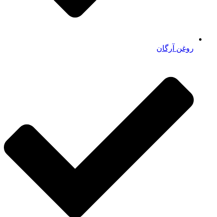
روغن آرگان