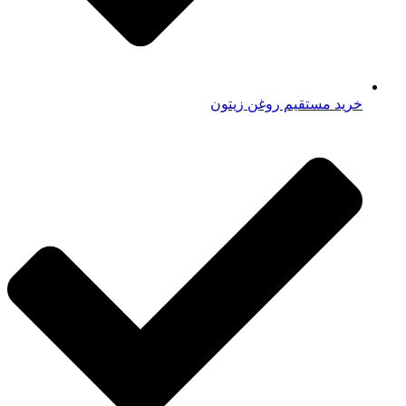
خرید مستقیم روغن زیتون