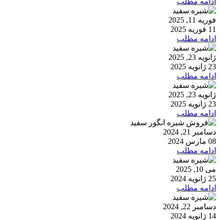
ادامه مطلب
فوریه 11, 2025
11 فوریه 2025
ادامه مطلب
ژانویه 23, 2025
23 ژانویه 2025
ادامه مطلب
ژانویه 23, 2025
23 ژانویه 2025
ادامه مطلب
دسامبر 21, 2024
08 مارس 2024
ادامه مطلب
می 10, 2025
25 ژانویه 2024
ادامه مطلب
دسامبر 22, 2024
14 ژانویه 2024