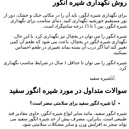
روش نگهداری شیره انگور
برای نگهداری شیره انگور، باید آن را در مکانی خنک و خشک، دور از
نور مستقیم خورشید نگهداری کنید. دمای مناسب برای نگهداری
شیره انگور، بین 5 تا 15 درجه سانتیگراد است.
شیره انگور را می توان در یخچال نیز نگهداری کرد. با این حال،
نگهداری شیره انگور در یخچال، باعث می شود که طعم آن کمی
تغییر کند اما اگر درب آن بسته بماند تغییری در طعم احساس
نمیکنید.
شیره انگور را می توان تا حداقل 1 سال در شرایط مناسب نگهداری
کرد.
سوالات متداول در مورد شیره انگور سفید
آیا شیره انگور سفید برای سلامتی مضر است؟
شیره انگور سفید، مانند سایر انواع شیره انگور، حاوی مقادیر قند
طبیعی است. بنابراین، مصرف بیش از حد شیره انگور سفید می
تواند منجر به افزایش وزن و سایر مشکلات سلامتی شود.