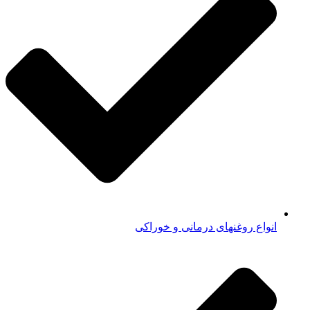
انواع روغنهای درمانی و خوراکی