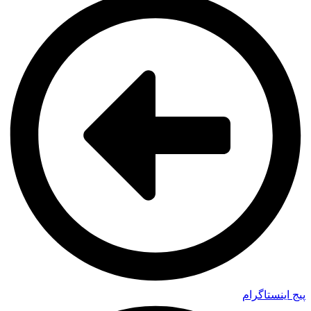
پیج اینستاگرام