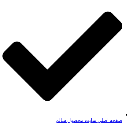
صفحه اصلی سایت محصول سالم