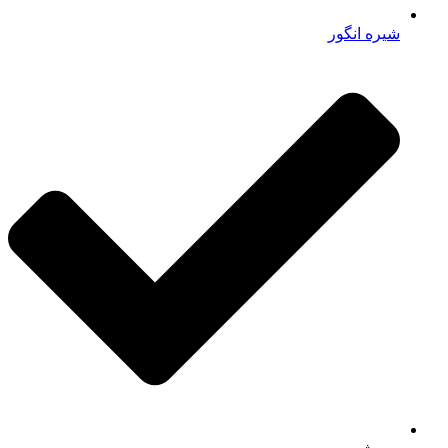
شیره انگور