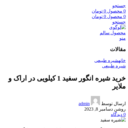
جستجو
0
محصول
0
تومان
0
محصول
0
تومان
جستجو
منو
مقالات
خانه
شیره طبیعی
شیره طبیعی
خرید شیره انگور سفید 1 کیلویی در اراک و
ملایر
ارسال توسط
admin
روشن دسامبر 8, 2023
0
دیدگاه