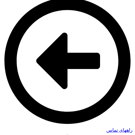
راههای تماس