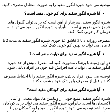
توصیه می شود شیره انگور سفید را به صورت متعادل مصرف کنید.
آیا شیره انگور سفید برای کم خونی مفید است؟
شیره انگور سفید، سرشار از آهن است که برای تولید گلبول های
قرمز خون ضروری است. بنابراین، شیره انگور سفید می تواند به
درمان کم خونی کمک کند.
مصرف روزانه 2 تا 3 قاشق غذاخوری شیره انگور سفید به مدت 2 تا
3 ماه، می تواند به بهبود کم خونی کمک کند.
آیا شیره انگور سفید برای دیابت مضر است؟
در این زمینه با پزشک مشورت کنید اما مصرف بیش از حد شیره
انگور سفید می تواند باعث افزایش قند خون در افراد دیابتی شود.
توصیه می شود افراد دیابتی، شیره انگور سفید را با احتیاط مصرف
کنند و قبل از مصرف با پزشک خود مشورت کنند.
آیا شیره انگور سفید برای کودکان مفید است؟
شیره انگور سفید، منبع خوبی از ویتامین ها، مواد معدنی و آنتی
اکسیدان ها است. بنابراین، شیره انگور سفید می تواند برای کودکان
مفید باشد توصیه می شود شیره انگور سفید را به کودکان زیر 1