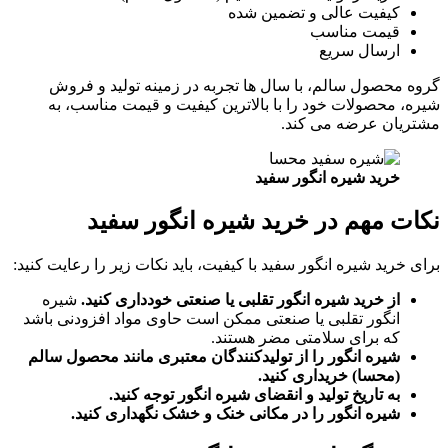
کیفیت عالی و تضمین شده
قیمت مناسب
ارسال سریع
گروه محصول سالم، با سال ها تجربه در زمینه تولید و فروش
شیره، محصولات خود را با بالاترین کیفیت و قیمت مناسب، به
مشتریان عرضه می کند.
خرید شیره انگور سفید
نکات مهم در خرید شیره انگور سفید
برای خرید شیره انگور سفید با کیفیت، باید نکات زیر را رعایت کنید:
از خرید شیره انگور تقلبی یا صنعتی خودداری کنید.
شیره
انگور تقلبی یا صنعتی ممکن است حاوی مواد افزودنی باشد
که برای سلامتی مضر هستند.
شیره انگور را از تولیدکنندگان معتبری مانند محصول سالم
(محسا) خریداری کنید.
به تاریخ تولید و انقضای شیره انگور توجه کنید.
شیره انگور را در مکانی خنک و خشک نگهداری کنید.