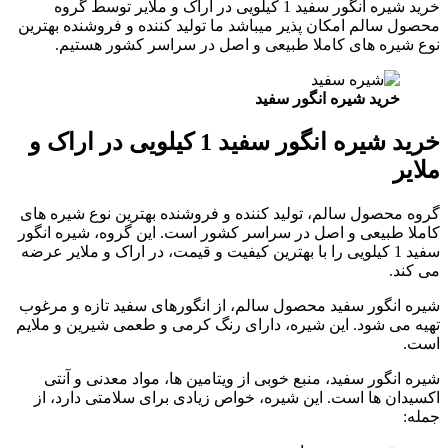
خرید شیره انگور سفید 1 کیلویی در اراک و ملایر توسط گروه
محصول سالم امکان پذیر میباشد ما تولید کننده و فروشنده بهترین
نوع شیره های کاملا طبیعی و اصل در سراسر کشور هستیم.
خرید شیره انگور سفید
خرید شیره انگور سفید 1 کیلویی در اراک و
ملایر
گروه محصول سالم، تولید کننده و فروشنده بهترین نوع شیره های
کاملا طبیعی و اصل در سراسر کشور است. این گروه، شیره انگور
سفید 1 کیلویی را با بهترین کیفیت و قیمت، در اراک و ملایر عرضه
می کند.
شیره انگور سفید محصول سالم، از انگورهای سفید تازه و مرغوب
تهیه می شود. این شیره، دارای رنگ کرمی و طعمی شیرین و ملایم
است.
شیره انگور سفید، منبع خوبی از ویتامین ها، مواد معدنی و آنتی
اکسیدان ها است. این شیره، خواص زیادی برای سلامتی دارد، از
جمله: