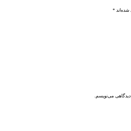
شده‌اند
*
دیدگاهی می‌نویسم.