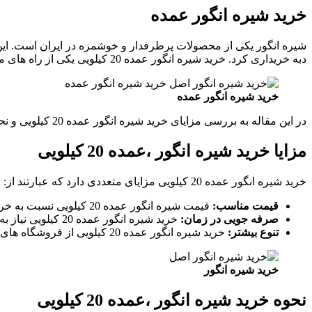
خرید شیره انگور عمده
شیره انگور یکی از محصولات پرطرفدار و خوشمزه در ایران است. این
دبه خریداری کرد. خرید شیره انگور عمده 20 کیلویی یکی از راه های مقرون به صرفه برای تهیه این محصول است.
خرید شیره انگور عمده
در این مقاله به بررسی مزایای خرید شیره انگور عمده 20 کیلویی و نحوه خرید آن می پردازیم.
مزایا خرید شیره انگور ،عمده 20 کیلویی
خرید شیره انگور عمده 20 کیلویی مزایای متعددی دارد که عبارتند از:
قیمت مناسب:
قیمت شیره انگور عمده 20 کیلویی نسبت به خرید تکی آن بسیار مقرون به صرفه تر است.
صرفه جویی در زمان:
خرید شیره انگور عمده 20 کیلویی نیاز به مراجعه مکرر به فروشگاه ها را از بین می برد.
تنوع بیشتر:
خرید شیره انگور عمده 20 کیلویی از فروشگاه های اینترنتی امکان انتخاب از بین محصولات متنوع تر را فراهم می کند.
خرید شیره انگور
نحوه خرید شیره انگور ،عمده 20 کیلویی