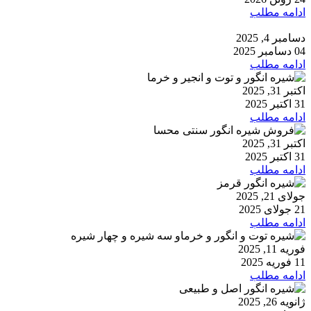
ادامه مطلب
دسامبر 4, 2025
04 دسامبر 2025
ادامه مطلب
اکتبر 31, 2025
31 اکتبر 2025
ادامه مطلب
اکتبر 31, 2025
31 اکتبر 2025
ادامه مطلب
جولای 21, 2025
21 جولای 2025
ادامه مطلب
فوریه 11, 2025
11 فوریه 2025
ادامه مطلب
ژانویه 26, 2025