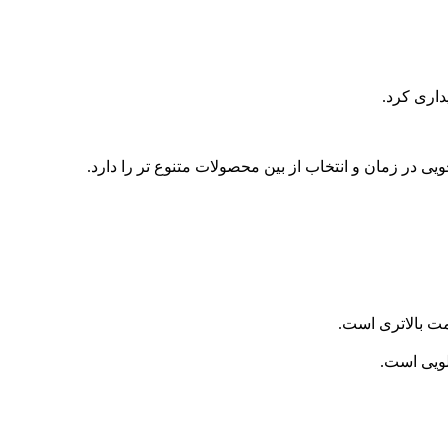
یی در زمان و انتخاب از بین محصولات متنوع تر را دارد.
مت بالاتری است.