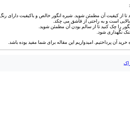
ید تا از کیفیت آن مطمئن شوید. شیره انگور خالص و باکیفیت دارای ر
الایی است و به راحتی از قاشق می چکد.
نگور را چک کنید تا از سالم بودن آن مطمئن شوید.
نک نگهداری شود.