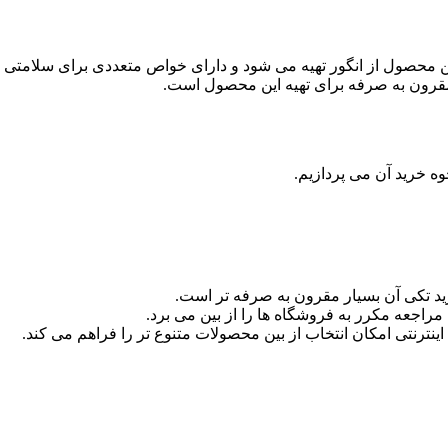
 محصول از انگور تهیه می شود و دارای خواص متعددی برای سلامتی ا