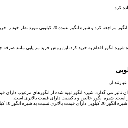
ور عمده 20 کیلویی مورد نظر خود را خریداری کرد.
شیره انگور اقدام به خرید کرد. این روش خرید مزایایی مانند صرفه جو
آن تاثیر می گذارد. شیره انگور تهیه شده از انگورهای مرغوب دارای قی
ر است. شیره انگور خالص و باکیفیت دارای قیمت بالاتری است.
یره انگور 10 کیلویی است.