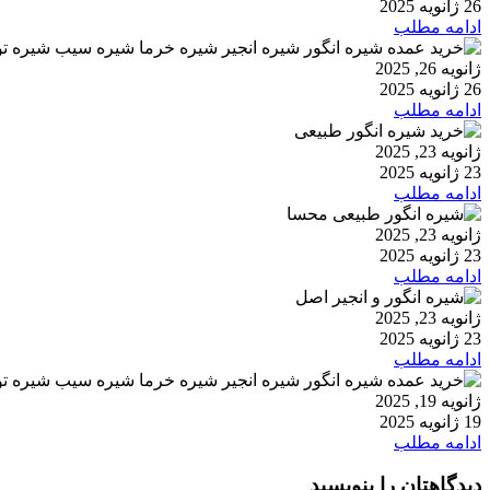
26 ژانویه 2025
ادامه مطلب
ژانویه 26, 2025
26 ژانویه 2025
ادامه مطلب
ژانویه 23, 2025
23 ژانویه 2025
ادامه مطلب
ژانویه 23, 2025
23 ژانویه 2025
ادامه مطلب
ژانویه 23, 2025
23 ژانویه 2025
ادامه مطلب
ژانویه 19, 2025
19 ژانویه 2025
ادامه مطلب
دیدگاهتان را بنویسید