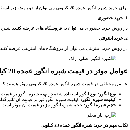
برای خرید شیره انگور عمده 20 کیلویی می توان از دو روش زیر استفاده کرد:
1. خرید حضوری
در روش خرید حضوری می توان به فروشگاه های عرضه کننده شیره انگور مراجعه کرد و شیره انگ
2. خرید اینترنتی
در روش خرید اینترنتی می توان از فروشگاه های اینترنتی عرضه کننده 
عوامل موثر در قیمت شیره انگور عمده 20 کیلویی
عوامل مختلفی در قیمت شیره انگور عمده 20 کیلویی موثر هستند که عبارتند از:
نوع انگور:
نوع انگور استفاده شده در تهیه شیره انگور بر قیمت 
کیفیت شیره انگور:
کیفیت شیره انگور نیز بر قیمت آن تاثیرگذا
حجم شیره انگور:
حجم شیره انگور نیز بر قیمت آن موثر است. شیره انگور 20 کیلویی دارای قیمت بالاتری نسبت به ش
نکات مهم در خرید شیره انگور عمده 20 کیلویی