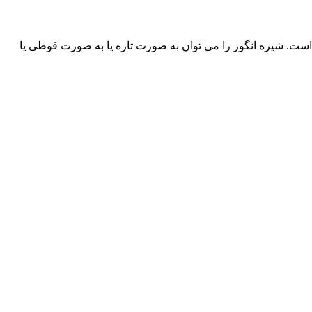
ست. شیره انگور را می توان به صورت تازه یا به صورت قوطی یا