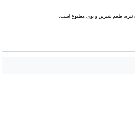
نگ تیره، طعم شیرین و بوی مطبوع است.