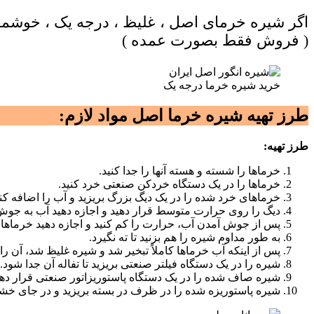
اگر شیره خرمای اصل ، غلیظ ، درجه یک ، خوشمزه
( فروش فقط بصورت عمده )
خرید شیره خرما درجه یک
طرز تهیه شیره خرما اصل
مواد لازم:
طرز تهیه:
خرماها را شسته و هسته آنها را جدا کنید.
خرماها را در یک دستگاه خردکن صنعتی خرد کنید.
خرماهای خرد شده را در یک دیگ بزرگ بریزید و آب را اضافه کنی
دیگ را روی حرارت متوسط قرار دهید و اجازه دهید آب به جوش ب
پس از جوش آمدن آب، حرارت را کم کنید و اجازه دهید خرماها به
به طور مداوم شیره را هم بزنید تا ته نگیرد.
پس از اینکه آب خرماها کاملاً تبخیر شد و شیره غلیظ شد، آن را
شیره را در یک دستگاه فیلتر صنعتی بریزید تا تفاله آن جدا شود.
شیره صاف شده را در یک دستگاه پاستوریزاتور صنعتی قرار ده
شیره پاستوریزه شده را در ظرف در بسته بریزید و در جای خشک