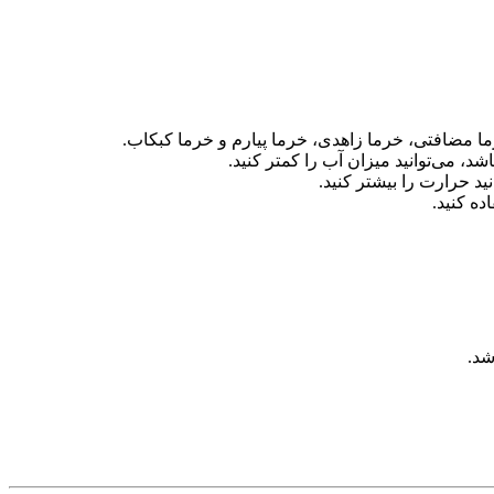
رما مضافتی، خرما زاهدی، خرما پیارم و خرما کبکاب.
، می‌توانید میزان آب را کمتر کنید.
د حرارت را بیشتر کنید.
ده کنید.
شد.