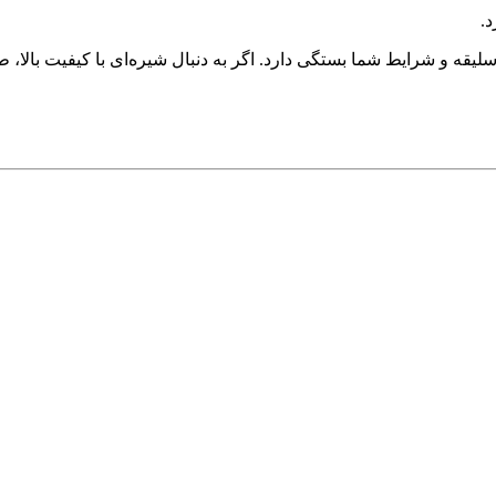
.
یقه و شرایط شما بستگی دارد. اگر به دنبال شیره‌ای با کیفیت بالا