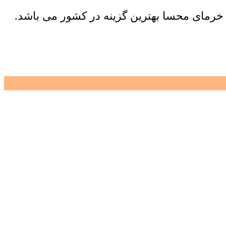
 خرمای محسا بهترین گزینه در کشور می باشد.