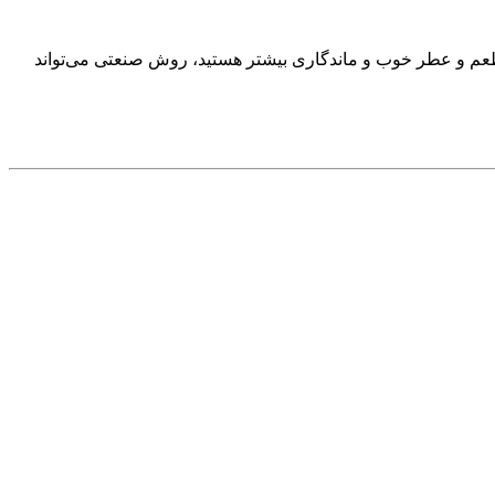
، طعم و عطر خوب و ماندگاری بیشتر هستید، روش صنعتی می‌تواند