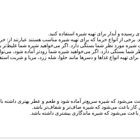
 رسیده و آبدار برای تهیه شیره استفاده کنید.
د. برخی از انواع خرما که برای تهیه شیره مناسب هستند عبارتند از: خ
شیره مورد نظر شما بستگی دارد. اگر می‌خواهید شیره شما غلیظ‌تر باشد
شما بستگی دارد. اگر می‌خواهید شیره شما زودتر آماده شود، می‌توانی
ای تهیه انواع غذاها و دسرها مانند حلوا، شله زرد، مربا و شربت استفا
ث می‌شود که شیره سریع‌تر آماده شود و طعم و عطر بهتری داشته با
 کار باعث می‌شود که شیره صاف‌تر و شفاف‌تر باشد.
باعث می‌شود که شیره ماندگاری بیشتری داشته باشد.