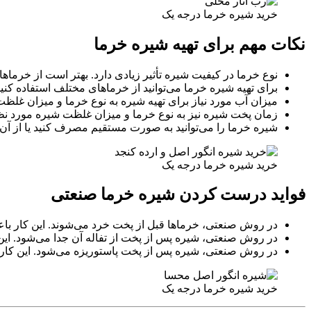
خرید شیره خرما درجه یک
نکات مهم برای تهیه شیره خرما
نوع خرما در کیفیت شیره تأثیر زیادی دارد. بهتر است از خرماهای
برای تهیه شیره خرما می‌توانید از خرماهای مختلف استفاده کنی
میزان آب مورد نیاز برای تهیه شیره به نوع خرما و میزان غلظت 
زمان پخت شیره نیز به نوع خرما و میزان غلظت شیره مورد نظر 
شیره خرما را می‌توانید به صورت مستقیم مصرف کنید یا از آن بر
خرید شیره خرما درجه یک
فواید درست کردن شیره خرما صنعتی
در روش صنعتی، خرماها قبل از پخت خرد می‌شوند. این کار باع
در روش صنعتی، شیره پس از پخت از تفاله آن جدا می‌شود. این
در روش صنعتی، شیره پس از پخت پاستوریزه می‌شود. این کار 
خرید شیره خرما درجه یک