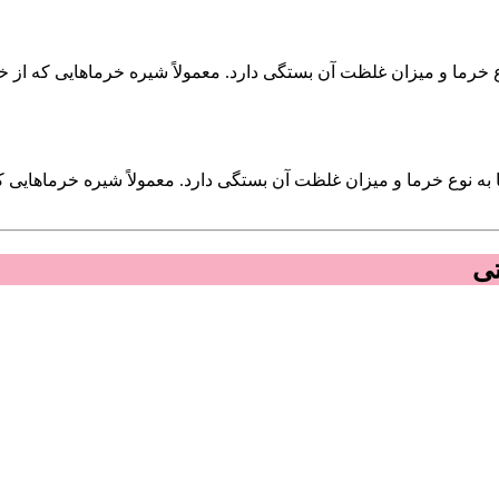
خرما و میزان غلظت آن بستگی دارد. معمولاً شیره خرماهایی که از خر
وع خرما و میزان غلظت آن بستگی دارد. معمولاً شیره خرماهایی که 
تی