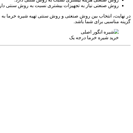
روش صنعتی نیاز به تجهیزات بیشتری نسبت به روش سنتی دارد
در نهایت، انتخاب بین روش صنعتی و روش سنتی تهیه شیره خرما به سل
گزینه مناسبی برای شما باشد.
خرید شیره خرما درجه یک