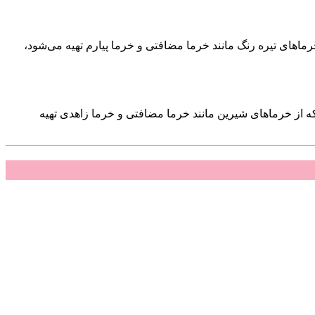
ماهای تیره رنگ مانند خرما مضافتی و خرما پیارم تهیه می‌شود،
از خرماهای شیرین مانند خرما مضافتی و خرما زاهدی تهیه