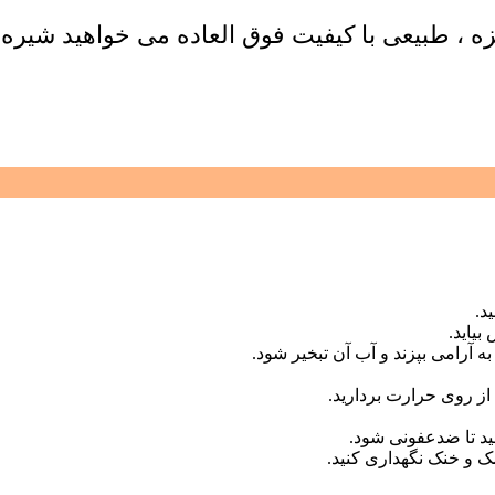
 ، طبیعی با کیفیت فوق العاده می خواهید شیره
د.
یاید.
 آرامی بپزند و آب آن تبخیر شود.
 از روی حرارت بردارید.
ید تا ضدعفونی شود.
 و خنک نگهداری کنید.