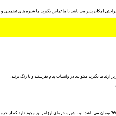
راحتی امکان پذیر می باشد با ما تماس بگیرید ما شیره های تضمینی و ف
رتباط بگیرید میتوانید در واتساپ پیام بفرستید و یا زنگ بزنید.