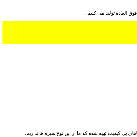
وق العاده تولید می کنیم.