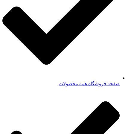
صفحه فروشگاه همه محصولات​