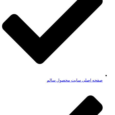
صفحه اصلی سایت محصول سالم