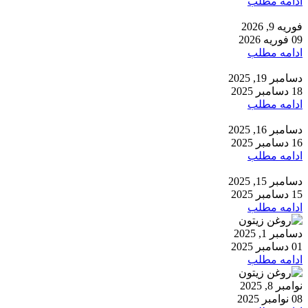
ادامه مطلب
فوریه 9, 2026
09 فوریه 2026
ادامه مطلب
دسامبر 19, 2025
18 دسامبر 2025
ادامه مطلب
دسامبر 16, 2025
16 دسامبر 2025
ادامه مطلب
دسامبر 15, 2025
15 دسامبر 2025
ادامه مطلب
دسامبر 1, 2025
01 دسامبر 2025
ادامه مطلب
نوامبر 8, 2025
08 نوامبر 2025