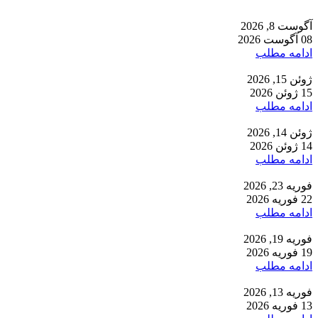
آگوست 8, 2026
08 آگوست 2026
ادامه مطلب
ژوئن 15, 2026
15 ژوئن 2026
ادامه مطلب
ژوئن 14, 2026
14 ژوئن 2026
ادامه مطلب
فوریه 23, 2026
22 فوریه 2026
ادامه مطلب
فوریه 19, 2026
19 فوریه 2026
ادامه مطلب
فوریه 13, 2026
13 فوریه 2026