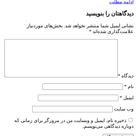
ادامه مطلب
دیدگاهتان را بنویسید
نشانی ایمیل شما منتشر نخواهد شد.
بخش‌های موردنیاز
علامت‌گذاری شده‌اند
*
دیدگاه
*
نام
*
ایمیل
*
وب‌ سایت
ذخیره نام، ایمیل و وبسایت من در مرورگر برای زمانی که
دوباره دیدگاهی می‌نویسم.