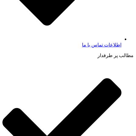
اطلاعات تماس با ما​
مطالب پر طرفدار