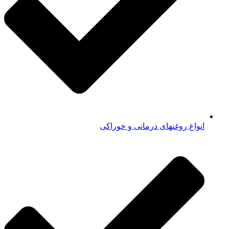
انواع روغنهای درمانی و خوراکی