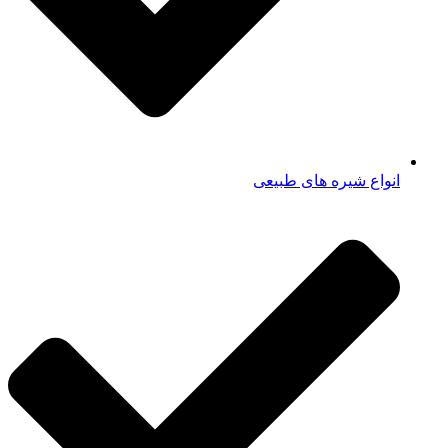
انواع شیره های طبیعی