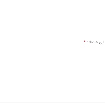
ری شده‌اند
*