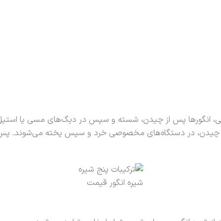
ی، انگورها پس از چیدن، شسته و سپس در دیگ‌های مسی یا استیل 
از چیدن، در دستگاه‌های مخصوصی خرد و سپس پخته می‌شوند. پس ا
شيره انگور قيمت