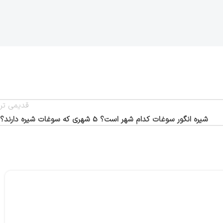
قدیمی تر
شیره انگور سوغات کدام شهر است؟ 5 شهری که سوغات شیره دارند؟