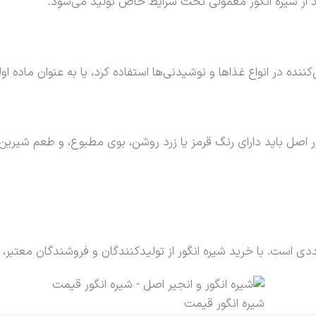
د از شیره انگور معمولی تحت شرایط خاص تولید می‌شود.
ده در انواع غذاها و نوشیدنی‌ها استفاده کرد، یا به عنوان ماده اولی
گور اصل باید دارای رنگ قرمز یا زرد روشن، بوی مطبوع، و طعم شیر
ی است. با خرید شیره انگور از تولیدکنندگان و فروشندگان معتبر،
شيره انگور قيمت