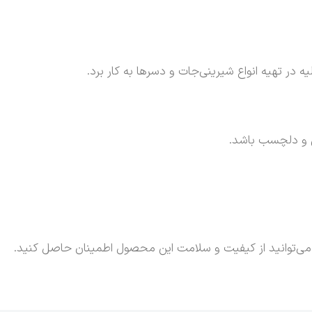
ه در تهیه انواع شیرینی‌جات و دسرها به کار برد.
ین و دلچسب باشد.
 می‌توانید از کیفیت و سلامت این محصول اطمینان حاصل کنید.