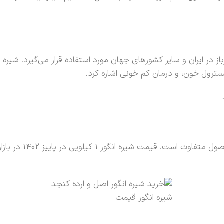
باز در ایران و سایر کشورهای جهان مورد استفاده قرار می‌گیرد. شیر
رول خون، و درمان کم خونی اشاره کرد.
شيره انگور قيمت