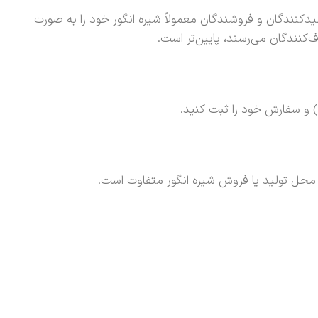
یدکنندگان و فروشندگان معمولاً شیره انگور خود را به صورت
نندگان می‌رسند، پایین‌تر است.
ز محل تولید یا فروش شیره انگور متفاوت است.