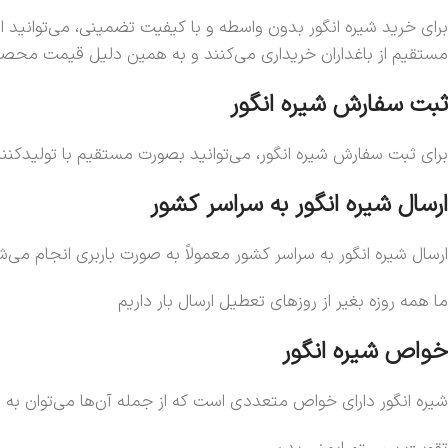
برای خرید شیره انگور بدون واسطه و با کیفیت تضمینی، می‌توانید ا
مستقیم از باغداران خریداری می‌کنند و به همین دلیل قیمت محصول
ثبت سفارش شیره انگور
برای ثبت سفارش شیره انگور، می‌توانید بصورت مستقیم با تولیدکننده و فروشنده این محصول تما
ارسال شیره انگور به سراسر کشور
ارسال شیره انگور به سراسر کشور معمولاً به صورت باربری انجام می
ما همه روزه بغیر از روزهای تعطیل ارسال بار داریم
خواص شیره انگور
شیره انگور دارای خواص متعددی است که از جمله آن‌ها می‌توان به موا