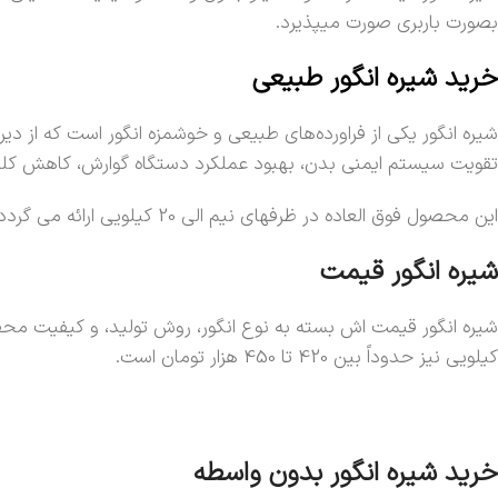
بصورت باربری صورت میپذیرد.
خرید شیره
انگور
طبیعی
شیره انگور یکی از فراورده‌های طبیعی و خوشمزه انگور است که از دیر
تقویت سیستم ایمنی بدن، بهبود عملکرد دستگاه گوارش، کاهش کلست
این محصول فوق العاده در ظرفهای نیم الی 20 کیلویی ارائه می گردد
شيره انگور قيمت
کیلویی نیز حدوداً بین 420 تا 450 هزار تومان است.
خرید شیره انگور بدون واسطه