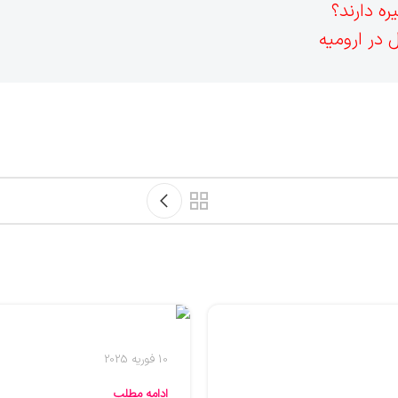
10 فوریه 2025
ادامه مطلب