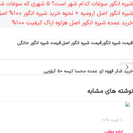
شیره انگور سوغات کدام شهر است؟ 5 شهری که سوغات شیره دارند؟
شیره انگور اصل ارومیه + نحوه خرید شیره انگور 100% اصل در ارومیه
خرید عمده شیره انگور اصل هزاوه اراک کیفیت 100%
قیمت شیره انگور
قیمت شیره انگور اصل
قیمت شیره انگور خانگی
جدیدتر
خرید شکر قهوه ای عمده محسا کیسه 50 کیلویی
نوشته های مشابه
11 فوریه 2025
ادامه مطلب