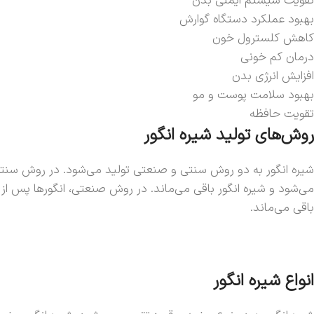
تقویت سیستم ایمنی بدن
بهبود عملکرد دستگاه گوارش
کاهش کلسترول خون
درمان کم خونی
افزایش انرژی بدن
بهبود سلامت پوست و مو
تقویت حافظه
روش‌های تولید شیره انگور
شیره انگور به دو روش سنتی و صنعتی تولید می‌شود. در روش سنت
می‌شود و شیره انگور باقی می‌ماند. در روش صنعتی، انگورها پس 
باقی می‌ماند.
انواع شیره انگور