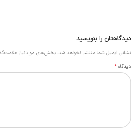
دیدگاهتان را بنویسید
نشانی ایمیل شما منتشر نخواهد شد.
بخش‌های موردنیاز علامت‌گذا
دیدگاه
*