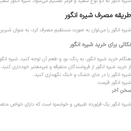
شیره انگور به دو نوع سفید و قرمز تقسیم می‌شود. شیره انگور سفی
طریقه مصرف شیره انگور
شیره انگور را می‌توان به صورت مستقیم مصرف کرد، به عنوان شیرین‌کنن
نکاتی برای خرید شیره انگور
هنگام خرید شیره انگور، به رنگ، بو، و طعم آن توجه کنید. شیره ان
از خرید شیره انگور از فروشندگان متفرقه و غیرمعتبر خودداری کنید.
شیره انگور را در جای خشک و خنک نگهداری کنید.
شیره انگور قیمت
سخن آخر
شیره انگور یک فراورده طبیعی و خوشمزه است که دارای خواص متعدد