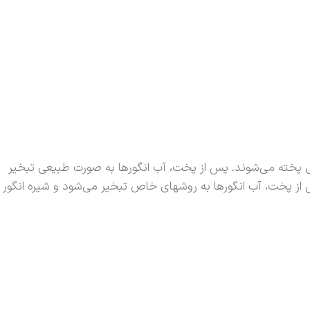
پخته می‌شوند. پس از پخت، آب انگورها به صورت طبیعی تبخیر
ز پخت، آب انگورها به روشهای خاص تبخیر می‌شود و شیره انگور