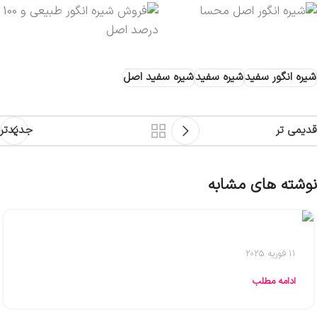
شیره انگور سفید
شیره سفید
شیره سفید اصل
قدیمی تر
جدیدتر
نوشته های مشابه
11 فوریه 2025
ادامه مطلب