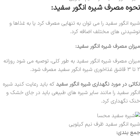
نحوه مصرف شیره انگور سفید:
شیره انگور سفید را می توان به تنهایی مصرف کرد یا به غذاها و
نوشیدنی های مختلف اضافه کرد.
میزان مصرف شیره انگور سفید:
میزان مصرف شیره انگور سفید به طور کلی، توصیه می شود روزانه
2 تا 3 قاشق غذاخوری شیره انگور سفید مصرف شود.
نکاتی در مورد نگهداری شیره انگور سفید
که باید رعایت کنید شیره
انگور سفید را مانند سایر شیره های طبیعی باید در جای خشک و
خنک نگهداری کرد.
شیره انگور سفید ظرف نیم کیلویی
جمع بندی: