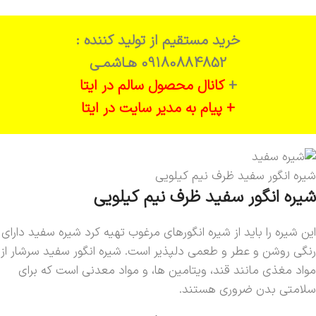
خرید مستقیم از تولید کننده :
09180884852 هـاشمـی
+
کانال محصول سالم در ایتا
+ پیام به مدیر سایت در ایتا
شیره انگور سفید ظرف نیم کیلویی
شیره انگور سفید ظرف نیم کیلویی
این شیره را باید از شیره انگورهای مرغوب تهیه کرد شیره سفید دارای
رنگی روشن و عطر و طعمی دلپذیر است. شیره انگور سفید سرشار از
مواد مغذی مانند قند، ویتامین ها، و مواد معدنی است که برای
سلامتی بدن ضروری هستند.