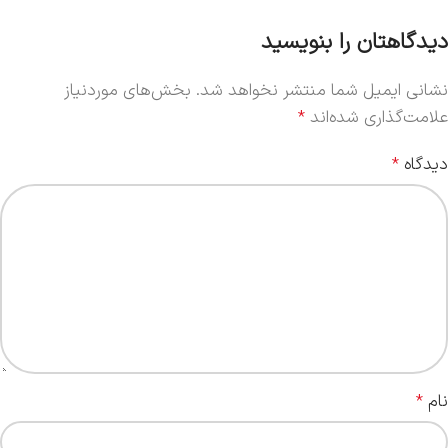
دیدگاهتان را بنویسید
نشانی ایمیل شما منتشر نخواهد شد.
بخش‌های موردنیاز
علامت‌گذاری شده‌اند
*
دیدگاه
*
نام
*