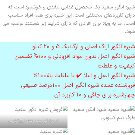
شیره انگور سفید یک محصول غذایی مغذی و خوشمزه است که
دارای کاربردهای مختلفی است. این شیره برای همه افراد مناسب
است، اما به ویژه برای افرادی که دارای شرایط زیر هستند توصیه می
شود.
شیره انگور اراک اصلی و ارگانیک 5 و 20 کیلو
شیره انگور اصل بدون مواد افزودنی و 100% تضمین
کیفیت و غلظت
شیره انگور اصل و اعلا ✔️ با غلظت بالا100%
فروشنده عمده شیره انگور اصل 100درصد طبیعی
چهارشیره برای چاقی و 10 کاربرد آن
شیره انگور سفید ظرف نیم کیلویی