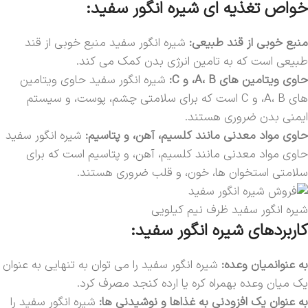
خواص تغذیه ای شیره انگور سفید:
منبع خوبی از قند طبیعی:
شیره انگور سفید منبع خوبی از قند
طبیعی است که به تامین انرژی بدن کمک می کند.
حاوی ویتامین های A، B، و C:
شیره انگور سفید حاوی ویتامین
های A، B، و C است که برای سلامتی چشم، پوست، و سیستم
ایمنی بدن ضروری هستند.
حاوی مواد معدنی مانند کلسیم، آهن، و پتاسیم:
شیره انگور سفید
حاوی مواد معدنی مانند کلسیم، آهن، و پتاسیم است که برای
سلامتی استخوان ها، خون، و قلب ضروری هستند.
شیره انگور سفید ظرف نیم کیلویی
کاربردهای شیره انگور سفید:
به عنوانمیان وعده:
شیره انگور سفید را می توان به تنهایی به عنوان
یک میان وعده بهمراه کره یا ارده کنجد مصرف کرد.
به عنوان یک افزودنی به غذاها و نوشیدنی ها:
شیره انگور سفید را