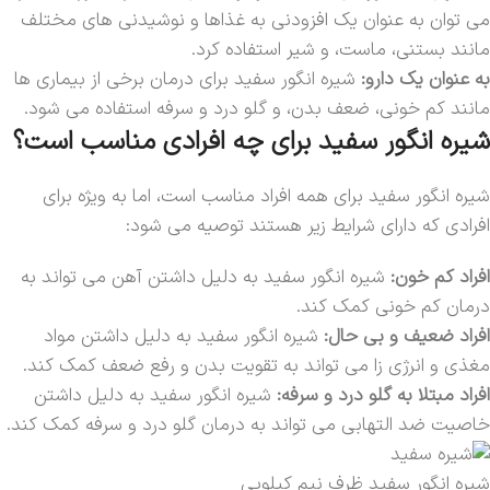
می توان به عنوان یک افزودنی به غذاها و نوشیدنی های مختلف
مانند بستنی، ماست، و شیر استفاده کرد.
به عنوان یک دارو:
شیره انگور سفید برای درمان برخی از بیماری ها
مانند کم خونی، ضعف بدن، و گلو درد و سرفه استفاده می شود.
شیره انگور سفید برای چه افرادی مناسب است؟
شیره انگور سفید برای همه افراد مناسب است، اما به ویژه برای
افرادی که دارای شرایط زیر هستند توصیه می شود:
افراد کم خون:
شیره انگور سفید به دلیل داشتن آهن می تواند به
درمان کم خونی کمک کند.
افراد ضعیف و بی حال:
شیره انگور سفید به دلیل داشتن مواد
مغذی و انرژی زا می تواند به تقویت بدن و رفع ضعف کمک کند.
افراد مبتلا به گلو درد و سرفه:
شیره انگور سفید به دلیل داشتن
خاصیت ضد التهابی می تواند به درمان گلو درد و سرفه کمک کند.
شیره انگور سفید ظرف نیم کیلویی