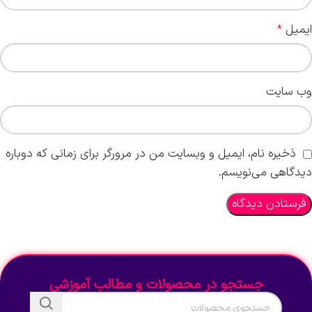
ایمیل
*
وب‌ سایت
ذخیره نام، ایمیل و وبسایت من در مرورگر برای زمانی که دوباره
دیدگاهی می‌نویسم.
جستجو در محصولات و مطالب آموزشی