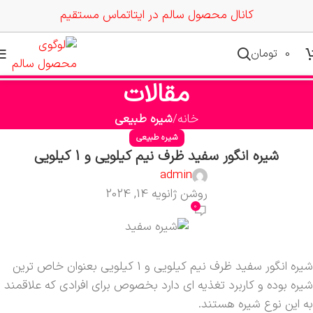
کانال محصول سالم در ایتا
تماس مستقیم
0
تومان
مقالات
خانه
شیره طبیعی
شیره طبیعی
شیره انگور سفید ظرف نیم کیلویی و 1 کیلویی
admin
روشن ژانویه 14, 2024
0
شیره انگور سفید ظرف نیم کیلویی و 1 کیلویی بعنوان خاص ترین
شیره بوده و کاربرد تغذیه ای دارد بخصوص برای افرادی که علاقمند
به این نوع شیره هستند.