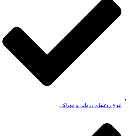
انواع روغنهای درمانی و خوراکی