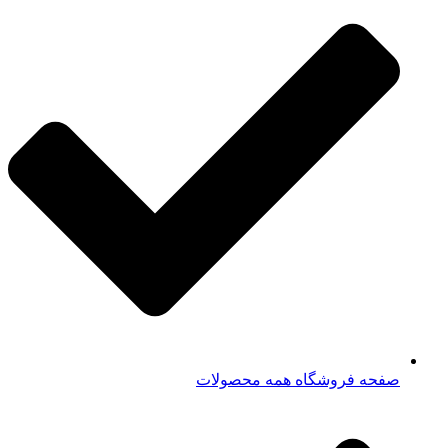
صفحه فروشگاه همه محصولات​