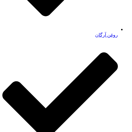
روغن آرگان