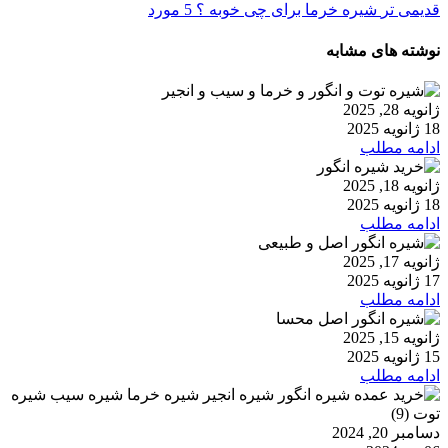
قدیمی تر
شیره خرما برای چی خوبه ؟ 5 مورد
نوشته های مشابه
ژانویه 28, 2025
18 ژانویه 2025
ادامه مطلب
ژانویه 18, 2025
18 ژانویه 2025
ادامه مطلب
ژانویه 17, 2025
17 ژانویه 2025
ادامه مطلب
ژانویه 15, 2025
15 ژانویه 2025
ادامه مطلب
دسامبر 20, 2024