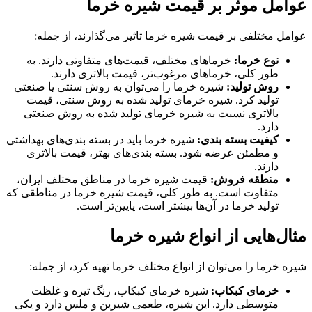
عوامل موثر بر قیمت شیره خرما
عوامل مختلفی بر قیمت شیره خرما تاثیر می‌گذارند، از جمله:
نوع خرما:
خرماهای مختلف، قیمت‌های متفاوتی دارند. به
طور کلی، خرماهای مرغوب‌تر، قیمت بالاتری دارند.
روش تولید:
شیره خرما را می‌توان به روش سنتی یا صنعتی
تولید کرد. شیره خرمای تولید شده به روش سنتی، قیمت
بالاتری نسبت به شیره خرمای تولید شده به روش صنعتی
دارد.
کیفیت بسته بندی:
شیره خرما باید در بسته بندی‌های بهداشتی
و مطمئن عرضه شود. بسته بندی‌های بهتر، قیمت بالاتری
دارند.
منطقه فروش:
قیمت شیره خرما در مناطق مختلف ایران،
متفاوت است. به طور کلی، قیمت شیره خرما در مناطقی که
تولید خرما در آن‌ها بیشتر است، پایین‌تر است.
مثال‌هایی از انواع شیره خرما
شیره خرما را می‌توان از انواع مختلف خرما تهیه کرد، از جمله:
خرمای کبکاب:
شیره خرمای کبکاب، رنگ تیره و غلظت
متوسطی دارد. این شیره، طعمی شیرین و ملس دارد و یکی