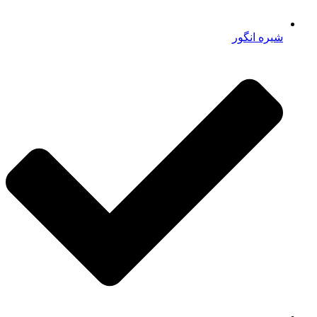
شیره انگور