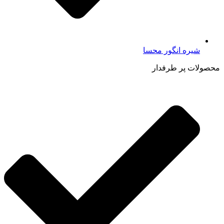
شیره انگور محسا
محصولات پر طرفدار