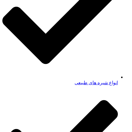
انواع شیره های طبیعی