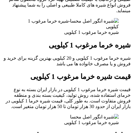
فروش انواع شیره های کاملا طبیعی و اصلی را به شما پیشنهاد
مینماید.
شیره خرما مرغوب 1 کیلویی
شیره خرما مرغوب 1 کیلویی
شیره خرما مرغوب 1 کیلویی و 20 کیلویی بهترین گزینه برای خرید و
فروش و یا مصرف خانواده ها می باشد
قیمت شیره خرما مرغوب 1 کیلویی
قیمت شیره خرما مرغوب 1 کیلویی در بازار ایران بسته به نوع
خرمای استفاده شده، روش تولید، کیفیت بسته بندی و منطقه
فروش متفاوت است. به طور کلی، قیمت شیره خرما 1 کیلویی در
بازار ایران از حدود 30 هزار تومان تا 50 هزار تومان متغیر است.
شیره خرما مرغوب 1 کیلویی