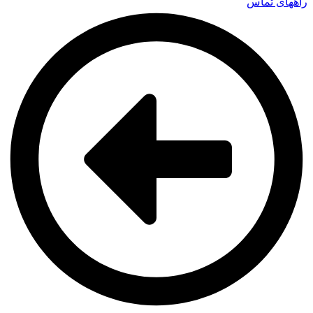
راههای تماس