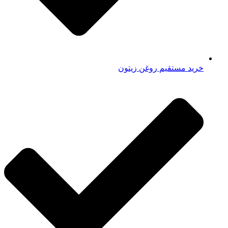
خرید مستقیم روغن زیتون