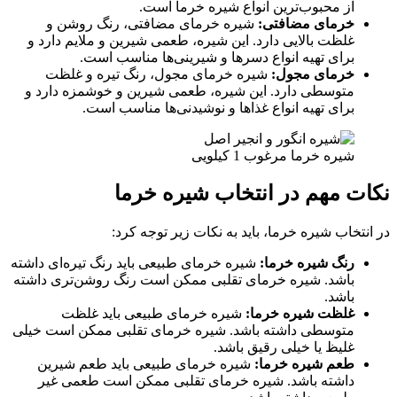
از محبوب‌ترین انواع شیره خرما است.
خرمای مضافتی:
شیره خرمای مضافتی، رنگ روشن و
غلظت بالایی دارد. این شیره، طعمی شیرین و ملایم دارد و
برای تهیه انواع دسرها و شیرینی‌ها مناسب است.
خرمای مجول:
شیره خرمای مجول، رنگ تیره و غلظت
متوسطی دارد. این شیره، طعمی شیرین و خوشمزه دارد و
برای تهیه انواع غذاها و نوشیدنی‌ها مناسب است.
شیره خرما مرغوب 1 کیلویی
نکات مهم در انتخاب شیره خرما
در انتخاب شیره خرما، باید به نکات زیر توجه کرد:
رنگ شیره خرما:
شیره خرمای طبیعی باید رنگ تیره‌ای داشته
باشد. شیره خرمای تقلبی ممکن است رنگ روشن‌تری داشته
باشد.
غلظت شیره خرما:
شیره خرمای طبیعی باید غلظت
متوسطی داشته باشد. شیره خرمای تقلبی ممکن است خیلی
غلیظ یا خیلی رقیق باشد.
طعم شیره خرما:
شیره خرمای طبیعی باید طعم شیرین
داشته باشد. شیره خرمای تقلبی ممکن است طعمی غیر