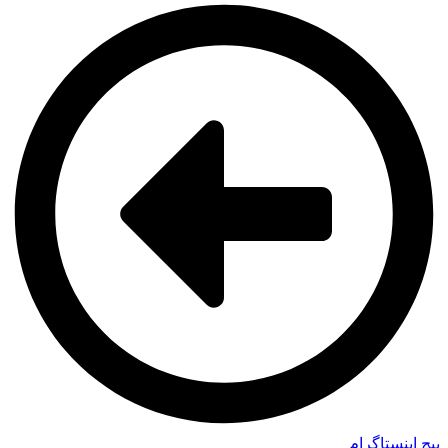
پیج اینستاگرام