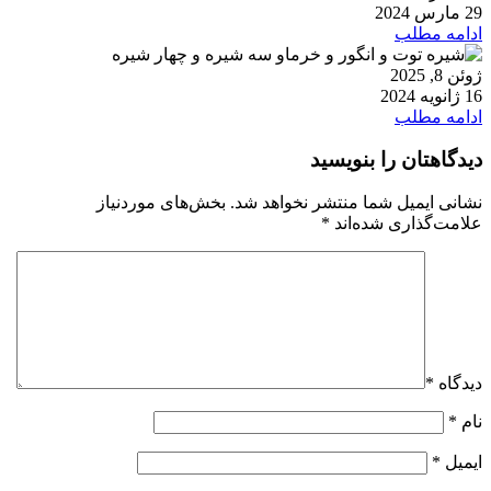
29 مارس 2024
ادامه مطلب
ژوئن 8, 2025
16 ژانویه 2024
ادامه مطلب
دیدگاهتان را بنویسید
نشانی ایمیل شما منتشر نخواهد شد.
بخش‌های موردنیاز
علامت‌گذاری شده‌اند
*
دیدگاه
*
نام
*
ایمیل
*