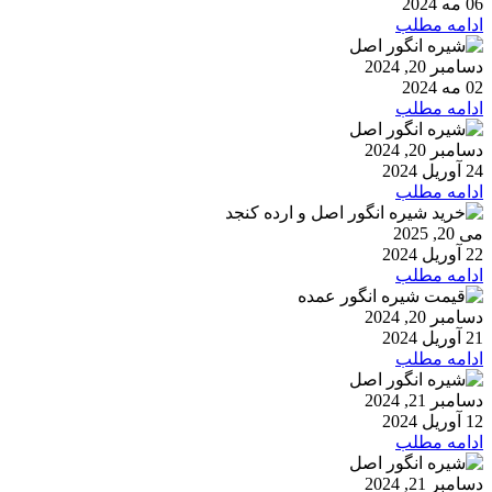
06 مه 2024
ادامه مطلب
دسامبر 20, 2024
02 مه 2024
ادامه مطلب
دسامبر 20, 2024
24 آوریل 2024
ادامه مطلب
می 20, 2025
22 آوریل 2024
ادامه مطلب
دسامبر 20, 2024
21 آوریل 2024
ادامه مطلب
دسامبر 21, 2024
12 آوریل 2024
ادامه مطلب
دسامبر 21, 2024