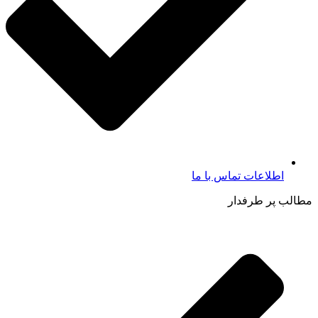
اطلاعات تماس با ما​
مطالب پر طرفدار