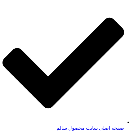
صفحه اصلی سایت محصول سالم