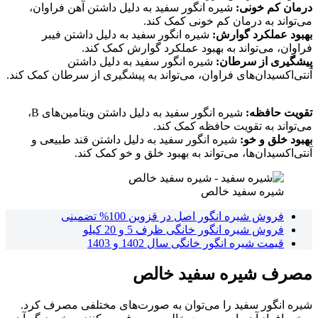
درمان کم خونی:
شیره انگور سفید به دلیل داشتن آهن فراوان،
می‌تواند به درمان کم خونی کمک کند.
بهبود عملکرد گوارش:
شیره انگور سفید به دلیل داشتن فیبر
فراوان، می‌تواند به بهبود عملکرد گوارش کمک کند.
پیشگیری از سرطان:
شیره انگور سفید به دلیل داشتن
آنتی‌اکسیدان‌های فراوان، می‌تواند به پیشگیری از سرطان کمک کند.
تقویت حافظه:
شیره انگور سفید به دلیل داشتن ویتامین‌های B،
می‌تواند به تقویت حافظه کمک کند.
بهبود خلق و خو:
شیره انگور سفید به دلیل داشتن قند طبیعی و
آنتی‌اکسیدان‌ها، می‌تواند به بهبود خلق و خو کمک کند.
شیره سفید خالص
فروش شیره انگور اصل در قزوین 100% تضمینی
فروش شیره انگور خانگی ظرف 5 و 20 کیلو
قیمت شیره انگور خانگی سال 1402 و 1403
مصرف شیره سفید خالص
شیره انگور سفید را می‌توان به صورت‌های مختلفی مصرف کرد.