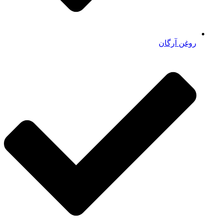
روغن آرگان