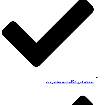
صفحه فروشگاه همه محصولات​