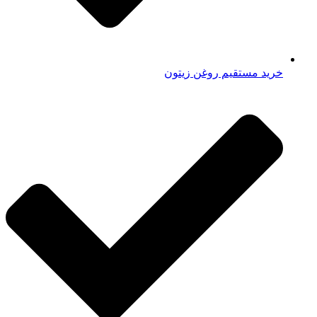
خرید مستقیم روغن زیتون