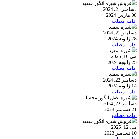
دسامبر 21, 2024
08 مارس 2024
ادامه مطلب
دسامبر 21, 2024
28 ژانویه 2024
ادامه مطلب
می 10, 2025
25 ژانویه 2024
ادامه مطلب
دسامبر 22, 2024
14 ژانویه 2024
ادامه مطلب
دسامبر 22, 2024
21 دسامبر 2023
ادامه مطلب
می 12, 2025
10 دسامبر 2023
ادامه مطلب