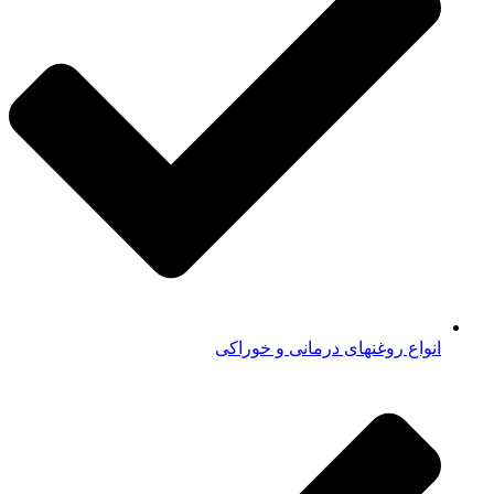
انواع روغنهای درمانی و خوراکی