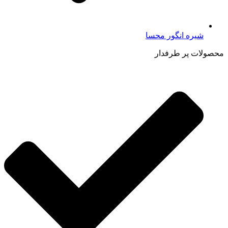
شیره انگور محسا
محصولات پر طرفدار