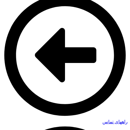
راههای تماس