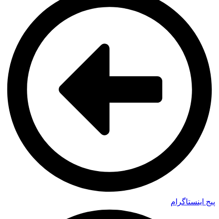
پیج اینستاگرام