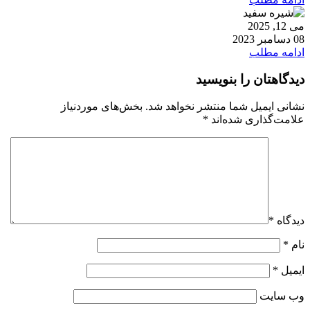
می 12, 2025
08 دسامبر 2023
ادامه مطلب
دیدگاهتان را بنویسید
نشانی ایمیل شما منتشر نخواهد شد.
بخش‌های موردنیاز
علامت‌گذاری شده‌اند
*
دیدگاه
*
نام
*
ایمیل
*
وب‌ سایت