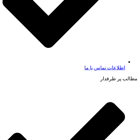
اطلاعات تماس با ما​
مطالب پر طرفدار