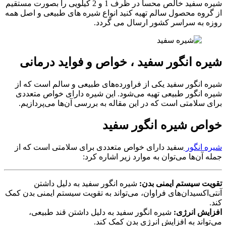
شیره سفید خالص محسا در ظرف 1 و 2 کیلویی را بصورت مستقیم
از گروه محصول سالم تهیه کنید انواع شیره های طبیعی و اصل همه
روزه به سراسر کشور ارسال می گردد.
شیره انگور سفید ، خواص و فواید درمانی
شیره انگور سفید یکی از فراورده‌های طبیعی و سالم است که از
شیره انگور طبیعی تهیه می‌شود. این شیره دارای خواص متعددی
برای سلامتی است که در این مقاله به بررسی آن‌ها می‌پردازیم.
خواص شیره انگور سفید
شیره انگور
سفید دارای خواص متعددی برای سلامتی است که از
جمله آن‌ها می‌توان به موارد زیر اشاره کرد:
تقویت سیستم ایمنی بدن:
شیره انگور سفید به دلیل داشتن
آنتی‌اکسیدان‌های فراوان، می‌تواند به تقویت سیستم ایمنی بدن کمک
کند.
افزایش انرژی:
شیره انگور سفید به دلیل داشتن قند طبیعی،
می‌تواند به افزایش انرژی بدن کمک کند.