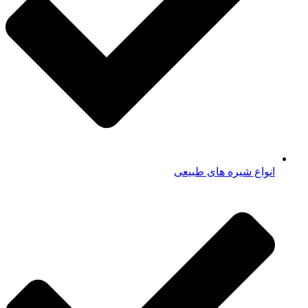
انواع شیره های طبیعی