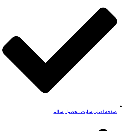
صفحه اصلی سایت محصول سالم