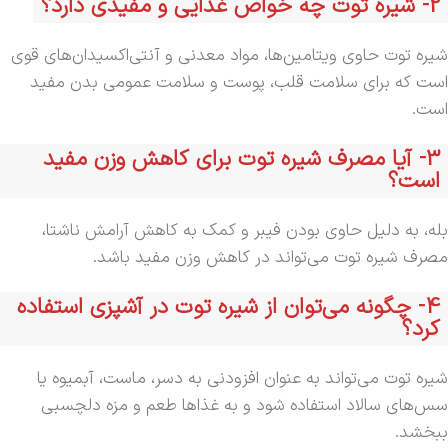
2- شیره توت چه خواص غذایی و مفیدی دارد؟
شیره توت حاوی ویتامین‌ها، مواد معدنی و آنتی‌اکسیدان‌های قوی
است که برای سلامت قلب، پوست و سلامت عمومی بدن مفید
است.
3- آیا مصرف شیره توت برای کاهش وزن مفید
است؟
بله، به دلیل حاوی بودن فیبر و کمک به کاهش آرامش ناشتا،
مصرف شیره توت می‌تواند در کاهش وزن مفید باشد.
4- چگونه می‌توان از شیره توت در آشپزی استفاده
کرد؟
شیره توت می‌تواند به عنوان افزودنی به دسر، ماست، آبمیوه یا
سس‌های سالاد استفاده شود و به غذاها طعم و مزه دلچسبی
ببخشد.