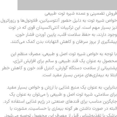
فروش تضمینی و عمده شیره توت طبیعی
خواص شیره توت به دلیل حضور آنتوسیانین، فلاونول‌ها و رزوراترول
نیز بسیار مهم است. این ترکیبات آنتی‌اکسیدان قوی که در توت
وجود دارند، به حفظ سلامت قلب، پایین آوردن فشار خون،
پیشگیری از بروز سرطان و کاهش التهابات بدن کمک می‌کنند.
با توجه به خواص شیره توت اصل و طبیعی، مصرف منظم این
محصول به عنوان یک قند طبیعی و سالم برای افزایش انرژی،
پشتیبانی از سلامت دستگاه گوارش، کنترل قند خون و کاهش خطر
ابتلا به بیماری‌های مزمن بسیار مفید است.
بنابراین، به عنوان یک منبع غذایی با ارزش و خواص بسیار مفید
برای سلامتی، شیره توت اصل و طبیعی را می‌توان به عنوان یک
جایگزین مناسب برای قندهای صنعتی در رژیم غذایی استفاده کرد.
البته در صورت داشتن هر گونه بیماری یا حساسیت، مشورت با
پزشک یا تغذیه‌شناس قبل از مصرف این محصول توصیه می‌شود.