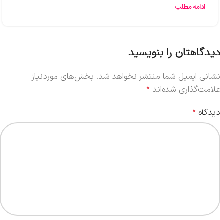
ادامه مطلب
دیدگاهتان را بنویسید
نشانی ایمیل شما منتشر نخواهد شد.
بخش‌های موردنیاز
علامت‌گذاری شده‌اند
*
دیدگاه
*