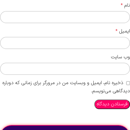
نام
*
ایمیل
*
وب‌ سایت
ذخیره نام، ایمیل و وبسایت من در مرورگر برای زمانی که دوباره
دیدگاهی می‌نویسم.