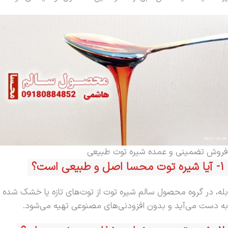
فروش تضمینی و عمده شیره توت طبیعی
1- آیا شیره توت محسا اصل و طبیعی است؟
بله، در گروه محصول سالم شیره توت از توت‌های تازه یا خشک شده
به دست می‌آید و بدون افزودنی‌های مصنوعی تهیه می‌شود.