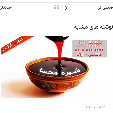
قدیمی تر
جدیدتر
نوشته های مشابه
08 نوامبر 2025