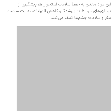
این مواد مغذی به حفظ سلامت استخوان‌ها، پیشگیری از
بیماری‌های مربوط به پیرشدگی، کاهش التهابات، تقویت سلامت
مغز و سلامت چشم‌ها کمک می‌کنند.