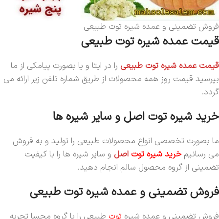
فروش تضمینی و عمده شیره توت طبیعی
قیمت عمده شیره توت طبیعی
قیمت عمده شیره توت طبیعی
را در ایتا و یا بصورت پیامکی از ما
بپرسید قیمت روز همه محصولات از طریق شماره تلفن زیر ارائه می
گردد.
خرید شیره توت اصل و سایر شیره ها
ما بصورت تخصصی انواع محصولات طبیعی را تولید و به فروش
می رسانیم
خرید شیره توت
اصل
و سایر شیره ها را با کیفیت
تضمینی از گروه محصول سالم انجام دهید.
فروش تضمینی و عمده شیره توت طبیعی
فروش تضمینی و عمده شیره
توت
طبیعی را با گروه محسا تجربه