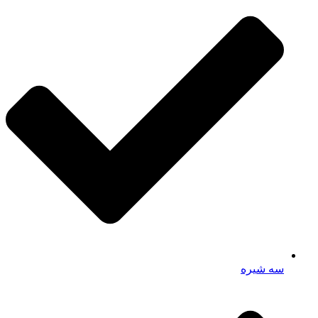
سه شیره