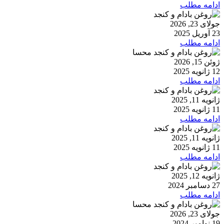
ادامه مطلب
جولای 23, 2026
23 آوریل 2025
ادامه مطلب
ژوئن 15, 2026
12 ژانویه 2025
ادامه مطلب
ژانویه 11, 2025
11 ژانویه 2025
ادامه مطلب
ژانویه 11, 2025
11 ژانویه 2025
ادامه مطلب
ژانویه 12, 2025
27 دسامبر 2024
ادامه مطلب
جولای 23, 2026
19 نوامبر 2024