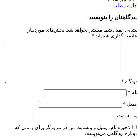
ادامه مطلب
دیدگاهتان را بنویسید
نشانی ایمیل شما منتشر نخواهد شد.
بخش‌های موردنیاز
علامت‌گذاری شده‌اند
*
دیدگاه
*
نام
*
ایمیل
*
وب‌ سایت
ذخیره نام، ایمیل و وبسایت من در مرورگر برای زمانی که
دوباره دیدگاهی می‌نویسم.