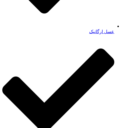
عسل ارگانیک