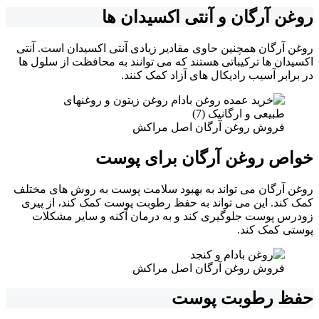
روغن آرگان و
آنتی اکسیدان ها
روغن آرگان همچنین حاوی مقادیر زیادی آنتی اکسیدان است. آنتی
اکسیدان ها ترکیباتی هستند که می توانند به محافظت از سلول ها
در برابر آسیب رادیکال های آزاد کمک کنند.
فروش روغن آرگان اصل مراکش
خواص روغن آرگان برای پوست
روغن آرگان می تواند به بهبود سلامت پوست به روش های مختلف
کمک کند. این می تواند به حفظ رطوبت پوست کمک کند، از پیری
زودرس پوست جلوگیری کند و به درمان آکنه و سایر مشکلات
پوستی کمک کند.
فروش روغن آرگان اصل مراکش
حفظ رطوبت پوست