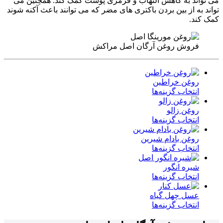
می تواند به کاهش التهاب و قرمزی پوست کمک کند. همچنین می
تواند به از بین بردن باکتری های مضر که می توانند باعث آکنه شوند
کمک کند.
فروش روغن آرگان اصل مراکش
روغن خراطین
انتخاب گزینه‌ها
روغن زالو
انتخاب گزینه‌ها
روغن بادام شیرین
انتخاب گزینه‌ها
شیره انگور
انتخاب گزینه‌ها
عسل چهل گیاه
انتخاب گزینه‌ها