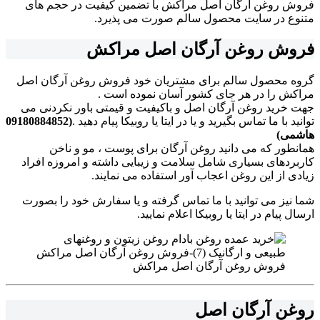
فروش روغن آرگان اصل مراکش با تضمین کیفیت در حجم های
متنوع در سایت محصول سالم صورت می پذیرد.
فروش روغن آرگان اصل مراکش
گروه محصول سالم برای مشتریان خود فروش روغن آرگان اصل
مراکش را در هر جای کشور آسان نموده است .
جهت خرید روغن آرگان اصل و باکیفیت و قیمتی باور نکردنی می
توانید با ما تماس بگیرید و یا در ایتا یا روبیکا پیام دهید .
(09180884852
هاشمی)
همانطور که می دانید روغن آرگان برای پوست ، مو و ناخن
کاربردهای بسیاری شامل سلامت و زیبایی داشته و امروزه افراد
زیادی از این روغن اعجاب آور استفاده می نمایند.
شما نیز می توانید با ما تماس گرفته و یا سفارش خود را بصورت
ارسال پیام در ایتا یا روبیکا اعلام نمایید.
فروش روغن آرگان اصل مراکش
روغن آرگان اصل