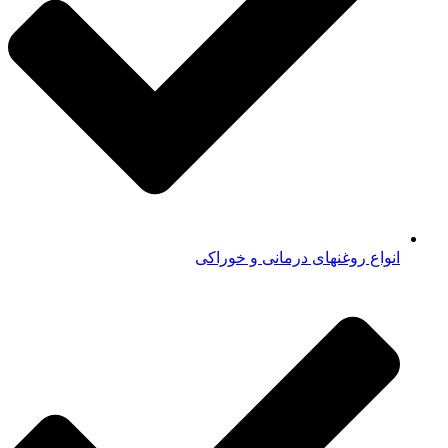
انواع روغنهای درمانی و خوراکی