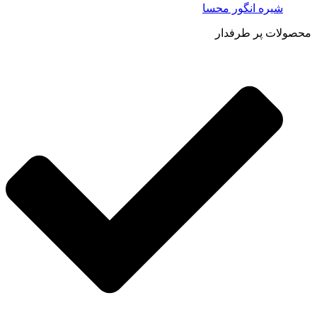
شیره انگور محسا
محصولات پر طرفدار