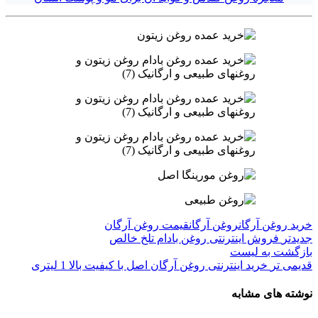
خرید روغن آرگان
روغن آرگان
قیمت روغن آرگان
جدیدتر
فروش اینترنتی روغن بادام تلخ خالص
بازگشت به لیست
قدیمی تر
خرید اینترنتی روغن آرگان اصل با کیفیت بالا 1 لیتری
نوشته های مشابه