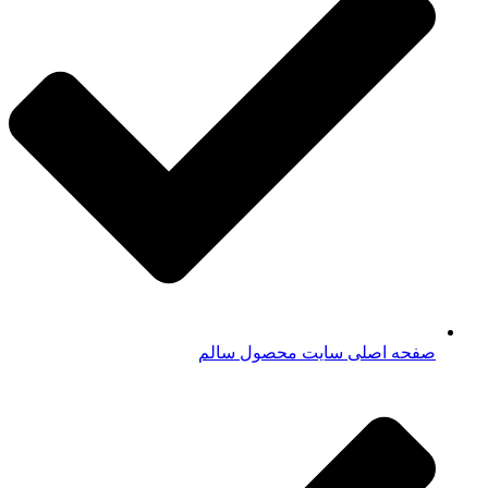
صفحه اصلی سایت محصول سالم