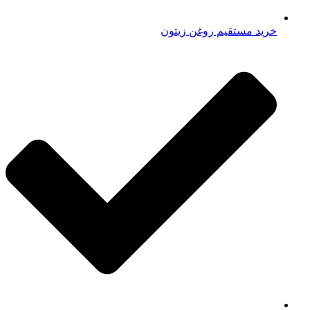
خرید مستقیم روغن زیتون