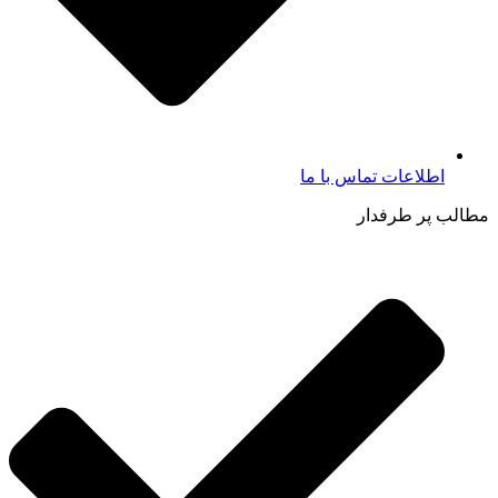
اطلاعات تماس با ما​
مطالب پر طرفدار