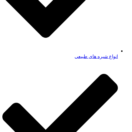
انواع شیره های طبیعی