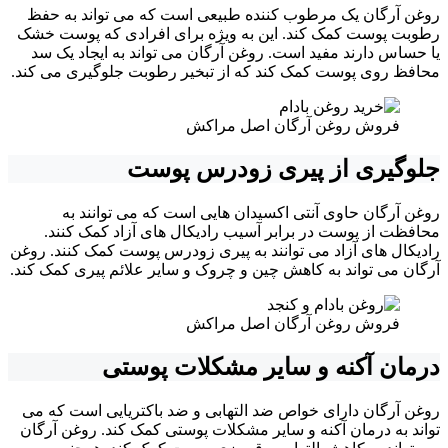
روغن آرگان یک مرطوب کننده طبیعی است که می تواند به حفظ
رطوبت پوست کمک کند. این به ویژه برای افرادی که پوست خشک
یا حساس دارند مفید است. روغن آرگان می تواند به ایجاد یک سد
محافظ روی پوست کمک کند که از تبخیر رطوبت جلوگیری می کند.
فروش روغن آرگان اصل مراکش
جلوگیری از پیری زودرس پوست
روغن آرگان حاوی آنتی اکسیدان هایی است که می توانند به
محافظت از پوست در برابر آسیب رادیکال های آزاد کمک کنند.
رادیکال های آزاد می توانند به پیری زودرس پوست کمک کنند. روغن
آرگان می تواند به کاهش چین و چروک و سایر علائم پیری کمک کند.
فروش روغن آرگان اصل مراکش
درمان آکنه و سایر مشکلات پوستی
روغن آرگان دارای خواص ضد التهابی و ضد باکتریایی است که می
تواند به درمان آکنه و سایر مشکلات پوستی کمک کند. روغن آرگان