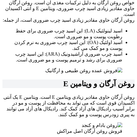
خواص روغن آرگان به دلیل ترکیبات مغذی آن است. روغن آرگان
حاوی مقادیر زیادی اسید چرب ضروری، ویتامین E و آنتی اکسیدان
است.
روغن آرگان حاوی مقادیر زیادی اسید چرب ضروری است، از جمله:
اسید لینولئیک (LA): این اسید چرب ضروری برای حفظ
رطوبت پوست و مو ضروری است.
اسید اولئیک (OA): این اسید چرب ضروری به نرم کردن
پوست و مو کمک می کند.
اسید چرب ضروری آراشیدونیک (ARA): این اسید چرب
ضروری برای رشد و ترمیم پوست و مو ضروری است.
روغن آرگان و
ویتامین E
روغن آرگان حاوی مقادیر زیادی ویتامین E است. ویتامین E یک آنتی
اکسیدان قوی است که می تواند به محافظت از پوست و مو در
برابر آسیب رادیکال های آزاد کمک کند. رادیکال های آزاد می توانند
به پیری زودرس پوست و مو کمک کنند.
فروش روغن آرگان اصل مراکش