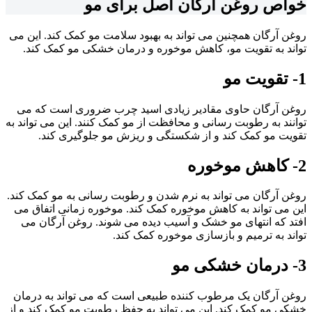
خواص روغن آرگان اصل برای مو
روغن آرگان همچنین می تواند به بهبود سلامت مو کمک کند. این می
تواند به تقویت مو، کاهش موخوره و درمان خشکی مو کمک کند.
1-
تقویت مو
روغن آرگان حاوی مقادیر زیادی اسید چرب ضروری است که می
توانند به رطوبت رسانی و محافظت از مو کمک کنند. این می تواند به
تقویت مو کمک کند و از شکستگی و ریزش مو جلوگیری کند.
2-
کاهش موخوره
روغن آرگان می تواند به نرم شدن و رطوبت رسانی به مو کمک کند.
این می تواند به کاهش موخوره کمک کند. موخوره زمانی اتفاق می
افتد که انتهای مو خشک و آسیب دیده می شوند. روغن آرگان می
تواند به ترمیم و بازسازی موخوره کمک کند.
3-
درمان خشکی مو
روغن آرگان یک مرطوب کننده طبیعی است که می تواند به درمان
خشکی مو کمک کند. این می تواند به حفظ رطوبت مو کمک کند و از