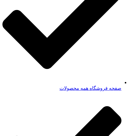
صفحه فروشگاه همه محصولات​