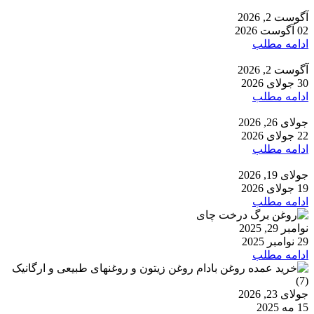
آگوست 2, 2026
02 آگوست 2026
ادامه مطلب
آگوست 2, 2026
30 جولای 2026
ادامه مطلب
جولای 26, 2026
22 جولای 2026
ادامه مطلب
جولای 19, 2026
19 جولای 2026
ادامه مطلب
نوامبر 29, 2025
29 نوامبر 2025
ادامه مطلب
جولای 23, 2026
15 مه 2025