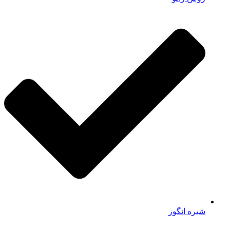
شیره انگور