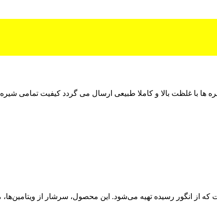
ه ها با غلظت بالا و کاملا طبیعی ارسال می گردد کیفیت تمامی شیره 
ه از انگور رسیده تهیه می‌شود. این محصول، سرشار از ویتامین‌ها، 