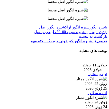
شیره انگور
شیره انگور اراک
شیره انگور اصل
جدیدتر
بهترین شیره سیب 100% طبیعی و اصل
بازگشت به لیست
قدیمی تر
شیره انگور کم خونی خوبه؟ 5 نکته مهم
نوشته های مشابه
جولای 11, 2026
11 جولای 2026
ادامه مطلب
ژوئن 25, 2026
25 ژوئن 2026
ادامه مطلب
ژوئن 24, 2026
24 ژوئن 2026