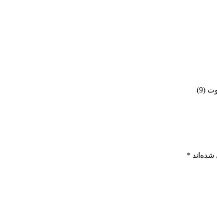
شده‌اند
*