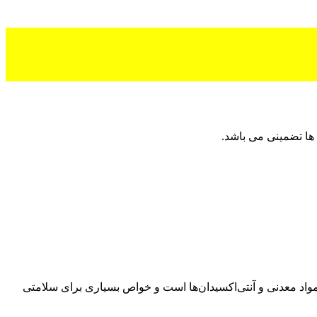
ها تضمینی می باشد.
مواد معدنی و آنتی‌اکسیدان‌ها است و خواص بسیاری برای سلامتی