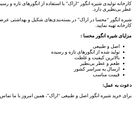
کارخانه تولیدی شیره انگور “اراک” با استفاده از انگورهای تازه و رس
عطر بی‌نظیری دارد.
شیره انگور “محسا در اراک” در بسته‌بندی‌های شکیل و بهداشتی عرض
کارخانه تهیه نمایید.
مزایای شیره انگور محسا :
اصل و طبیعی
تولید شده از انگورهای تازه و رسیده
بالاترین کیفیت و غلظت
طعم و عطر بی‌نظیر
ارسال به سراسر کشور
قیمت مناسب
دعوت به عمل:
برای خرید شیره انگور اصل و طبیعی “اراک”، همین امروز با ما تماس بگ