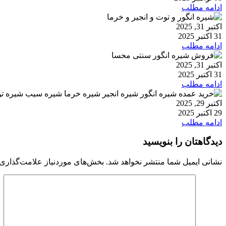
ادامه مطلب
اکتبر 31, 2025
31 اکتبر 2025
ادامه مطلب
اکتبر 31, 2025
31 اکتبر 2025
ادامه مطلب
اکتبر 29, 2025
29 اکتبر 2025
ادامه مطلب
دیدگاهتان را بنویسید
نشانی ایمیل شما منتشر نخواهد شد.
بخش‌های موردنیاز علامت‌گذاری 