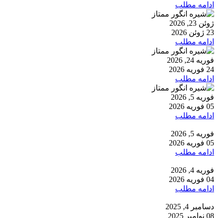
ادامه مطلب
ژوئن 23, 2026
23 ژوئن 2026
ادامه مطلب
فوریه 24, 2026
24 فوریه 2026
ادامه مطلب
فوریه 5, 2026
05 فوریه 2026
ادامه مطلب
فوریه 5, 2026
05 فوریه 2026
ادامه مطلب
فوریه 4, 2026
04 فوریه 2026
ادامه مطلب
دسامبر 4, 2025
08 نوامبر 2025