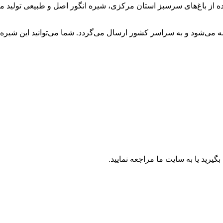
یده از باغ‌های سرسبز استان مرکزی، شیره انگور اصل و طبیعی تولید می
ه می‌شود و به سراسر کشور ارسال می‌گردد. شما می‌توانید این شیره
یرید یا به سایت ما مراجعه نمایید.