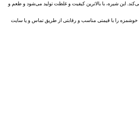
‌کند. این شیره، با بالاترین کیفیت و غلظت تولید می‌شود و طعم و
 خوشمزه را با قیمتی مناسب و رقابتی از طریق تماس و یا سایت