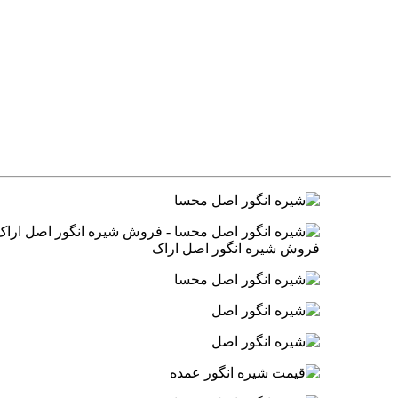
فروش شیره انگور اصل اراک