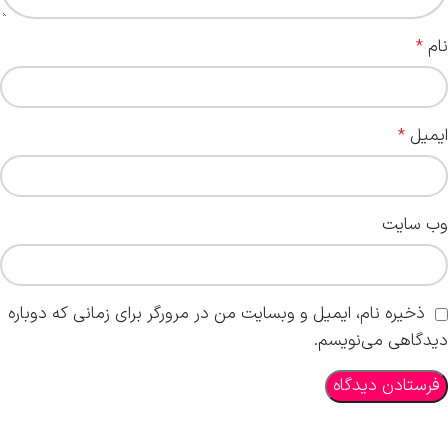
نام
*
ایمیل
*
وب‌ سایت
ذخیره نام، ایمیل و وبسایت من در مرورگر برای زمانی که دوباره
دیدگاهی می‌نویسم.