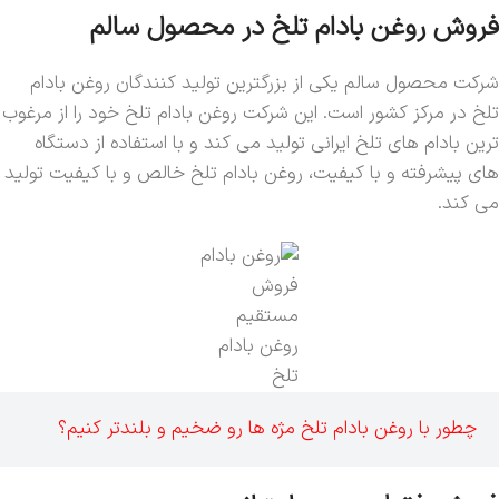
فروش روغن بادام تلخ در محصول سالم
شرکت محصول سالم یکی از بزرگترین تولید کنندگان روغن بادام
تلخ در مرکز کشور است. این شرکت روغن بادام تلخ خود را از مرغوب
ترین بادام های تلخ ایرانی تولید می کند و با استفاده از دستگاه
های پیشرفته و با کیفیت، روغن بادام تلخ خالص و با کیفیت تولید
می کند.
فروش
مستقیم
روغن بادام
تلخ
چطور با روغن بادام تلخ مژه ها رو ضخیم و بلندتر کنیم؟