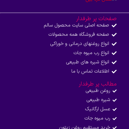
صفحات پر طرفدار
صفحه اصلی سایت محصول سالم
صفحه فروشگاه همه محصولات​
انواع روغنهای درمانی و خوراکی
انواع رب میوه جات
انواع شیره های طبیعی
اطلاعات تماس با ما​
مطالب پر طرفدار
روغن طبیعی
شیره طبیعی
عسل ارگانیک
رب میوه جات
خرید مستقیم روغن زیتون