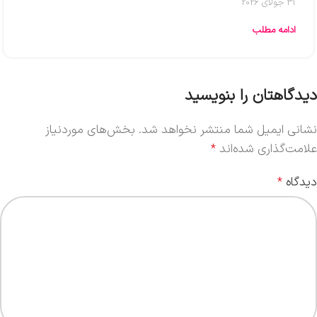
31 جولای 2026
ادامه مطلب
دیدگاهتان را بنویسید
نشانی ایمیل شما منتشر نخواهد شد.
بخش‌های موردنیاز
علامت‌گذاری شده‌اند
*
دیدگاه
*