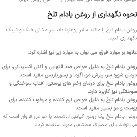
نحوه نگهداری از روغن بادام تلخ
روغن بادام تلخ را مانند سایر روغنها باید در مکانی خنک و تاریک
نگهداری کنید.
علاوه بر موارد فوق، می توان به موارد زیر نیز اشاره کرد:
روغن بادام تلخ به دلیل خواص ضد التهابی و آنتی اکسیدانی، برای
درمان شوره سر، ریزش مو، اگزما و پسوریازیس مفید است.
روغن بادام تلخ برای درمان زخم های پوستی، آفتاب سوختگی و
سوختگی نیز کاربرد دارد.
روغن بادام تلخ به دلیل خواص نرم کننده و مرطوب کننده، برای
پوست و مو بسیار مفید است.
روغن بادام تلخ یک روغن گیاهی ارزشمند با خواص فراوان است که
می تواند برای مصارف مختلفی مورد استفاده گردد