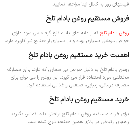
قیمتهای روز به کانال ایتا مراجعه نمایید.
فروش مستقیم روغن بادام تلخ
روغن بادام تلخ
که از دانه های بادام تلخ گرفته می شود دارای
خواص درمانی بسیاری بوده و در بسیاری از صنایع نیز کاربرد دارد.
اهمیت خرید مستقیم روغن بادام تلخ
روغن بادام تلخ به دلیل خواص بی شماری که دارد، برای مصارف
مختلفی مورد استفاده قرار می گیرد. این روغن را می توان برای
مصارف درمانی، زیبایی، صنعتی و غذایی استفاده کرد.
خرید مستقیم روغن بادام تلخ
برای خرید مستقیم روغن بادام تلخ براحتی با ما تماس بگیرید
راههای ارتباطی در بالای همین صفحه درج شده است