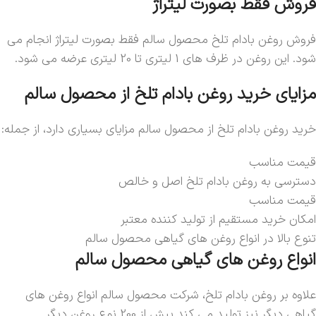
فروش فقط بصورت لیتراژ
فروش روغن بادام تلخ محصول سالم فقط بصورت لیتراژ انجام می
شود. این روغن در ظرف های 1 لیتری تا 20 لیتری عرضه می شود.
مزایای خرید روغن بادام تلخ از محصول سالم
خرید روغن بادام تلخ از محصول سالم مزایای بسیاری دارد، از جمله:
قیمت مناسب
دسترسی به روغن بادام تلخ اصل و خالص
قیمت مناسب
امکان خرید مستقیم از تولید کننده معتبر
تنوع بالا در انواع روغن های گیاهی محصول سالم
انواع روغن های گیاهی محصول سالم
علاوه بر روغن بادام تلخ، شرکت محصول سالم انواع روغن های
گیاهی دیگر نیز تولید می کند بیش از 200 نوع روغن دیگر.